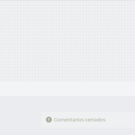
MAIL
Comentarios cerrados