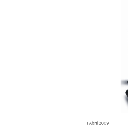
MAIL
1 Abril 2009