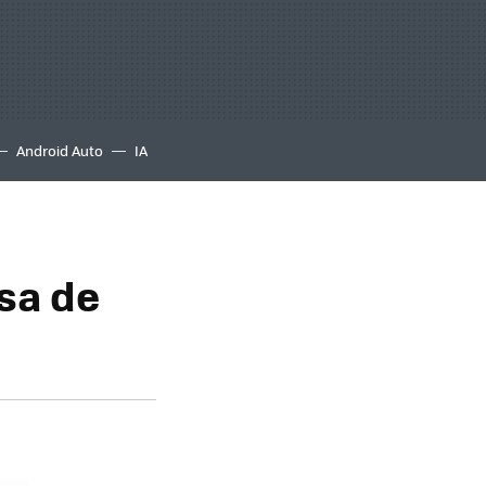
Android Auto
IA
sa de