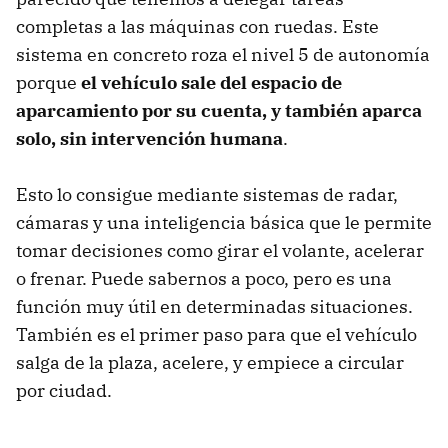
completas a las máquinas con ruedas. Este
sistema en concreto roza el nivel 5 de autonomía
porque
el vehículo sale del espacio de
aparcamiento por su cuenta, y también aparca
solo, sin intervención humana
.
Esto lo consigue mediante sistemas de radar,
cámaras y una inteligencia básica que le permite
tomar decisiones como girar el volante, acelerar
o frenar. Puede sabernos a poco, pero es una
función muy útil en determinadas situaciones.
También es el primer paso para que el vehículo
salga de la plaza, acelere, y empiece a circular
por ciudad.