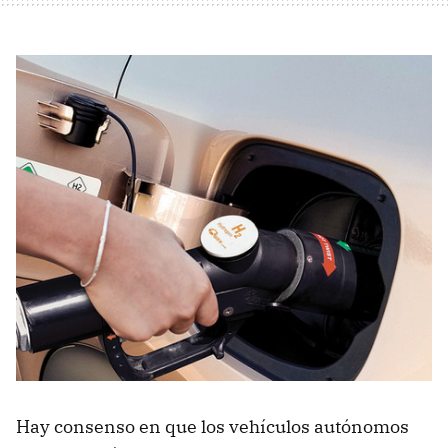
Hay consenso en que los vehículos autónomos