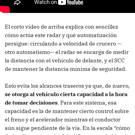
El corto vídeo de arriba explica con sencillez
cómo actúa este radar y qué automatización
persigue: circulando a velocidad de crucero —
otro automatismo— el radar se encarga de medir
la distancia con el vehículo de delante, y el SCC
de mantener la distancia mínima de seguridad.
Esto evita los alcances traseros ya que, de nuevo,
se otorga al vehículo cierta capacidad a la hora
de tomar decisiones
. Para este sistema, esa
capacidad es la de mantener cierto control sobre
el freno y el acelerador mientras el conductor
aún sigue pendiente de la vía. En la escala “cómo