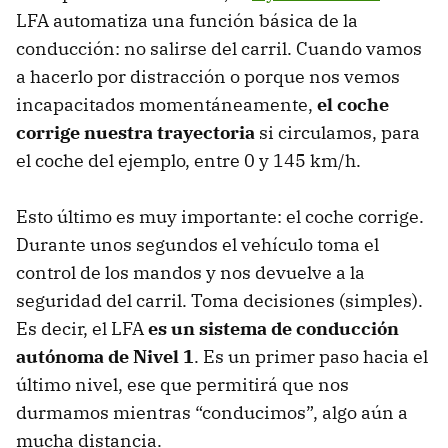
LFA automatiza una función básica de la
conducción: no salirse del carril. Cuando vamos
a hacerlo por distracción o porque nos vemos
incapacitados momentáneamente,
el coche
corrige nuestra trayectoria
si circulamos, para
el coche del ejemplo, entre 0 y 145 km/h.
Esto último es muy importante: el coche corrige.
Durante unos segundos el vehículo toma el
control de los mandos y nos devuelve a la
seguridad del carril. Toma decisiones (simples).
Es decir, el LFA
es un sistema de conducción
autónoma de Nivel 1
. Es un primer paso hacia el
último nivel, ese que permitirá que nos
durmamos mientras “conducimos”, algo aún a
mucha distancia.