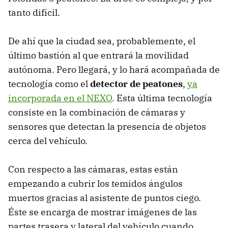
tanto difícil.
De ahí que la ciudad sea, probablemente, el
último bastión al que entrará la movilidad
autónoma. Pero llegará, y lo hará acompañada de
tecnología como el
detector de peatones
,
ya
incorporada en el NEXO
. Esta última tecnología
consiste en la combinación de cámaras y
sensores que detectan la presencia de objetos
cerca del vehículo.
Con respecto a las cámaras, estas están
empezando a cubrir los temidos ángulos
muertos gracias al asistente de puntos ciego.
Éste se encarga de mostrar imágenes de las
partes trasera y lateral del vehículo cuando