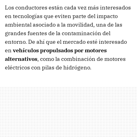
Los conductores están cada vez más interesados
en tecnologías que eviten parte del impacto
ambiental asociado a la movilidad, una de las
grandes fuentes de la contaminación del
entorno. De ahí que el mercado esté interesado
en
vehículos propulsados por motores
alternativos
, como la combinación de motores
eléctricos con pilas de hidrógeno.