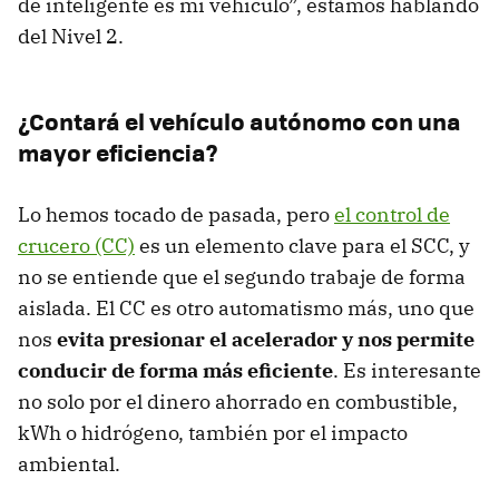
de inteligente es mi vehículo”, estamos hablando
del Nivel 2.
¿Contará el vehículo autónomo con una
mayor eficiencia?
Lo hemos tocado de pasada, pero
el control de
crucero (CC)
es un elemento clave para el SCC, y
no se entiende que el segundo trabaje de forma
aislada. El CC es otro automatismo más, uno que
nos
evita presionar el acelerador y nos permite
conducir de forma más eficiente
. Es interesante
no solo por el dinero ahorrado en combustible,
kWh o hidrógeno, también por el impacto
ambiental.