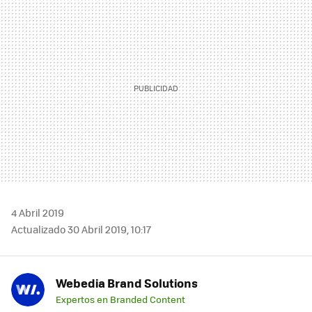
MAIL
4 Abril 2019
Actualizado 30 Abril 2019, 10:17
Webedia Brand Solutions
Expertos en Branded Content