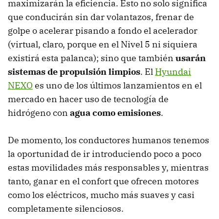
maximizarán la eficiencia. Esto no solo significa
que conducirán sin dar volantazos, frenar de
golpe o acelerar pisando a fondo el acelerador
(virtual, claro, porque en el Nivel 5 ni siquiera
existirá esta palanca); sino que también
usarán
sistemas de propulsión limpios
. El
Hyundai
NEXO
es uno de los últimos lanzamientos en el
mercado en hacer uso de tecnología de
hidrógeno con
agua como emisiones
.
De momento, los conductores humanos tenemos
la oportunidad de ir introduciendo poco a poco
estas movilidades más responsables y, mientras
tanto, ganar en el confort que ofrecen motores
como los eléctricos, mucho más suaves y casi
completamente silenciosos.