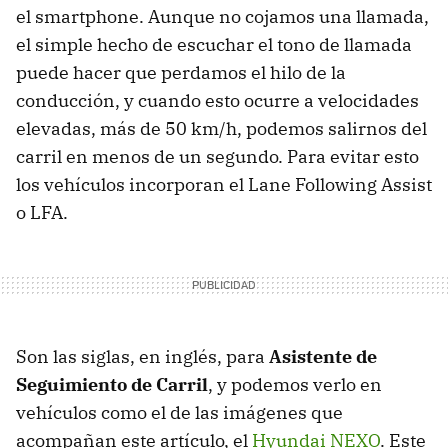
el smartphone. Aunque no cojamos una llamada,
el simple hecho de escuchar el tono de llamada
puede hacer que perdamos el hilo de la
conducción, y cuando esto ocurre a velocidades
elevadas, más de 50 km/h, podemos salirnos del
carril en menos de un segundo. Para evitar esto
los vehículos incorporan el Lane Following Assist
o LFA.
Son las siglas, en inglés, para
Asistente de
Seguimiento de Carril
, y podemos verlo en
vehículos como el de las imágenes que
acompañan este artículo, el
Hyundai NEXO
. Este