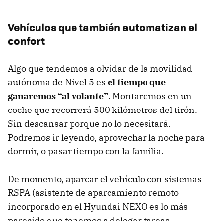
Vehículos que también automatizan el
confort
Algo que tendemos a olvidar de la movilidad
autónoma de Nivel 5 es
el tiempo que
ganaremos “al volante”
. Montaremos en un
coche que recorrerá 500 kilómetros del tirón.
Sin descansar porque no lo necesitará.
Podremos ir leyendo, aprovechar la noche para
dormir, o pasar tiempo con la familia.
De momento, aparcar el vehículo con sistemas
RSPA (asistente de aparcamiento remoto
incorporado en el Hyundai NEXO es lo más
parecido que tenemos a delegar tareas