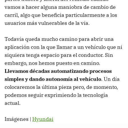
vamos a hacer alguna maniobra de cambio de
carril, algo que beneficia particularmente a los
usuarios más vulnerables de la vía.
Todavía queda mucho camino para abrir una
aplicación con la que llamar a un vehículo que ni
siquiera tenga espacio para el conductor. Sin
embargo, nos hemos puesto en camino.
Llevamos décadas automatizando procesos
simples y dando autonomía al vehículo
. Un día
colocaremos la última pieza pero, de momento,
podemos seguir exprimiendo la tecnología
actual.
Imágenes |
Hyundai