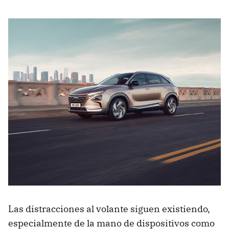
Las distracciones al volante siguen existiendo,
especialmente de la mano de dispositivos como