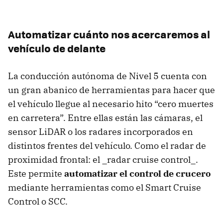
Automatizar cuánto nos acercaremos al
vehículo de delante
La conducción autónoma de Nivel 5 cuenta con
un gran abanico de herramientas para hacer que
el vehículo llegue al necesario hito “cero muertes
en carretera”. Entre ellas están las cámaras, el
sensor LiDAR o los radares incorporados en
distintos frentes del vehículo. Como el radar de
proximidad frontal: el _radar cruise control_.
Este permite
automatizar el control de crucero
mediante herramientas como el Smart Cruise
Control o SCC.