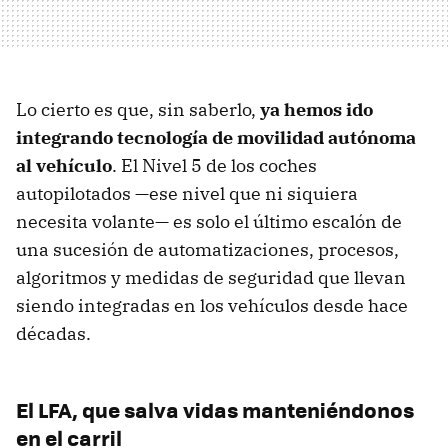
Lo cierto es que, sin saberlo,
ya hemos ido
integrando tecnología de movilidad autónoma
al vehículo
. El Nivel 5 de los coches
autopilotados —ese nivel que ni siquiera
necesita volante— es solo el último escalón de
una sucesión de automatizaciones, procesos,
algoritmos y medidas de seguridad que llevan
siendo integradas en los vehículos desde hace
décadas.
El LFA, que salva vidas manteniéndonos
en el carril