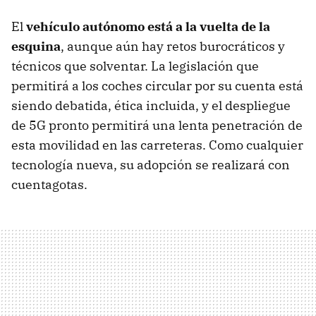
El
vehículo autónomo está a la vuelta de la
esquina
, aunque aún hay retos burocráticos y
técnicos que solventar. La legislación que
permitirá a los coches circular por su cuenta está
siendo debatida, ética incluida, y el despliegue
de 5G pronto permitirá una lenta penetración de
esta movilidad en las carreteras. Como cualquier
tecnología nueva, su adopción se realizará con
cuentagotas.