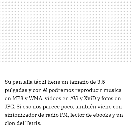
Su pantalla táctil tiene un tamaño de 3.5
pulgadas y con él podremos reproducir música
en MP3 y WMA, vídeos en AVi y XviD y fotos en
JPG. Si eso nos parece poco, también viene con
sintonizador de radio FM, lector de ebooks y un
clon del Tetris.