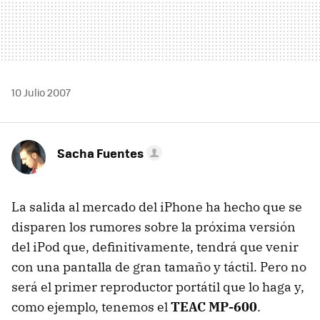
10 Julio 2007
Sacha Fuentes
La salida al mercado del iPhone ha hecho que se
disparen los rumores sobre la próxima versión
del iPod que, definitivamente, tendrá que venir
con una pantalla de gran tamaño y táctil. Pero no
será el primer reproductor portátil que lo haga y,
como ejemplo, tenemos el
TEAC MP-600
.