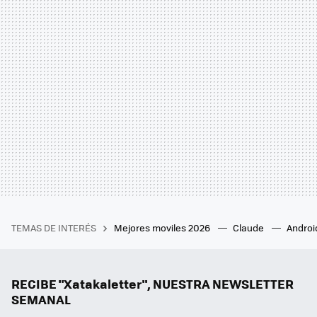
TEMAS DE INTERÉS
Mejores moviles 2026
Claude
Androi
RECIBE "Xatakaletter", NUESTRA NEWSLETTER
SEMANAL