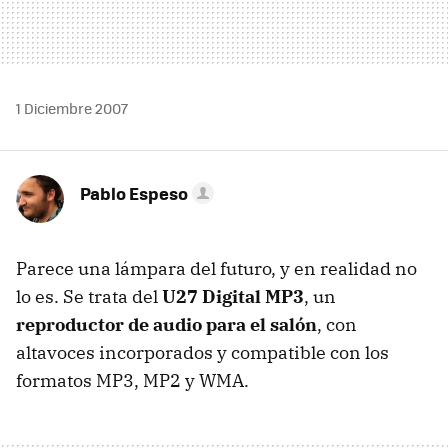
1 Diciembre 2007
Pablo Espeso
Parece una lámpara del futuro, y en realidad no
lo es. Se trata del
U27 Digital MP3
, un
reproductor de audio para el salón
, con
altavoces incorporados y compatible con los
formatos MP3, MP2 y WMA.