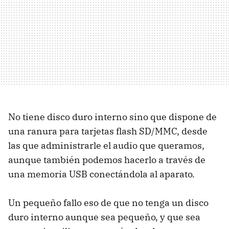
No tiene disco duro interno sino que dispone de
una ranura para tarjetas flash SD/MMC, desde
las que administrarle el audio que queramos,
aunque también podemos hacerlo a través de
una memoria USB conectándola al aparato.
Un pequeño fallo eso de que no tenga un disco
duro interno aunque sea pequeño, y que sea