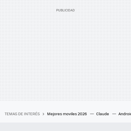
TEMAS DE INTERÉS
Mejores moviles 2026
Claude
Androi