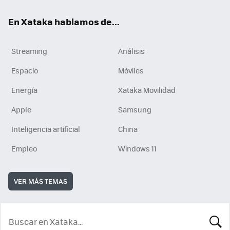
En Xataka hablamos de...
Streaming
Análisis
Espacio
Móviles
Energía
Xataka Movilidad
Apple
Samsung
Inteligencia artificial
China
Empleo
Windows 11
VER MÁS TEMAS