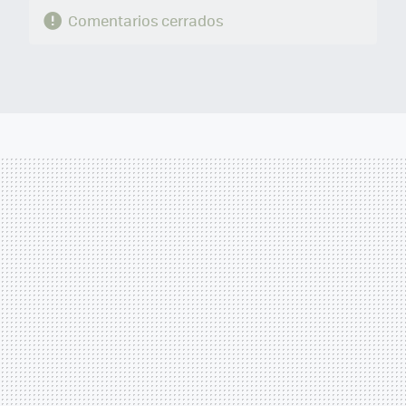
Comentarios cerrados