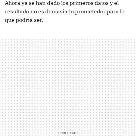
Ahora ya se han dado los primeros datos y el
resultado no es demasiado prometedor para lo
que podría ser.