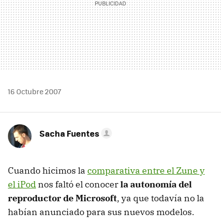
16 Octubre 2007
Sacha Fuentes
Cuando hicimos la
comparativa entre el Zune y
el iPod
nos faltó el conocer
la autonomía del
reproductor de Microsoft
, ya que todavía no la
habían anunciado para sus nuevos modelos.