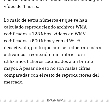
vídeo de 4 horas.
Lo malo de estos números es que se han
calculado reproduciendo archivos WMA
codificados a 128 kbps, vídeos en WMV
codificados a 500 kbps y con el Wi-Fi
desactivado, por lo que aun se reducirán más si
activamos la conexión inalámbrica o si
utilizamos ficheros codificados a un bitrate
mayor. A pesar de eso no son malas cifras
comparadas con el resto de reproductores del
mercado.