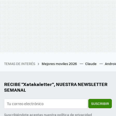
TEMAS DE INTERÉS
Mejores moviles 2026
Claude
Androi
RECIBE "Xatakaletter", NUESTRA NEWSLETTER
SEMANAL
SUSCRIBIR
Suscribiéndote aceptas nuestra
política de privacidad