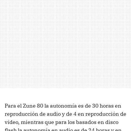
Para el Zune 80 la autonomía es de 30 horas en
reproducción de audio y de 4 en reproducción de
vídeo, mientras que para los basados en disco
flash la autonomía en audio es de 24 horas y en