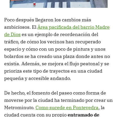
Poco después llegaron los cambios más
ambiciosos. El
Área pacificada del barrio Madre
de Dios
es un ejemplo de reordenación del
tráfico, de cómo los vecinos han recuperado
espacio y cómo con un poco de pintura y unos
bolardos se ha creado una plaza donde antes no
existía. Además, se mejora el flujo peatonal y se
prioriza este tipo de trayectos en una ciudad
pequeña y accesible andando.
De hecho, el fomento del paseo como forma de
moverse por la ciudad ha terminado por crear un
Metrominuto.
Como sucede en Pontevedra
, la
ciudad cuenta con su propio
entramado de