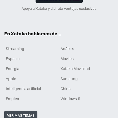
n
Apoya a Xataka y disfruta ventajas exclusivas
En Xataka hablamos de...
Streaming
Análisis
Espacio
Móviles
Energía
Xataka Movilidad
Apple
Samsung
Inteligencia artificial
China
Empleo
Windows 11
VER MÁS TEMAS