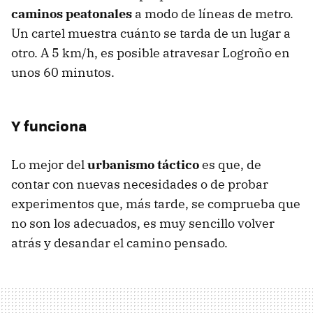
caminos peatonales
a modo de líneas de metro.
Un cartel muestra cuánto se tarda de un lugar a
otro. A 5 km/h, es posible atravesar Logroño en
unos 60 minutos.
Y funciona
Lo mejor del
urbanismo táctico
es que, de
contar con nuevas necesidades o de probar
experimentos que, más tarde, se comprueba que
no son los adecuados, es muy sencillo volver
atrás y desandar el camino pensado.