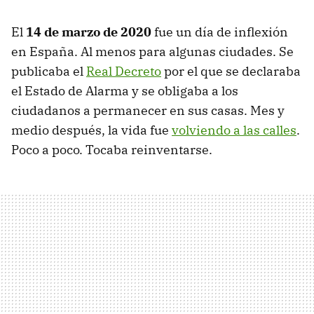
El
14 de marzo de 2020
fue un día de inflexión
en España. Al menos para algunas ciudades. Se
publicaba el
Real Decreto
por el que se declaraba
el Estado de Alarma y se obligaba a los
ciudadanos a permanecer en sus casas. Mes y
medio después, la vida fue
volviendo a las calles
.
Poco a poco. Tocaba reinventarse.