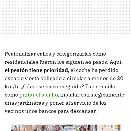
Peatonalizar calles y categorizarlas como
residenciales fueron los siguientes pasos. Aquí,
el peatón tiene prioridad
, el coche ha perdido
espacio y está obligado a circular a menos de 20
km/h. ¿Cómo se ha conseguido? Tan sencillo
como
pintar el asfalto
, instalar estratégicamente
unas jardineras y poner al servicio de los
vecinos unos bancos para descansar.