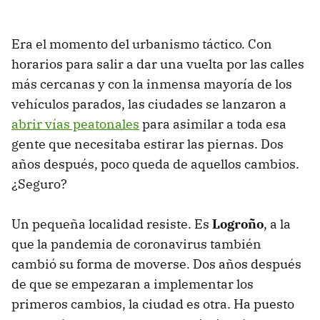
Era el momento del urbanismo táctico. Con
horarios para salir a dar una vuelta por las calles
más cercanas y con la inmensa mayoría de los
vehículos parados, las ciudades se lanzaron a
abrir vías peatonales
para asimilar a toda esa
gente que necesitaba estirar las piernas. Dos
años después, poco queda de aquellos cambios.
¿Seguro?
Un pequeña localidad resiste. Es
Logroño
, a la
que la pandemia de coronavirus también
cambió su forma de moverse. Dos años después
de que se empezaran a implementar los
primeros cambios, la ciudad es otra. Ha puesto