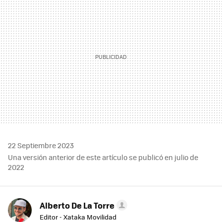
22 Septiembre 2023
Una versión anterior de este artículo se publicó en julio de
2022
Alberto De La Torre
Editor - Xataka Movilidad