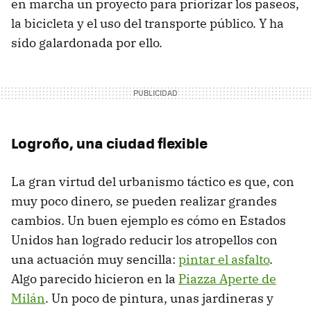
en marcha un proyecto para priorizar los paseos,
la bicicleta y el uso del transporte público. Y ha
sido galardonada por ello.
Logroño, una ciudad flexible
La gran virtud del urbanismo táctico es que, con
muy poco dinero, se pueden realizar grandes
cambios. Un buen ejemplo es cómo en Estados
Unidos han logrado reducir los atropellos con
una actuación muy sencilla:
pintar el asfalto
.
Algo parecido hicieron en la
Piazza Aperte de
Milán
. Un poco de pintura, unas jardineras y