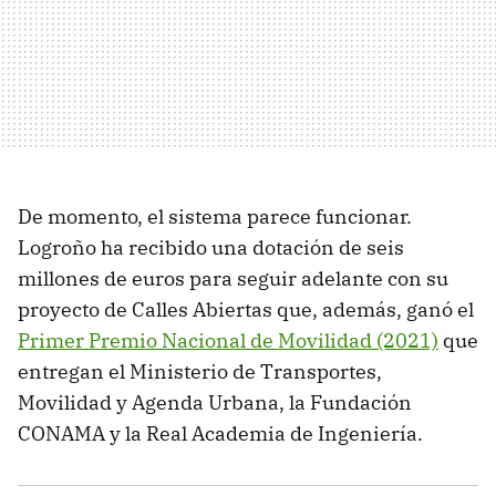
De momento, el sistema parece funcionar.
Logroño ha recibido una dotación de seis
millones de euros para seguir adelante con su
proyecto de Calles Abiertas que, además, ganó el
Primer Premio Nacional de Movilidad (2021)
que
entregan el Ministerio de Transportes,
Movilidad y Agenda Urbana, la Fundación
CONAMA y la Real Academia de Ingeniería.