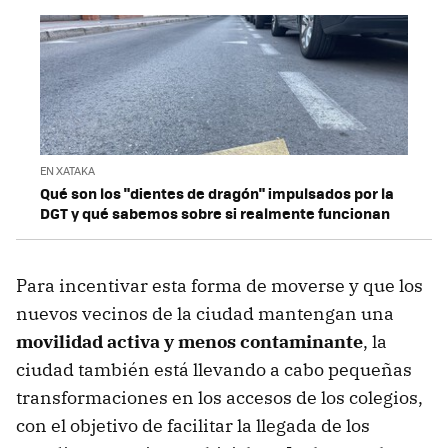
EN XATAKA
Qué son los "dientes de dragón" impulsados por la
DGT y qué sabemos sobre si realmente funcionan
Para incentivar esta forma de moverse y que los
nuevos vecinos de la ciudad mantengan una
movilidad activa y menos contaminante
, la
ciudad también está llevando a cabo pequeñas
transformaciones en los accesos de los colegios,
con el objetivo de facilitar la llegada de los