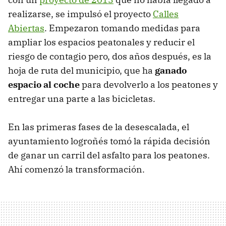
realizarse, se impulsó el proyecto
Calles
Abiertas
. Empezaron tomando medidas para
ampliar los espacios peatonales y reducir el
riesgo de contagio pero, dos años después, es la
hoja de ruta del municipio, que ha
ganado
espacio al coche
para devolverlo a los peatones y
entregar una parte a las bicicletas.
En las primeras fases de la desescalada, el
ayuntamiento logroñés tomó la rápida decisión
de ganar un carril del asfalto para los peatones.
Ahí comenzó la transformación.