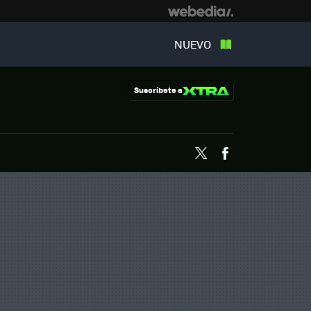
NUEVO
Suscríbete a
Twitter
Facebook