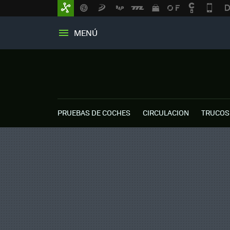
MENÚ
PRUEBAS DE COCHES
CIRCULACION
TRUCOS