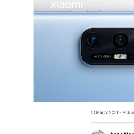
10 Marzo 2021
Actual