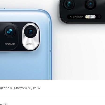
izado 10 Marzo 2021, 12:02