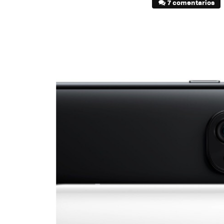
7 comentarios