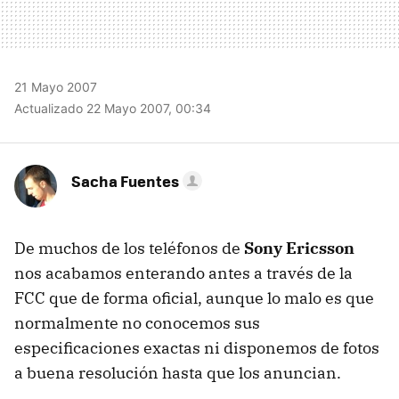
21 Mayo 2007
Actualizado 22 Mayo 2007, 00:34
Sacha Fuentes
De muchos de los teléfonos de
Sony Ericsson
nos acabamos enterando antes a través de la
FCC que de forma oficial, aunque lo malo es que
normalmente no conocemos sus
especificaciones exactas ni disponemos de fotos
a buena resolución hasta que los anuncian.