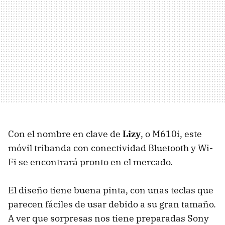
Con el nombre en clave de
Lizy
, o M610i, este
móvil tribanda con conectividad Bluetooth y Wi-
Fi se encontrará pronto en el mercado.
El diseño tiene buena pinta, con unas teclas que
parecen fáciles de usar debido a su gran tamaño.
A ver que sorpresas nos tiene preparadas Sony