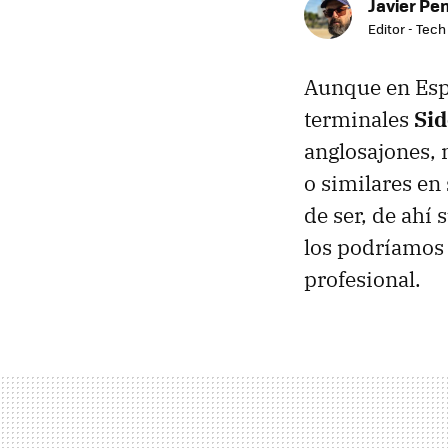
Javier Pe
Editor - Tech
Aunque en Esp
terminales
Sid
anglosajones, 
o similares en
de ser, de ahí
los podríamos 
profesional.