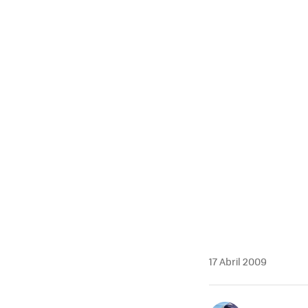
17 Abril 2009