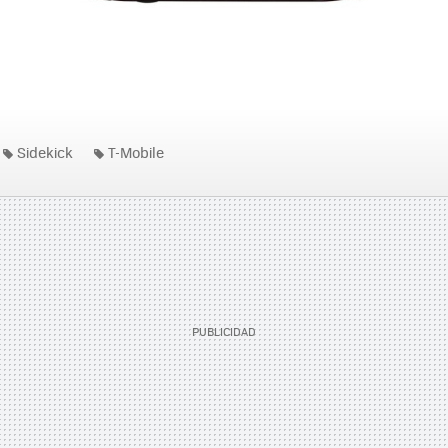
Sidekick
T-Mobile