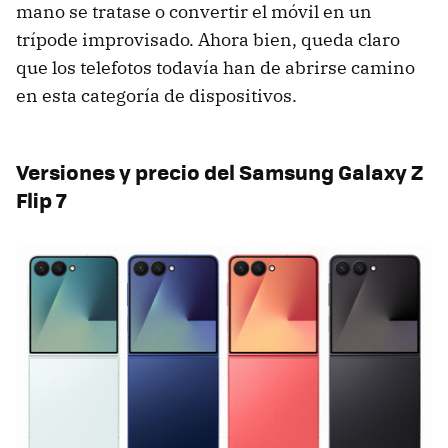
mano se tratase o convertir el móvil en un
trípode improvisado. Ahora bien, queda claro
que los telefotos todavía han de abrirse camino
en esta categoría de dispositivos.
Versiones y precio del Samsung Galaxy Z
Flip 7