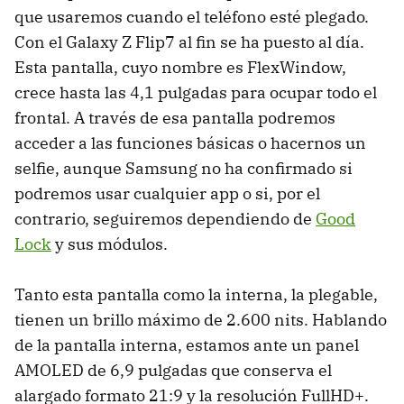
que usaremos cuando el teléfono esté plegado.
Con el Galaxy Z Flip7 al fin se ha puesto al día.
Esta pantalla, cuyo nombre es FlexWindow,
crece hasta las 4,1 pulgadas para ocupar todo el
frontal. A través de esa pantalla podremos
acceder a las funciones básicas o hacernos un
selfie, aunque Samsung no ha confirmado si
podremos usar cualquier app o si, por el
contrario, seguiremos dependiendo de
Good
Lock
y sus módulos.
Tanto esta pantalla como la interna, la plegable,
tienen un brillo máximo de 2.600 nits. Hablando
de la pantalla interna, estamos ante un panel
AMOLED de 6,9 pulgadas que conserva el
alargado formato 21:9 y la resolución FullHD+.