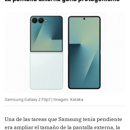
Samsung Galaxy Z Flip7 | Imagen: Xataka
Una de las tareas que Samsung tenía pendiente
era ampliar el tamaño de la pantalla externa, la