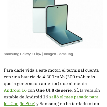
Samsung Galaxy Z Flip7 | Imagen: Samsung
Para darle vida a este motor, el terminal cuenta
con una batería de 4.300 mAh (300 mAh más
que la generación anterior) que alimenta
Android 16
con
One UI 8 de serie
. Sí, la versión
estable de Android 16
salió el mes pasado para
los Google Pixel
y Samsung no ha tardado ni un