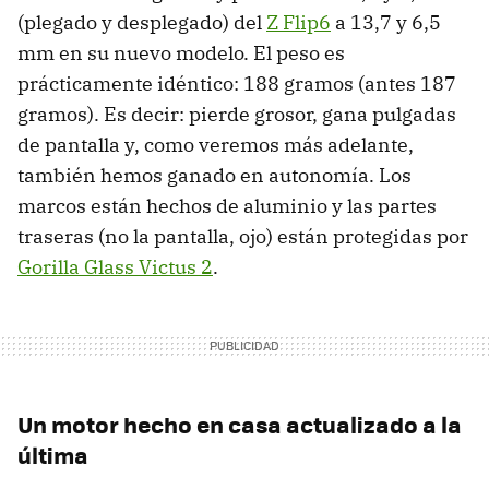
(plegado y desplegado) del
Z Flip6
a 13,7 y 6,5
mm en su nuevo modelo. El peso es
prácticamente idéntico: 188 gramos (antes 187
gramos). Es decir: pierde grosor, gana pulgadas
de pantalla y, como veremos más adelante,
también hemos ganado en autonomía. Los
marcos están hechos de aluminio y las partes
traseras (no la pantalla, ojo) están protegidas por
Gorilla Glass Victus 2
.
Un motor hecho en casa actualizado a la
última