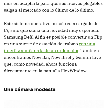
mes en adaptarla para que sus nuevos plegables
salgan al mercado con lo último de lo último.
Este sistema operativo no solo está cargado de
IA, sino que suma una novedad muy esperada:
Samsung DeX. Al fin es posible convertir un Flip
en una suerte de estación de trabajo
con una
interfaz similar a la de un ordenador
. También
encontramos Now Bar, Now Brief y Gemini Live
que, como novedad, ahora funciona
directamente en la pantalla FlexWindow.
Una cámara modesta