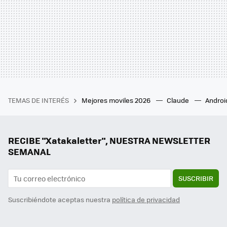
TEMAS DE INTERÉS
Mejores moviles 2026
Claude
Androi
RECIBE "Xatakaletter", NUESTRA NEWSLETTER
SEMANAL
SUSCRIBIR
Suscribiéndote aceptas nuestra
política de privacidad