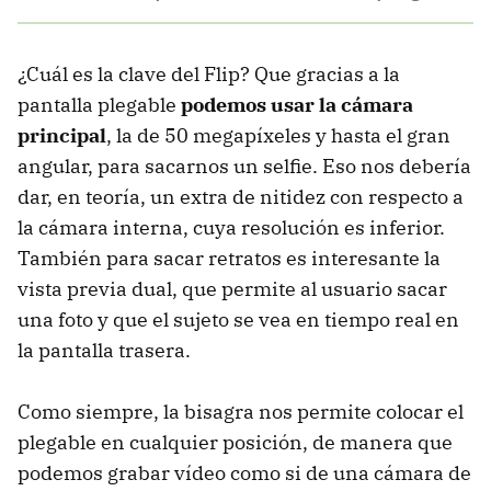
¿Cuál es la clave del Flip? Que gracias a la
pantalla plegable
podemos usar la cámara
principal
, la de 50 megapíxeles y hasta el gran
angular, para sacarnos un selfie. Eso nos debería
dar, en teoría, un extra de nitidez con respecto a
la cámara interna, cuya resolución es inferior.
También para sacar retratos es interesante la
vista previa dual, que permite al usuario sacar
una foto y que el sujeto se vea en tiempo real en
la pantalla trasera.
Como siempre, la bisagra nos permite colocar el
plegable en cualquier posición, de manera que
podemos grabar vídeo como si de una cámara de