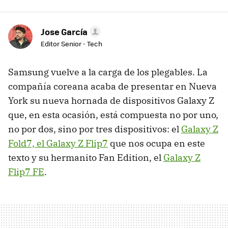
Jose García
Editor Senior - Tech
Samsung vuelve a la carga de los plegables. La
compañía coreana acaba de presentar en Nueva
York su nueva hornada de dispositivos Galaxy Z
que, en esta ocasión, está compuesta no por uno,
no por dos, sino por tres dispositivos: el
Galaxy Z
Fold7, el Galaxy Z Flip7
que nos ocupa en este
texto y su hermanito Fan Edition, el
Galaxy Z
Flip7 FE
.