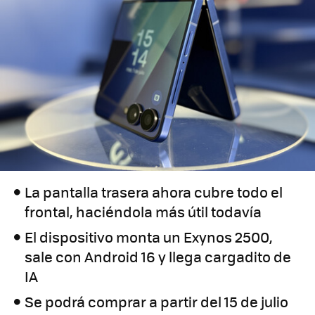
La pantalla trasera ahora cubre todo el
frontal, haciéndola más útil todavía
El dispositivo monta un Exynos 2500,
sale con Android 16 y llega cargadito de
IA
Se podrá comprar a partir del 15 de julio