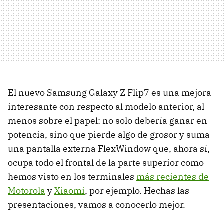
El nuevo Samsung Galaxy Z Flip7 es una mejora
interesante con respecto al modelo anterior, al
menos sobre el papel: no solo debería ganar en
potencia, sino que pierde algo de grosor y suma
una pantalla externa FlexWindow que, ahora sí,
ocupa todo el frontal de la parte superior como
hemos visto en los terminales
más recientes de
Motorola
y
Xiaomi
, por ejemplo. Hechas las
presentaciones, vamos a conocerlo mejor.