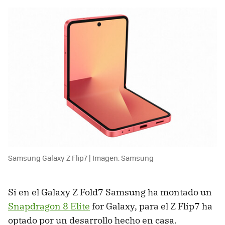
Samsung Galaxy Z Flip7 | Imagen: Samsung
Si en el Galaxy Z Fold7 Samsung ha montado un
Snapdragon 8 Elite
for Galaxy, para el Z Flip7 ha
optado por un desarrollo hecho en casa.