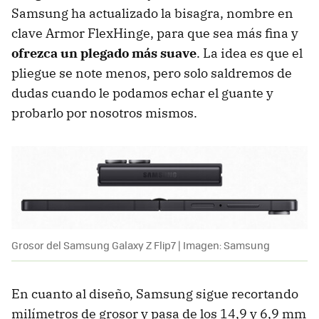
Samsung ha actualizado la bisagra, nombre en
clave Armor FlexHinge, para que sea más fina y
ofrezca un plegado más suave
. La idea es que el
pliegue se note menos, pero solo saldremos de
dudas cuando le podamos echar el guante y
probarlo por nosotros mismos.
Grosor del Samsung Galaxy Z Flip7 | Imagen: Samsung
En cuanto al diseño, Samsung sigue recortando
milímetros de grosor y pasa de los 14,9 y 6,9 mm