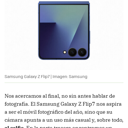
Samsung Galaxy Z Flip7 | Imagen: Samsung
Nos acercamos al final, no sin antes hablar de
fotografía. El Samsung Galaxy Z Flip7 nos aspira
a ser el móvil fotográfico del año, sino que su
cámara apunta a un uso más casual y, sobre todo,
al selfie
. En la parte trasera encontramos un