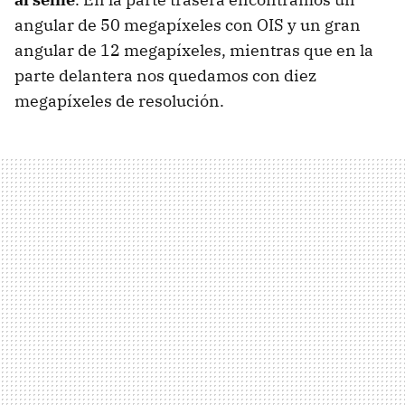
angular de 50 megapíxeles con OIS y un gran
angular de 12 megapíxeles, mientras que en la
parte delantera nos quedamos con diez
megapíxeles de resolución.