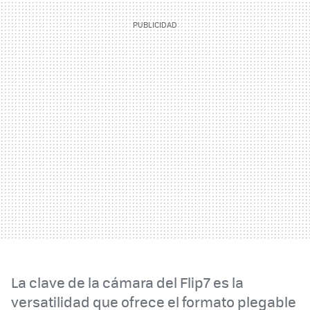
La clave de la cámara del Flip7 es la
versatilidad que ofrece el formato plegable