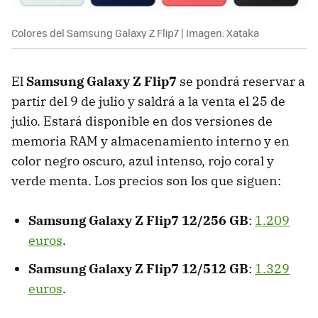
Colores del Samsung Galaxy Z Flip7 | Imagen: Xataka
El
Samsung Galaxy Z Flip7
se pondrá reservar a
partir del 9 de julio y saldrá a la venta el 25 de
julio. Estará disponible en dos versiones de
memoria RAM y almacenamiento interno y en
color negro oscuro, azul intenso, rojo coral y
verde menta. Los precios son los que siguen:
Samsung Galaxy Z Flip7 12/256 GB
:
1.209
euros
.
Samsung Galaxy Z Flip7 12/512 GB
:
1.329
euros
.