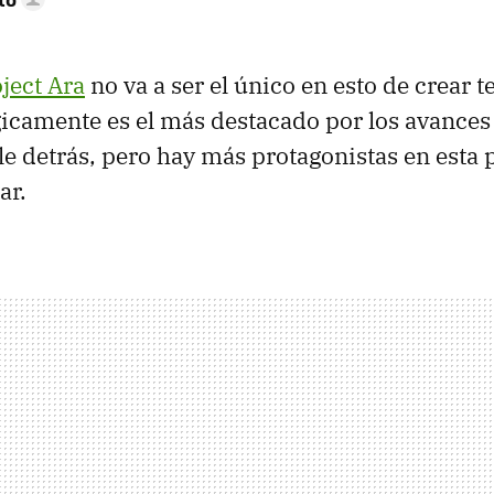
ject Ara
no va a ser el único en esto de crear t
icamente es el más destacado por los avances
le detrás, pero hay más protagonistas en esta 
ar.