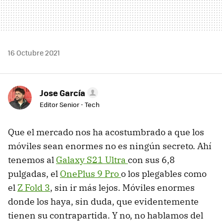
16 Octubre 2021
Jose García
Editor Senior - Tech
Que el mercado nos ha acostumbrado a que los
móviles sean enormes no es ningún secreto. Ahí
tenemos al
Galaxy S21 Ultra
con sus 6,8
pulgadas, el
OnePlus 9 Pro
o los plegables como
el
Z Fold 3
, sin ir más lejos. Móviles enormes
donde los haya, sin duda, que evidentemente
tienen su contrapartida. Y no, no hablamos del