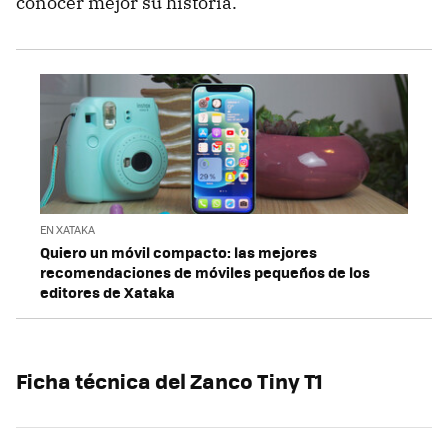
conocer mejor su historia.
EN XATAKA
Quiero un móvil compacto: las mejores
recomendaciones de móviles pequeños de los
editores de Xataka
Ficha técnica del Zanco Tiny T1