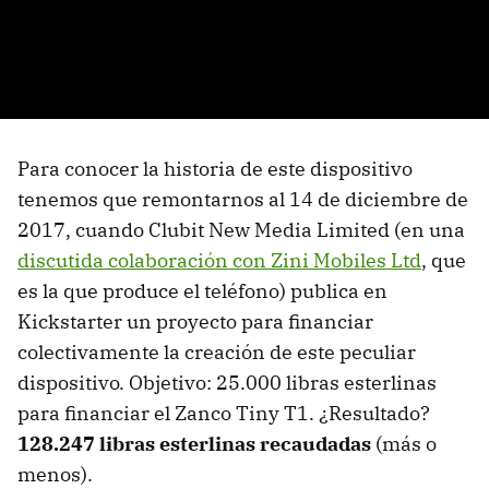
Para conocer la historia de este dispositivo
tenemos que remontarnos al 14 de diciembre de
2017, cuando Clubit New Media Limited (en una
discutida colaboración con Zini Mobiles Ltd
, que
es la que produce el teléfono) publica en
Kickstarter un proyecto para financiar
colectivamente la creación de este peculiar
dispositivo. Objetivo: 25.000 libras esterlinas
para financiar el Zanco Tiny T1. ¿Resultado?
128.247 libras esterlinas recaudadas
(más o
menos).