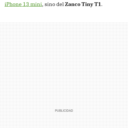
iPhone 13 mini
, sino del
Zanco Tiny T1
.