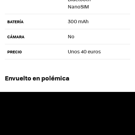
NanoSIM
300 mAh
BATERÍA
No
CÁMARA
Unos 40 euros
PRECIO
Envuelto en polémica