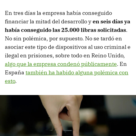
En tres días la empresa había conseguido
financiar la mitad del desarrollo y
en seis días ya
había conseguido las 25.000 libras solicitadas
.
No sin polémica, por supuesto. No se tardó en
asociar este tipo de dispositivos al uso criminal e
ilegal en prisiones, sobre todo en Reino Unido,
algo que la empresa condenó públicamente
. En
España
también ha habido alguna polémica con
esto
.