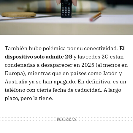
También hubo polémica por su conectividad.
El
dispositivo solo admite 2G
y las redes 2G están
condenadas a desaparecer en 2025 (al menos en
Europa), mientras que en países como Japón y
Australia ya se han apagado. En definitiva, es un
teléfono con cierta fecha de caducidad. A largo
plazo, pero la tiene.