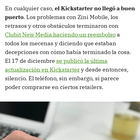
En cualquier caso,
el Kickstarter no llegó a buen
puerto
. Los problemas con Zini Mobile, los
retrasos y otros obstáculos terminaron con
Clubit New Media haciendo un reembolso
a
todos los mecenas y diciendo que estaban
decepciones con cómo había terminado la cosa.
El 17 de diciembre
se publicó la última
actualización en Kickstarter
y desde entonces,
silencio. El teléfono, sin embargo, sí parece
poder comprarse en ciertos retailers.