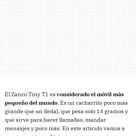
El Zanco Tiny T1 es
considerado el móvil más
pequeño del mundo
. Es un cacharrito poco más
grande que un dedal, que pesa solo 14 gramos y
que sirve para hacer llamadas, mandar
mensajes y poco más. En este artículo vamos a