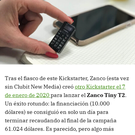
Tras el fiasco de este Kickstarter, Zanco (esta vez
sin Clubit New Media) creó
otro Kickstarter el 7
de enero de 2020
para lanzar el
Zanco Tiny T2
.
Un éxito rotundo: la financiación (10.000
dólares) se consiguió en solo un día para
terminar recaudando al final de la campaña
61.024 dólares. Es parecido, pero algo más