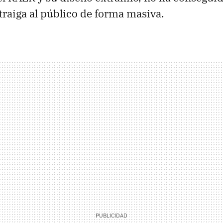
traiga al público de forma masiva.