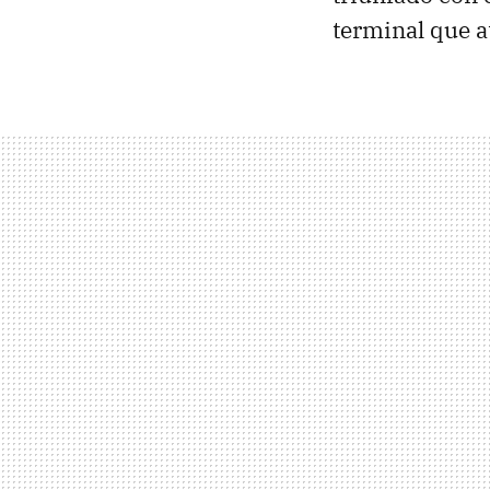
terminal que a