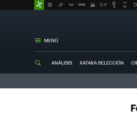
MENÚ
ANÁLISIS
XATAKA SELECCIÓN
CI
F