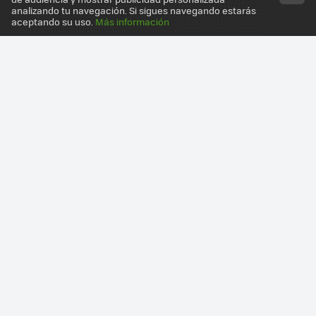
analizando tu navegación. Si sigues navegando estarás
aceptando su uso.
Más información