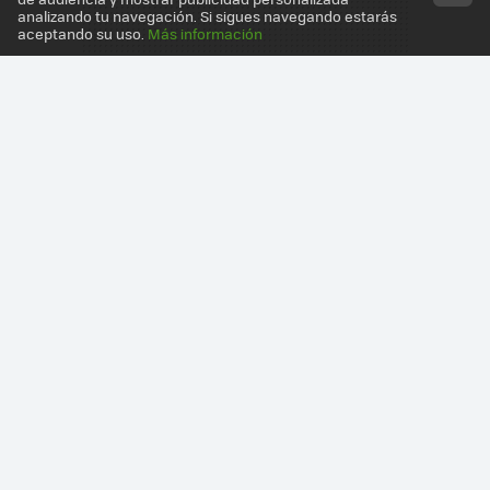
analizando tu navegación. Si sigues navegando estarás
aceptando su uso.
Más información