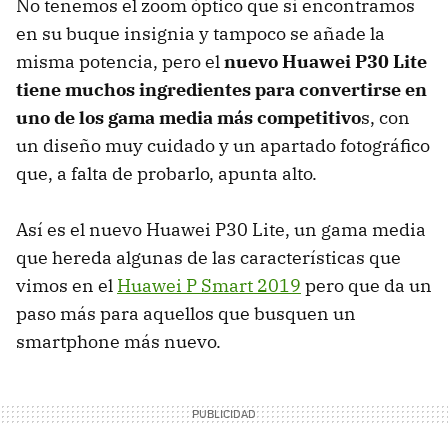
No tenemos el zoom óptico que sí encontramos
en su buque insignia y tampoco se añade la
misma potencia, pero el
nuevo Huawei P30 Lite
tiene muchos ingredientes para convertirse en
uno de los gama media más competitivo
s, con
un diseño muy cuidado y un apartado fotográfico
que, a falta de probarlo, apunta alto.
Así es el nuevo Huawei P30 Lite, un gama media
que hereda algunas de las características que
vimos en el
Huawei P Smart 2019
pero que da un
paso más para aquellos que busquen un
smartphone más nuevo.