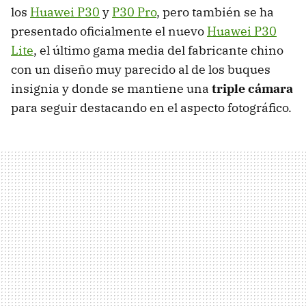
los
Huawei P30
y
P30 Pro
, pero también se ha
presentado oficialmente el nuevo
Huawei P30
Lite
, el último gama media del fabricante chino
con un diseño muy parecido al de los buques
insignia y donde se mantiene una
triple cámara
para seguir destacando en el aspecto fotográfico.