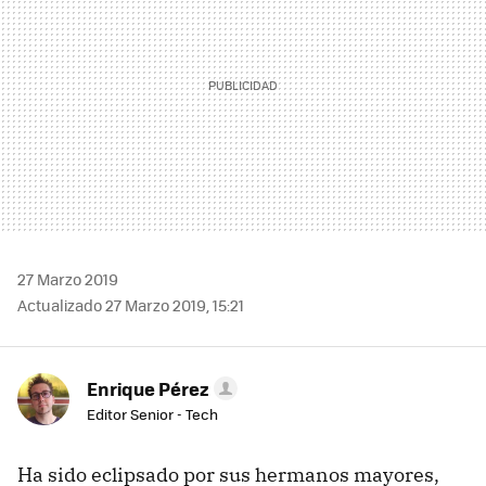
27 Marzo 2019
Actualizado 27 Marzo 2019, 15:21
Enrique Pérez
Editor Senior - Tech
Ha sido eclipsado por sus hermanos mayores,