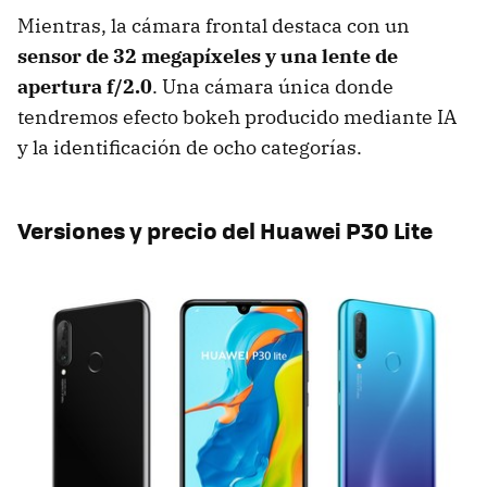
Mientras, la cámara frontal destaca con un
sensor de 32 megapíxeles y una lente de
apertura f/2.0
. Una cámara única donde
tendremos efecto bokeh producido mediante IA
y la identificación de ocho categorías.
Versiones y precio del Huawei P30 Lite