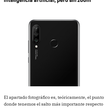
El apartado fotográfico es, teóricamente, el punto
donde tenemos el salto más importante respecto