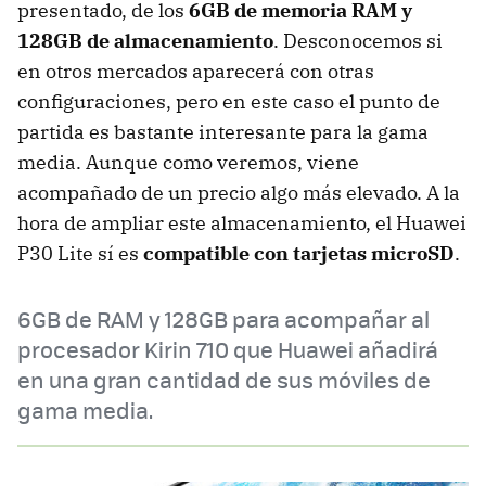
presentado, de los
6GB de memoria RAM y
128GB de almacenamiento
. Desconocemos si
en otros mercados aparecerá con otras
configuraciones, pero en este caso el punto de
partida es bastante interesante para la gama
media. Aunque como veremos, viene
acompañado de un precio algo más elevado. A la
hora de ampliar este almacenamiento, el Huawei
P30 Lite sí es
compatible con tarjetas microSD
.
6GB de RAM y 128GB para acompañar al
procesador Kirin 710 que Huawei añadirá
en una gran cantidad de sus móviles de
gama media.