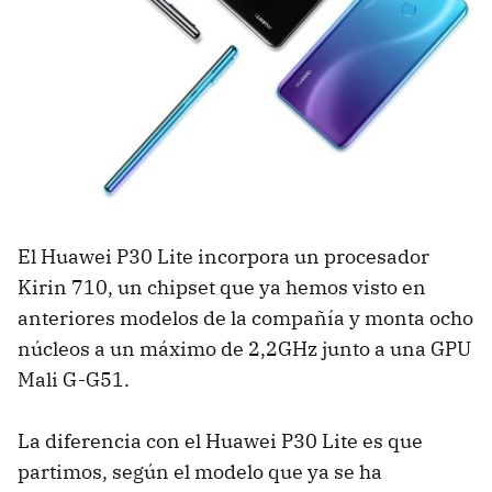
El Huawei P30 Lite incorpora un procesador
Kirin 710, un chipset que ya hemos visto en
anteriores modelos de la compañía y monta ocho
núcleos a un máximo de 2,2GHz junto a una GPU
Mali G-G51.
La diferencia con el Huawei P30 Lite es que
partimos, según el modelo que ya se ha