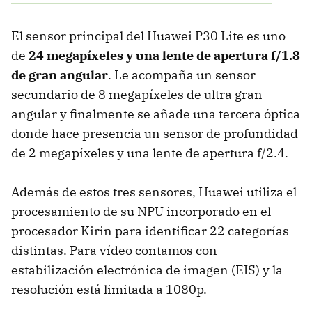
El sensor principal del Huawei P30 Lite es uno
de
24 megapíxeles y una lente de apertura f/1.8
de gran angular
. Le acompaña un sensor
secundario de 8 megapíxeles de ultra gran
angular y finalmente se añade una tercera óptica
donde hace presencia un sensor de profundidad
de 2 megapíxeles y una lente de apertura f/2.4.
Además de estos tres sensores, Huawei utiliza el
procesamiento de su NPU incorporado en el
procesador Kirin para identificar 22 categorías
distintas. Para vídeo contamos con
estabilización electrónica de imagen (EIS) y la
resolución está limitada a 1080p.