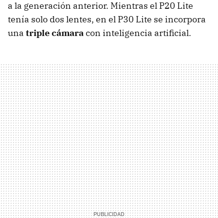
a la generación anterior. Mientras el P20 Lite
tenía solo dos lentes, en el P30 Lite se incorpora
una
triple cámara
con inteligencia artificial.