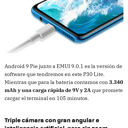
Android 9 Pie junto a EMUI 9.0.1 es la versión de
software que tendremos en este P30 Lite.
Mientras que para la batería contamos con
3.340
mAh y una carga rápida de 9V y 2A
que promete
cargar el terminal en 105 minutos.
Triple cámara con gran angular e
inteligencia artificial, pero sin zoom