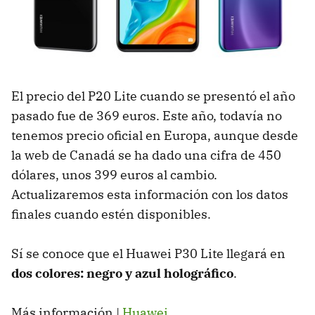
El precio del P20 Lite cuando se presentó el año
pasado fue de 369 euros. Este año, todavía no
tenemos precio oficial en Europa, aunque desde
la web de Canadá se ha dado una cifra de 450
dólares, unos 399 euros al cambio.
Actualizaremos esta información con los datos
finales cuando estén disponibles.
Sí se conoce que el Huawei P30 Lite llegará en
dos colores: negro y azul holográfico
.
Más información |
Huawei