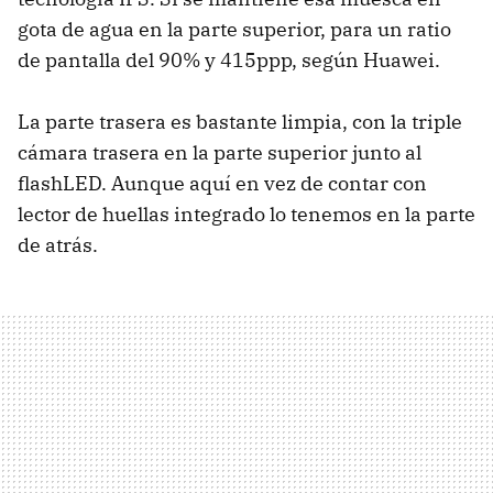
gota de agua en la parte superior, para un ratio
de pantalla del 90% y 415ppp, según Huawei.
La parte trasera es bastante limpia, con la triple
cámara trasera en la parte superior junto al
flashLED. Aunque aquí en vez de contar con
lector de huellas integrado lo tenemos en la parte
de atrás.