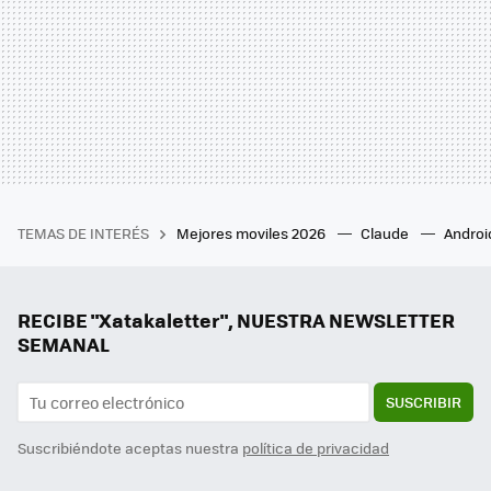
TEMAS DE INTERÉS
Mejores moviles 2026
Claude
Androi
RECIBE "Xatakaletter", NUESTRA NEWSLETTER
SEMANAL
SUSCRIBIR
Suscribiéndote aceptas nuestra
política de privacidad