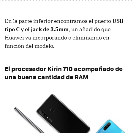
En la parte inferior encontramos el puerto
USB
tipo C y el jack de 3.5mm
, un añadido que
Huawei va incorporando o eliminando en
función del modelo.
El procesador Kirin 710 acompañado de
una buena cantidad de RAM