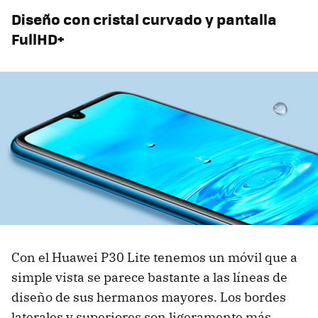
Diseño con cristal curvado y pantalla
FullHD+
Con el Huawei P30 Lite tenemos un móvil que a
simple vista se parece bastante a las líneas de
diseño de sus hermanos mayores. Los bordes
laterales y superiores son ligeramente más