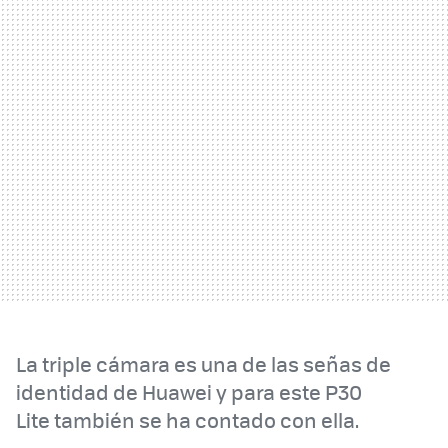
La triple cámara es una de las señas de
identidad de Huawei y para este P30
Lite también se ha contado con ella.