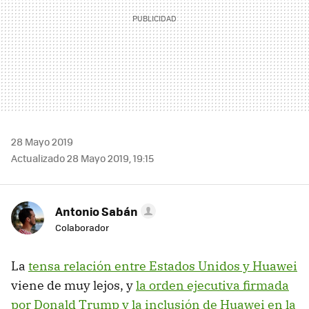
28 Mayo 2019
Actualizado 28 Mayo 2019, 19:15
Antonio Sabán
Colaborador
La
tensa relación entre Estados Unidos y Huawei
viene de muy lejos, y
la orden ejecutiva firmada
por Donald Trump y la inclusión de Huawei en la