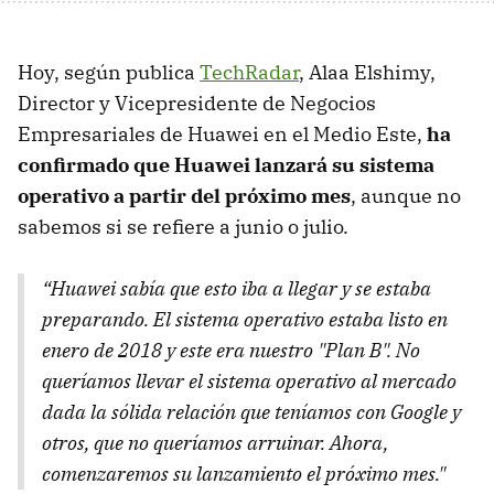
Hoy, según publica
TechRadar
, Alaa Elshimy,
Director y Vicepresidente de Negocios
Empresariales de Huawei en el Medio Este,
ha
confirmado que Huawei lanzará su sistema
operativo a partir del próximo mes
, aunque no
sabemos si se refiere a junio o julio.
“Huawei sabía que esto iba a llegar y se estaba
preparando. El sistema operativo estaba listo en
enero de 2018 y este era nuestro "Plan B". No
queríamos llevar el sistema operativo al mercado
dada la sólida relación que teníamos con Google y
otros, que no queríamos arruinar. Ahora,
comenzaremos su lanzamiento el próximo mes."