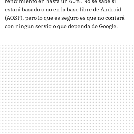
rendimiento en hasta un 60%. No se sabe si
estará basado o no en la base libre de Android
(AOSP), pero lo que es seguro es que no contará
con ningún servicio que dependa de Google.