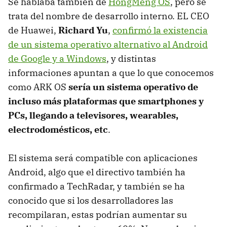
Se hablaba también de
HongMeng OS
, pero se
trata del nombre de desarrollo interno. EL CEO
de Huawei,
Richard Yu
,
confirmó la existencia
de un sistema operativo alternativo al Android
de Google y a Windows
, y distintas
informaciones apuntan a que lo que conocemos
como ARK OS
sería un sistema operativo de
incluso más plataformas que smartphones y
PCs, llegando a televisores, wearables,
electrodomésticos, etc
.
El sistema será compatible con aplicaciones
Android, algo que el directivo también ha
confirmado a TechRadar, y también se ha
conocido que si los desarrolladores las
recompilaran, estas podrían aumentar su