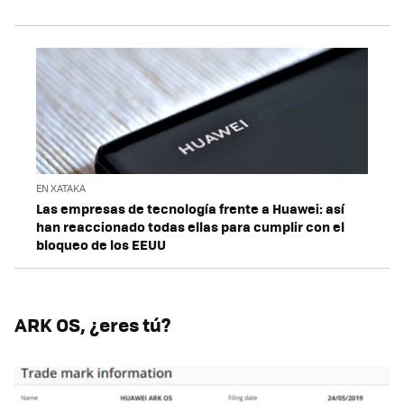
EN XATAKA
Las empresas de tecnología frente a Huawei: así
han reaccionado todas ellas para cumplir con el
bloqueo de los EEUU
ARK OS, ¿eres tú?