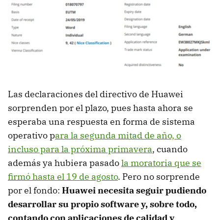
Las declaraciones del directivo de Huawei
sorprenden por el plazo, pues hasta ahora se
esperaba una respuesta en forma de sistema
operativo p
ara la segunda mitad de año, o
incluso para la próxima primavera
, cuando
además ya hubiera pasado
la moratoria que se
firmó hasta el 19 de agosto
. Pero no sorprende
por el fondo:
Huawei necesita seguir pudiendo
desarrollar su propio software y, sobre todo,
contando con aplicaciones de calidad y