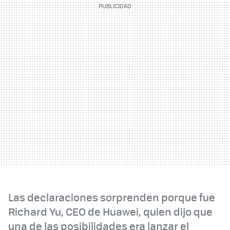
Las declaraciones sorprenden porque fue
Richard Yu, CEO de Huawei, quien dijo que
una de las posibilidades era lanzar el