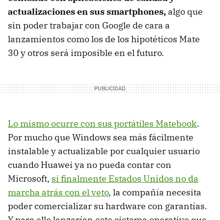
actualizaciones en sus smartphones,
algo que
sin poder trabajar con Google de cara a
lanzamientos como los de los hipotéticos Mate
30 y otros será imposible en el futuro.
Lo mismo ocurre con sus portátiles Matebook
.
Por mucho que Windows sea más fácilmente
instalable y actualizable por cualquier usuario
cuando Huawei ya no pueda contar con
Microsoft,
si finalmente Estados Unidos no da
marcha atrás con el veto
, la compañía necesita
poder comercializar su hardware con garantías.
Y para ello lanzarían este sistema operativo que,