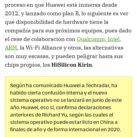
proceso en que Huawei está inmersa desde
2012, y lanzado como plan B, lo siguiente es ver
qué disponibilidad de hardware tiene la
compañía para sus próximos equipos, pues dado
el cese de colaboración con
Qualcomm, Intel,
ARM
, la Wi-Fi Alliance y otros, las alternativas
son muy escasas, y pueden peligrar hasta sus
chips propios, los
HiSilicon Kirin
.
Según ha comunicado Huawei a Techradar, ha
habido cierta confusión interna y el nuevo
sistema operativo no se lanzará en junio de este
año. Huawei, eso sí, confirma declaraciones
anteriores de Richard Yu, según las cuales el
sistema operativo puede estar listo en China a
finales de año y de forma internacional en 2020.