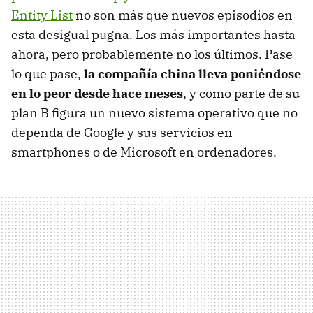
Entity List
no son más que nuevos episodios en
esta desigual pugna. Los más importantes hasta
ahora, pero probablemente no los últimos. Pase
lo que pase,
la compañía china lleva poniéndose
en lo peor desde hace meses
, y como parte de su
plan B figura un nuevo sistema operativo que no
dependa de Google y sus servicios en
smartphones o de Microsoft en ordenadores.