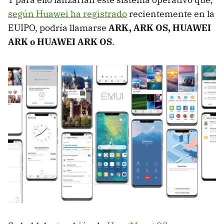
según Huawei ha registrado
recientemente en la
EUIPO, podría llamarse
ARK, ARK OS, HUAWEI
ARK o HUAWEI ARK OS
.