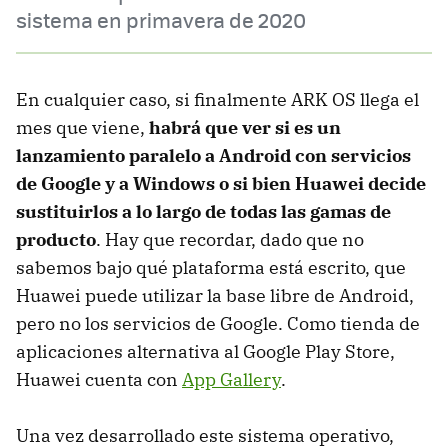
sistema en primavera de 2020
En cualquier caso, si finalmente ARK OS llega el
mes que viene,
habrá que ver si es un
lanzamiento paralelo a Android con servicios
de Google y a Windows o si bien Huawei decide
sustituirlos a lo largo de todas las gamas de
producto
. Hay que recordar, dado que no
sabemos bajo qué plataforma está escrito, que
Huawei puede utilizar la base libre de Android,
pero no los servicios de Google. Como tienda de
aplicaciones alternativa al Google Play Store,
Huawei cuenta con
App Gallery
.
Una vez desarrollado este sistema operativo,