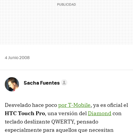
4 Junio 2008
Sacha Fuentes
Desvelado hace poco
por T-Mobile
, ya es oficial el
HTC Touch Pro
, una versión del
Diamond
con
teclado deslizante QWERTY, pensado
especialmente para aquellos que necesitan