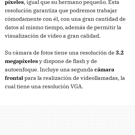
píxeles
, igual que su hermano pequeño. Esta
resolución garantiza que podremos trabajar
cómodamente con él, con una gran cantidad de
datos al mismo tiempo, además de permitir la
visualización de vídeo a gran calidad.
Su cámara de fotos tiene una resolución de
3.2
megapíxeles
y dispone de flash y de
autoenfoque. Incluye una segunda
cámara
frontal
para la realización de vídeollamadas, la
cual tiene una resolución VGA.