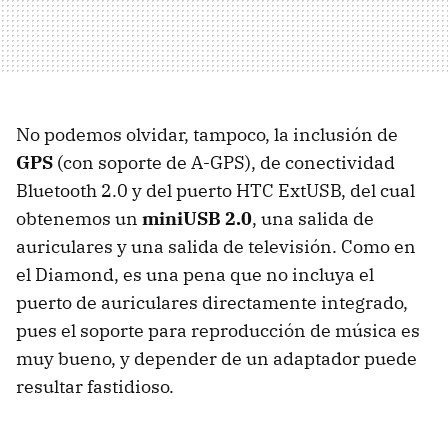
No podemos olvidar, tampoco, la inclusión de
GPS
(con soporte de A-GPS), de conectividad
Bluetooth 2.0 y del puerto HTC ExtUSB, del cual
obtenemos un
miniUSB 2.0
, una salida de
auriculares y una salida de televisión. Como en
el Diamond, es una pena que no incluya el
puerto de auriculares directamente integrado,
pues el soporte para reproducción de música es
muy bueno, y depender de un adaptador puede
resultar fastidioso.