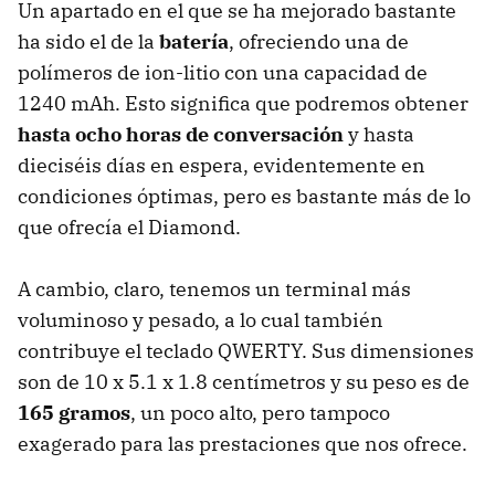
Un apartado en el que se ha mejorado bastante
ha sido el de la
batería
, ofreciendo una de
polímeros de ion-litio con una capacidad de
1240 mAh. Esto significa que podremos obtener
hasta ocho horas de conversación
y hasta
dieciséis días en espera, evidentemente en
condiciones óptimas, pero es bastante más de lo
que ofrecía el Diamond.
A cambio, claro, tenemos un terminal más
voluminoso y pesado, a lo cual también
contribuye el teclado QWERTY. Sus dimensiones
son de 10 x 5.1 x 1.8 centímetros y su peso es de
165 gramos
, un poco alto, pero tampoco
exagerado para las prestaciones que nos ofrece.