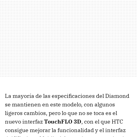
La mayoría de las especificaciones del Diamond
se mantienen en este modelo, con algunos
ligeros cambios, pero lo que no se toca es el
nuevo interfaz
TouchFLO 3D
, con el que HTC
consigue mejorar la funcionalidad y el interfaz