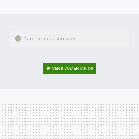
MAIL
Comentarios cerrados
VER
6 COMENTARIOS