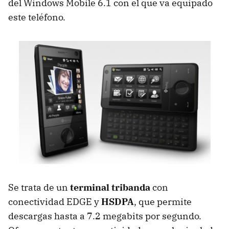
del Windows Mobile 6.1 con el que va equipado
este teléfono.
Se trata de un
terminal tribanda
con
conectividad EDGE y
HSDPA
, que permite
descargas hasta a 7.2 megabits por segundo.