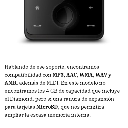
Hablando de ese soporte, encontramos
compatibilidad con
MP3, AAC, WMA, WAV y
AMR
, además de MIDI. En este modelo no
encontramos los 4 GB de capacidad que incluye
el Diamond, pero sí una ranura de expansión
para tarjetas
MicroSD
, que nos permitirá
ampliar la escasa memoria interna.