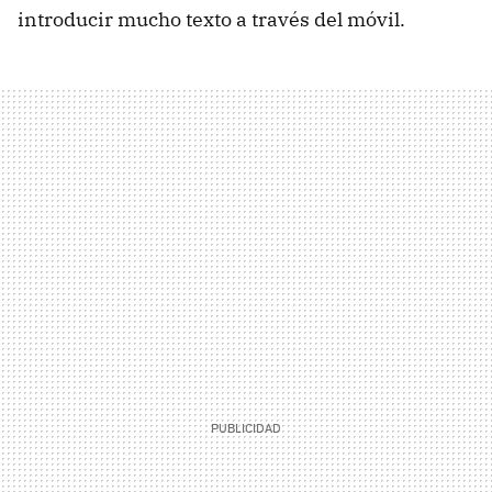
introducir mucho texto a través del móvil.