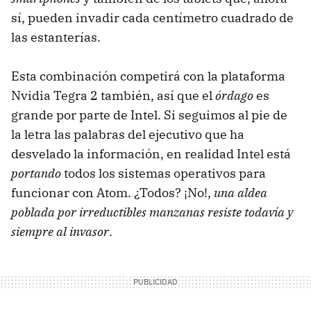
sí, pueden invadir cada centímetro cuadrado de
las estanterías.
Esta combinación competirá con la plataforma
Nvidia Tegra 2 también, así que el
órdago
es
grande por parte de Intel. Si seguimos al pie de
la letra las palabras del ejecutivo que ha
desvelado la información, en realidad Intel está
portando
todos los sistemas operativos para
funcionar con Atom. ¿Todos? ¡No!,
una aldea
poblada por irreductibles manzanas resiste todavía y
siempre al invasor
.