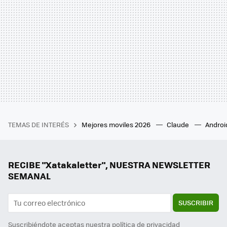
TEMAS DE INTERÉS
Mejores moviles 2026
Claude
Androi
RECIBE "Xatakaletter", NUESTRA NEWSLETTER
SEMANAL
SUSCRIBIR
Suscribiéndote aceptas nuestra
política de privacidad