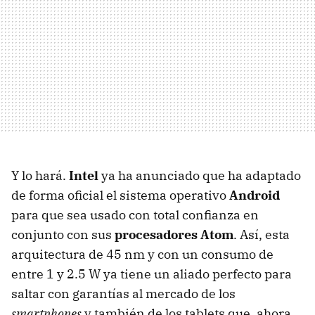
Y lo hará.
Intel
ya ha anunciado que ha adaptado
de forma oficial el sistema operativo
Android
para que sea usado con total confianza en
conjunto con sus
procesadores Atom
. Así, esta
arquitectura de 45 nm y con un consumo de
entre 1 y 2.5 W ya tiene un aliado perfecto para
saltar con garantías al mercado de los
smartphones
y también de los tablets que, ahora