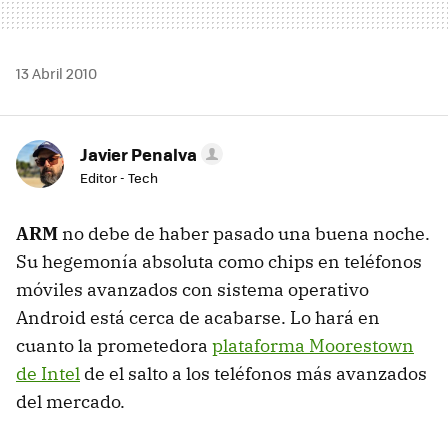
13 Abril 2010
Javier Penalva
Editor - Tech
ARM
no debe de haber pasado una buena noche.
Su hegemonía absoluta como chips en teléfonos
móviles avanzados con sistema operativo
Android está cerca de acabarse. Lo hará en
cuanto la prometedora
plataforma Moorestown
de Intel
de el salto a los teléfonos más avanzados
del mercado.