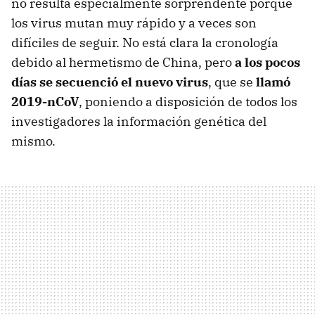
no resulta especialmente sorprendente porque
los virus mutan muy rápido y a veces son
difíciles de seguir. No está clara la cronología
debido al hermetismo de China, pero
a los pocos
días se secuenció el nuevo virus
, que se
llamó
2019-nCoV
, poniendo a disposición de todos los
investigadores la información genética del
mismo.