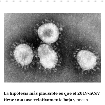
La hipótesis más plausible es que el 2019-nCoV
tiene una tasa relativamente baja
y pocas