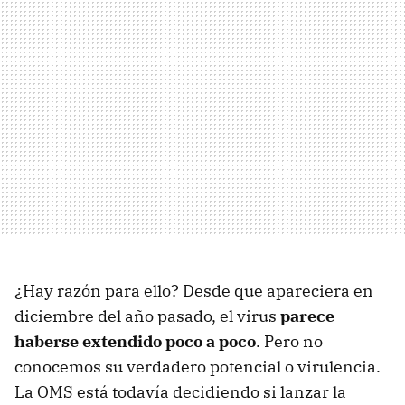
¿Hay razón para ello? Desde que apareciera en
diciembre del año pasado, el virus
parece
haberse extendido poco a poco
. Pero no
conocemos su verdadero potencial o virulencia.
La OMS está todavía decidiendo si lanzar la