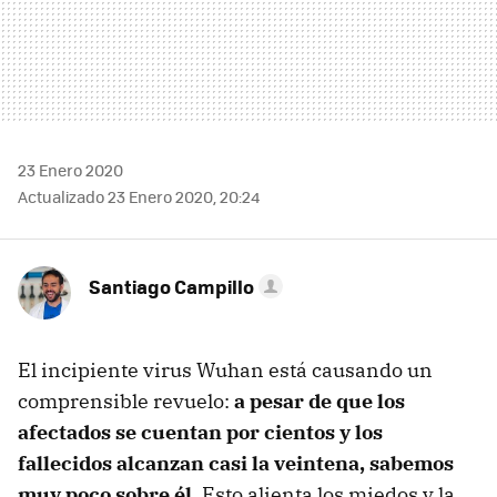
23 Enero 2020
Actualizado 23 Enero 2020, 20:24
Santiago Campillo
El incipiente virus Wuhan está causando un
comprensible revuelo:
a pesar de que los
afectados se cuentan por cientos y los
fallecidos alcanzan casi la veintena, sabemos
muy poco sobre él
. Esto alienta los miedos y la