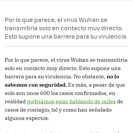
Por lo que parece, el virus Wuhan se
transmitiría solo en contacto muy directo.
Esto supone una barrera para su virulencia
Por lo que parece, el virus Wuhan se transmitiría
solo en contacto muy directo. Esto supone una
barrera para su virulencia. No obstante,
no lo
sabemos con seguridad.
Es más, a pesar de que
solo son unos 600 los casos confirmados, en
realidad
podríamos estar hablando de miles
de
casos de contagio, tal y como han señalado
algunos expertos.