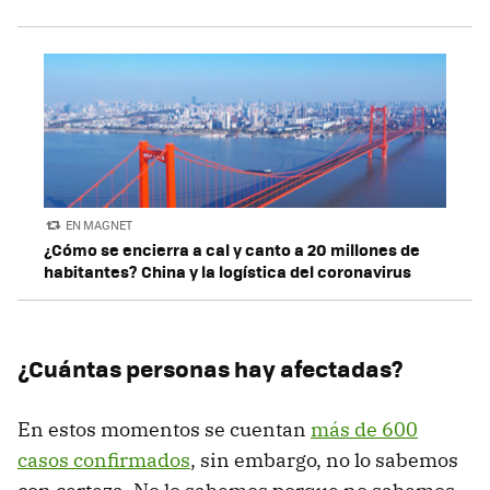
EN MAGNET
¿Cómo se encierra a cal y canto a 20 millones de
habitantes? China y la logística del coronavirus
¿Cuántas personas hay afectadas?
En estos momentos se cuentan
más de 600
casos confirmados
, sin embargo, no lo sabemos