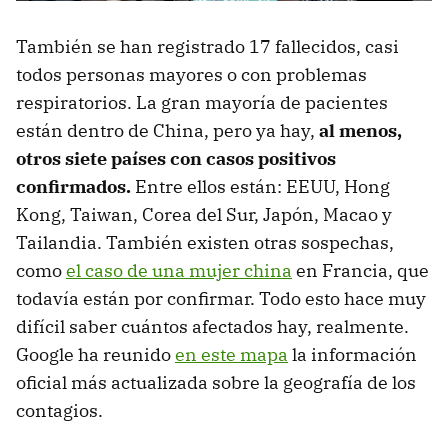
También se han registrado 17 fallecidos, casi
todos personas mayores o con problemas
respiratorios. La gran mayoría de pacientes
están dentro de China, pero ya hay,
al menos,
otros siete países con casos positivos
confirmados.
Entre ellos están: EEUU, Hong
Kong, Taiwan, Corea del Sur, Japón, Macao y
Tailandia. También existen otras sospechas,
como
el caso de una mujer china
en Francia, que
todavía están por confirmar. Todo esto hace muy
difícil saber cuántos afectados hay, realmente.
Google ha reunido
en este mapa
la información
oficial más actualizada sobre la geografía de los
contagios.