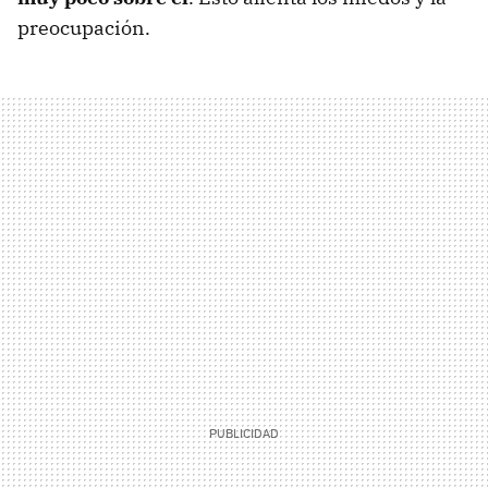
preocupación.