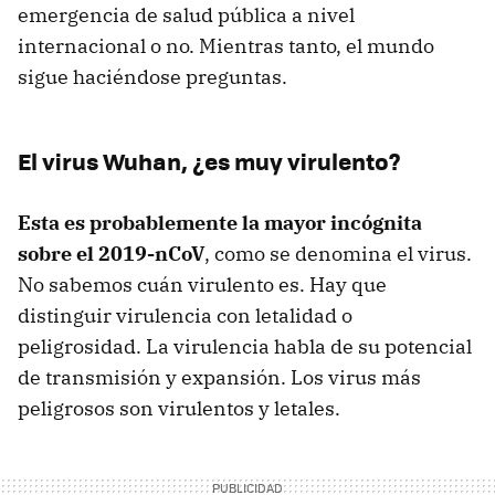
emergencia de salud pública a nivel
internacional o no. Mientras tanto, el mundo
sigue haciéndose preguntas.
El virus Wuhan, ¿es muy virulento?
Esta es probablemente la mayor incógnita
sobre el 2019-nCoV
, como se denomina el virus.
No sabemos cuán virulento es. Hay que
distinguir virulencia con letalidad o
peligrosidad. La virulencia habla de su potencial
de transmisión y expansión. Los virus más
peligrosos son virulentos y letales.