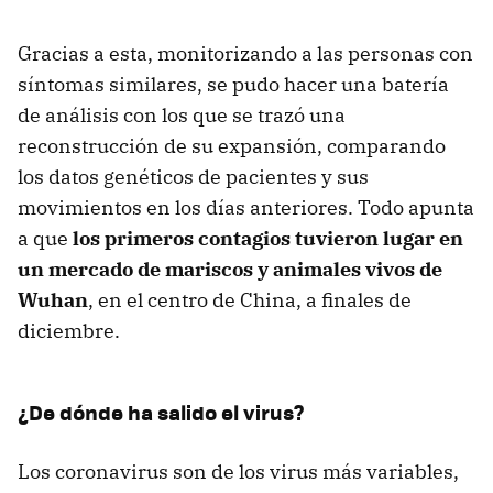
Gracias a esta, monitorizando a las personas con
síntomas similares, se pudo hacer una batería
de análisis con los que se trazó una
reconstrucción de su expansión, comparando
los datos genéticos de pacientes y sus
movimientos en los días anteriores. Todo apunta
a que
los primeros contagios tuvieron lugar en
un mercado de mariscos y animales vivos de
Wuhan
, en el centro de China, a finales de
diciembre.
¿De dónde ha salido el virus?
Los coronavirus son de los virus más variables,