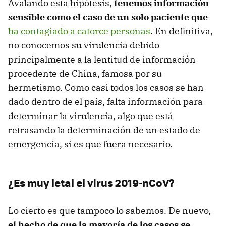
Avalando esta hipótesis,
tenemos información
sensible como el caso de un solo paciente que
ha contagiado a catorce personas
. En definitiva,
no conocemos su virulencia debido
principalmente a la lentitud de información
procedente de China, famosa por su
hermetismo. Como casi todos los casos se han
dado dentro de el país, falta información para
determinar la virulencia, algo que está
retrasando la determinación de un estado de
emergencia, si es que fuera necesario.
¿Es muy letal el virus 2019-nCoV?
Lo cierto es que tampoco lo sabemos. De nuevo,
el hecho de que la mayoría de los casos se