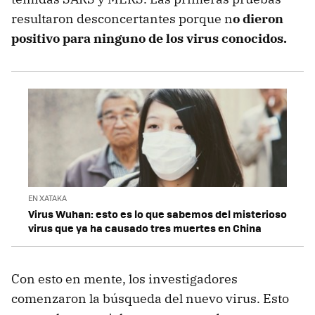
resultaron desconcertantes porque n
o dieron
positivo para ninguno de los virus conocidos.
EN XATAKA
Virus Wuhan: esto es lo que sabemos del misterioso
virus que ya ha causado tres muertes en China
Con esto en mente, los investigadores
comenzaron la búsqueda del nuevo virus. Esto