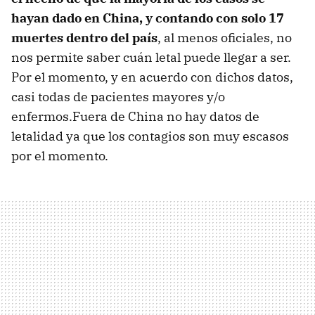
hayan dado en China, y contando con solo 17
muertes dentro del país
, al menos oficiales, no
nos permite saber cuán letal puede llegar a ser.
Por el momento, y en acuerdo con dichos datos,
casi todas de pacientes mayores y/o
enfermos.Fuera de China no hay datos de
letalidad ya que los contagios son muy escasos
por el momento.