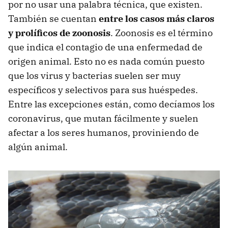
por no usar una palabra técnica, que existen.
También se cuentan
entre los casos más claros
y prolíficos de zoonosis
. Zoonosis es el término
que indica el contagio de una enfermedad de
origen animal. Esto no es nada común puesto
que los virus y bacterias suelen ser muy
específicos y selectivos para sus huéspedes.
Entre las excepciones están, como decíamos los
coronavirus, que mutan fácilmente y suelen
afectar a los seres humanos, proviniendo de
algún animal.