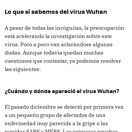
Lo que sí sabemos del virus Wuhan
A pesar de todas las incógnitas, la preocupación
está acelerando la investigación sobre este
virus. Poco a poco van aclarándose algunas
dudas. Aunque todavía quedan muchas
cuestiones que contestar, ya podemos resolver
las siguientes:
¿Cuándo y dónde apareció el virus Wuhan?
El pasado diciembre se detectó por primera vez
a un pequeño grupo de afectados de una
enfermedad muy parecida a la gripe o las
temidas SARS y MERS. Las primeras pruebas