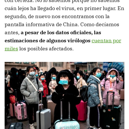
con certeza. No lo sabemos porque no sabemos
cuán lejos ha llegado el virus, en primer lugar. En
segundo, de nuevo nos encontramos con la
pantalla informativa de China. Como decíamos
antes,
a pesar de los datos oficiales, las
estimaciones de algunos virólogos
cuentan por
miles
los posibles afectados.