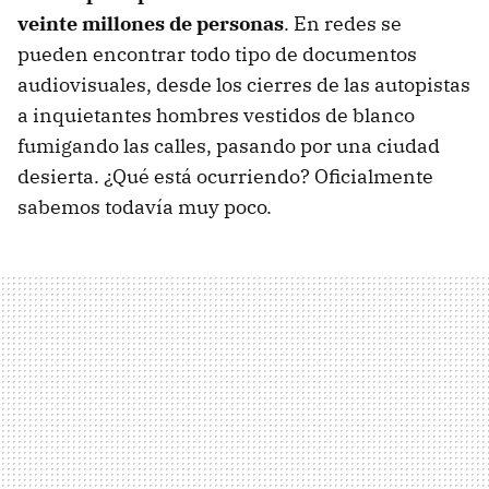
veinte millones de personas
. En redes se
pueden encontrar todo tipo de documentos
audiovisuales, desde los cierres de las autopistas
a inquietantes hombres vestidos de blanco
fumigando las calles, pasando por una ciudad
desierta. ¿Qué está ocurriendo? Oficialmente
sabemos todavía muy poco.