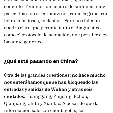
concreto. Tenemos un cuadro de síntomas muy
parecidos a otros coronavirus, como la gripe, con
fiebre alta, toses, malestar... Pero nos falta un
cuadro claro que permita tanto el diagnóstico
como el protocolo de actuación, que por ahora es
bastante genérico.
¿Qué está pasando en China?
Otra de las grandes cuestiones:
no hace mucho
nos enterábamos que se han bloqueado las
entradas y salidas de Wuhan y otras seis
ciudades
: Huanggang, Zhijiang, Ezhou,
Qianjiang, Chibi y Xiantao. A pesar de que la
información sale con cuentagotas, los