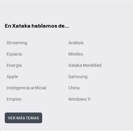
En Xataka hablamos de...
Streaming
Análisis
Espacio
Móviles
Energía
Xataka Movilidad
Apple
Samsung
Inteligencia artificial
China
Empleo
Windows 11
VER MÁS TEMAS