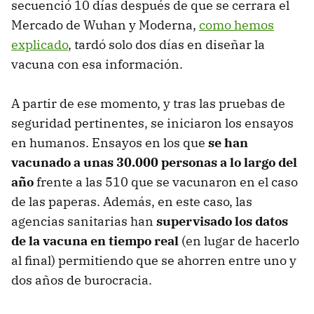
secuenció 10 días después de que se cerrara el
Mercado de Wuhan y Moderna,
como hemos
explicado
, tardó solo dos días en diseñar la
vacuna con esa información.
A partir de ese momento, y tras las pruebas de
seguridad pertinentes, se iniciaron los ensayos
en humanos. Ensayos en los que
se han
vacunado a unas 30.000 personas a lo largo del
año
frente a las 510 que se vacunaron en el caso
de las paperas. Además, en este caso, las
agencias sanitarias han
supervisado los datos
de la vacuna en tiempo real
(en lugar de hacerlo
al final) permitiendo que se ahorren entre uno y
dos años de burocracia.