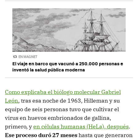
EN MAGNET
El viaje en barco que vacunó a 250.000 personas e
inventó la salud pública moderna
Como explicaba el biólogo molecular Gabriel
León
, tras esa noche de 1963, Hilleman y su
equipo de seis personas tuvo que cultivar el
virus en huevos embrionados de gallina,
primero, y
en células humanas (HeLa), después
.
Ese proceso duró 27 meses
hasta que generaron