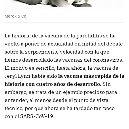
Merck & Co
La historia de la vacuna de la parotiditis se ha
vuelto a poner de actualidad en mitad del debate
sobre la sorprendente velocidad con la que
hemos desarrollado las vacunas del coronavirus.
El motivo es sencillo, hasta ahora, la vacuna de
Jeryl Lynn había sido
la vacuna más rápida de la
historia con cuatro años de desarrollo
. Sin
embargo, se trata de un ejemplo precioso para
entender, al menos desde el punto de vista
técnico, por qué ahora se ha tardado tan poco
con el SARS-CoV-19.