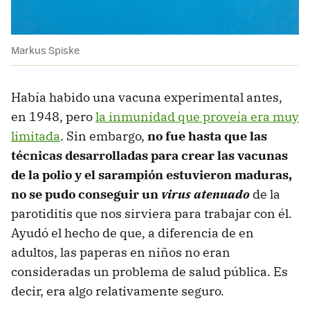
Markus Spiske
Había habido una vacuna experimental antes,
en 1948, pero
la inmunidad que proveía era muy
limitada
. Sin embargo,
no fue hasta que las
técnicas desarrolladas para crear las vacunas
de la polio y el sarampión estuvieron maduras,
no se pudo conseguir un
virus atenuado
de la
parotiditis que nos sirviera para trabajar con él.
Ayudó el hecho de que, a diferencia de en
adultos, las paperas en niños no eran
consideradas un problema de salud pública. Es
decir, era algo relativamente seguro.