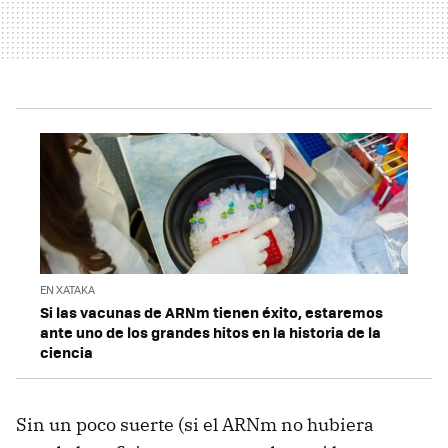
EN XATAKA
Si las vacunas de ARNm tienen éxito, estaremos
ante uno de los grandes hitos en la historia de la
ciencia
Sin un poco suerte (si el ARNm no hubiera