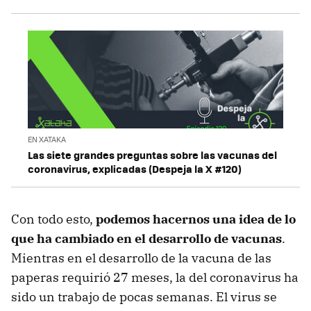
EN XATAKA
Las siete grandes preguntas sobre las vacunas del
coronavirus, explicadas (Despeja la X #120)
Con todo esto,
podemos hacernos una idea de lo
que ha cambiado en el desarrollo de vacunas
.
Mientras en el desarrollo de la vacuna de las
paperas requirió 27 meses, la del coronavirus ha
sido un trabajo de pocas semanas. El virus se