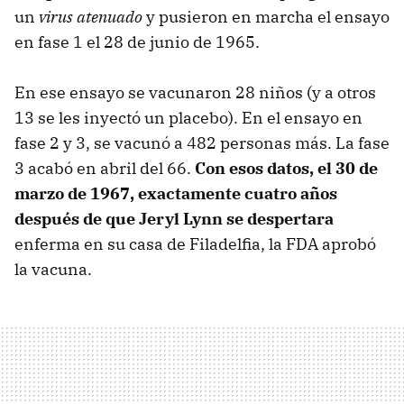
un
virus atenuado
y pusieron en marcha el ensayo
en fase 1 el 28 de junio de 1965.
En ese ensayo se vacunaron 28 niños (y a otros
13 se les inyectó un placebo). En el ensayo en
fase 2 y 3, se vacunó a 482 personas más. La fase
3 acabó en abril del 66.
Con esos datos, el 30 de
marzo de 1967, exactamente cuatro años
después de que Jeryl Lynn se despertara
enferma en su casa de Filadelfia, la FDA aprobó
la vacuna.