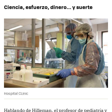
Ciencia, esfuerzo, dinero... y suerte
Hospital CLinic
Hablando de Hilleman, el profesor de pediatría y