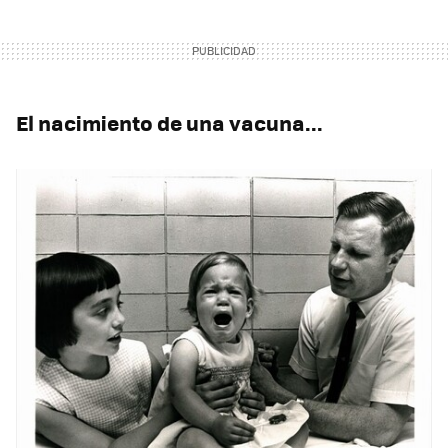
El nacimiento de una vacuna...