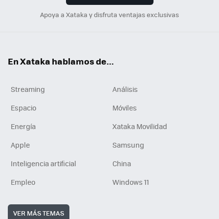
Apoya a Xataka y disfruta ventajas exclusivas
En Xataka hablamos de...
Streaming
Análisis
Espacio
Móviles
Energía
Xataka Movilidad
Apple
Samsung
Inteligencia artificial
China
Empleo
Windows 11
VER MÁS TEMAS