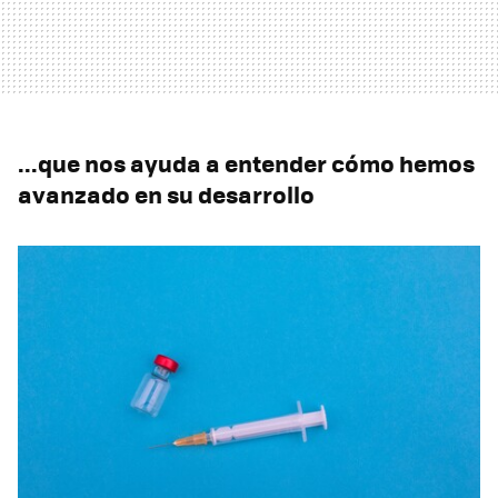
...que nos ayuda a entender cómo hemos
avanzado en su desarrollo