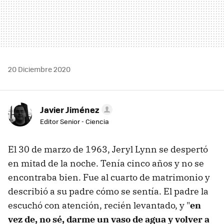
20 Diciembre 2020
Javier Jiménez
Editor Senior - Ciencia
El 30 de marzo de 1963, Jeryl Lynn se despertó
en mitad de la noche. Tenía cinco años y no se
encontraba bien. Fue al cuarto de matrimonio y
describió a su padre cómo se sentía. El padre la
escuchó con atención, recién levantado, y "
en
vez de, no sé, darme un vaso de agua y volver a