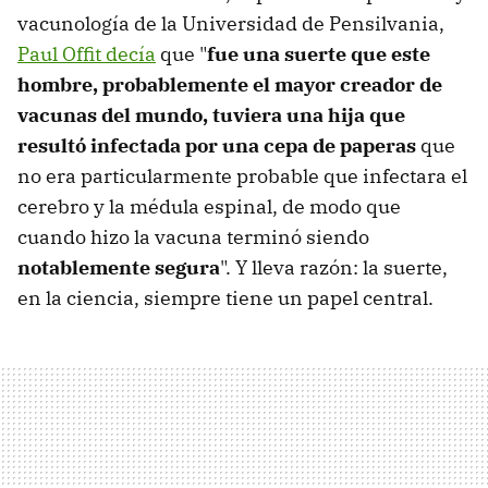
vacunología de la Universidad de Pensilvania,
Paul Offit decía
que "
fue una suerte que este
hombre, probablemente el mayor creador de
vacunas del mundo, tuviera una hija que
resultó infectada por una cepa de paperas
que
no era particularmente probable que infectara el
cerebro y la médula espinal, de modo que
cuando hizo la vacuna terminó siendo
notablemente segura
". Y lleva razón: la suerte,
en la ciencia, siempre tiene un papel central.