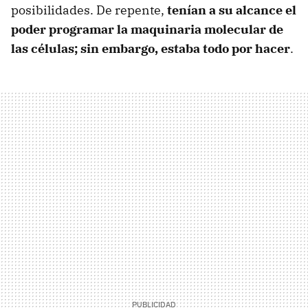
posibilidades. De repente,
tenían a su alcance el
poder programar la maquinaria molecular de
las células; sin embargo, estaba todo por hacer
.