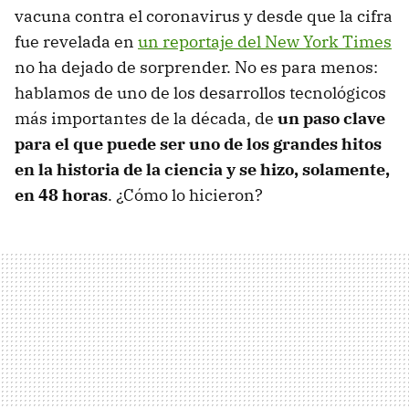
vacuna contra el coronavirus y desde que la cifra
fue revelada en
un reportaje del New York Times
no ha dejado de sorprender. No es para menos:
hablamos de uno de los desarrollos tecnológicos
más importantes de la década, de
un paso clave
para el que puede ser uno de los grandes hitos
en la historia de la ciencia y se hizo, solamente,
en 48 horas
. ¿Cómo lo hicieron?