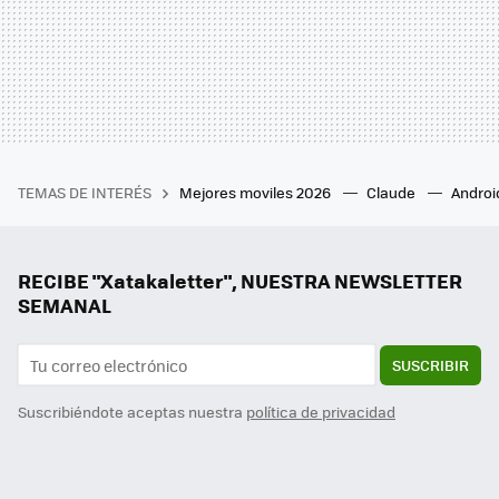
TEMAS DE INTERÉS
Mejores moviles 2026
Claude
Androi
RECIBE "Xatakaletter", NUESTRA NEWSLETTER
SEMANAL
SUSCRIBIR
Suscribiéndote aceptas nuestra
política de privacidad