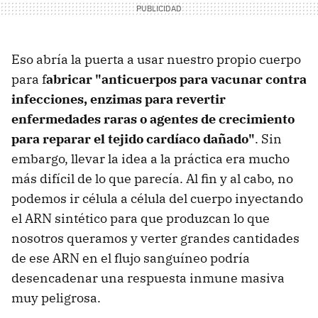
Eso abría la puerta a usar nuestro propio cuerpo
para f
abricar "anticuerpos para vacunar contra
infecciones, enzimas para revertir
enfermedades raras o agentes de crecimiento
para reparar el tejido cardíaco dañado"
. Sin
embargo, llevar la idea a la práctica era mucho
más difícil de lo que parecía. Al fin y al cabo, no
podemos ir célula a célula del cuerpo inyectando
el ARN sintético para que produzcan lo que
nosotros queramos y verter grandes cantidades
de ese ARN en el flujo sanguíneo podría
desencadenar una respuesta inmune masiva
muy peligrosa.