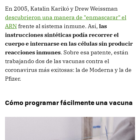
En 2005, Katalin Karikó y Drew Weissman
descubrieron una manera de "enmascarar" el
ARN
frente al sistema inmune. Así,
las
instrucciones sintéticas podía recorrer el
cuerpo e internarse en las células sin producir
reacciones inmunes
. Sobre esa patente, están
trabajando dos de las vacunas contra el
coronavirus más exitosas: la de Moderna y la de
Pfizer.
Cómo programar fácilmente una vacuna