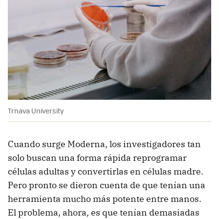
Trnava University
Cuando surge Moderna, los investigadores tan
solo buscan una forma rápida reprogramar
células adultas y convertirlas en células madre.
Pero pronto se dieron cuenta de que tenían una
herramienta mucho más potente entre manos.
El problema, ahora, es que tenían demasiadas