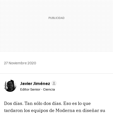
27 Noviembre 2020
Javier Jiménez
Editor Senior - Ciencia
Dos días. Tan sólo dos días. Eso es lo que
tardaron los equipos de Moderna en diseñar su