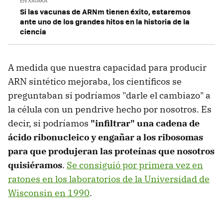
EN XATAKA
Si las vacunas de ARNm tienen éxito, estaremos
ante uno de los grandes hitos en la historia de la
ciencia
A medida que nuestra capacidad para producir
ARN sintético mejoraba, los científicos se
preguntaban si podríamos "darle el cambiazo" a
la célula con un pendrive hecho por nosotros. Es
decir, si podríamos
"infiltrar" una cadena de
ácido ribonucleico y engañar a los ribosomas
para que produjeran las proteínas que nosotros
quisiéramos
.
Se consiguió por primera vez en
ratones en los laboratorios de la Universidad de
Wisconsin en 1990
.