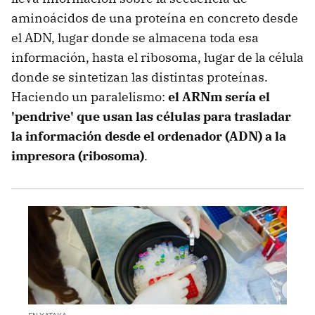
aminoácidos de una proteína en concreto desde
el ADN, lugar donde se almacena toda esa
información, hasta el ribosoma, lugar de la célula
donde se sintetizan las distintas proteínas.
Haciendo un paralelismo:
el ARNm sería el
'pendrive' que usan las células para trasladar
la información desde el ordenador (ADN) a la
impresora (ribosoma)
.