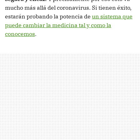
mucho más allá del coronavirus. Si tienen éxito,
estarán probando la potencia de
un sistema que
puede cambiar la medicina tal y como la
conocemos
.