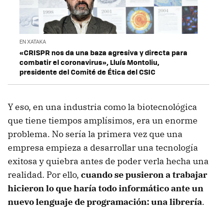
EN XATAKA
«CRISPR nos da una baza agresiva y directa para
combatir el coronavirus», Lluís Montoliu,
presidente del Comité de Ética del CSIC
Y eso, en una industria como la biotecnológica
que tiene tiempos amplísimos, era un enorme
problema. No sería la primera vez que una
empresa empieza a desarrollar una tecnología
exitosa y quiebra antes de poder verla hecha una
realidad. Por ello,
cuando se pusieron a trabajar
hicieron lo que haría todo informático ante un
nuevo lenguaje de programación: una librería
.