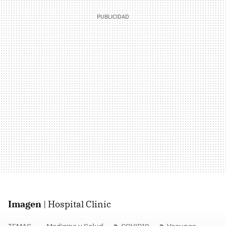
Imagen
| Hospital Clinic