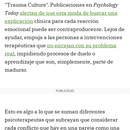
"Trauma Culture". Publicaciones en
Psychology
Today
alertan de que esta moda de buscar una
explicación
clínica para cada reacción
emocional puede ser contraproducente. Lejos de
ayudar, empuja a las personas a intervenciones
terapéuticas que
no encajan con su problema
real
, impidiendo procesos de duelo o
aprendizaje que son, simplemente, parte de
madurar.
Esto es algo a lo que se suman diferentes
psicoterapeutas que subrayan que considerar
cada conflicto que hay en una pareja como una