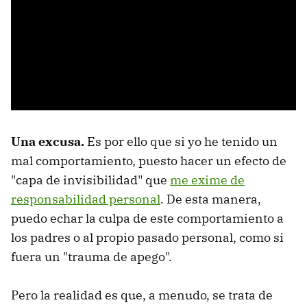
Una excusa.
Es por ello que si yo he tenido un
mal comportamiento, puesto hacer un efecto de
"capa de invisibilidad" que
me exime de
responsabilidad personal
. De esta manera,
puedo echar la culpa de este comportamiento a
los padres o al propio pasado personal, como si
fuera un "trauma de apego".
Pero la realidad es que, a menudo, se trata de