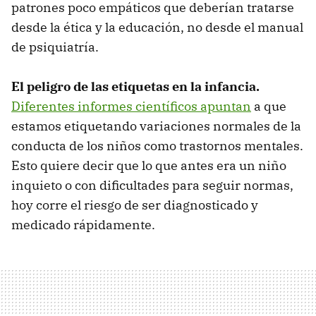
patrones poco empáticos que deberían tratarse
desde la ética y la educación, no desde el manual
de psiquiatría.
El peligro de las etiquetas
en la infancia.
Diferentes informes científicos apuntan
a que
estamos etiquetando variaciones normales de la
conducta de los niños como trastornos mentales.
Esto quiere decir que lo que antes era un niño
inquieto o con dificultades para seguir normas,
hoy corre el riesgo de ser diagnosticado y
medicado rápidamente.