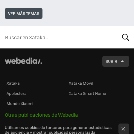
VER MÁS TEMAS
BUSCA
SUBIR
Xataka
Xataka Móvil
Applesfera
Xataka Smart Home
Mundo Xiaomi
Otras publicaciones de Webedia
Utilizamos cookies de terceros para generar estadísticas
de audiencia y mostrar publicidad personalizada