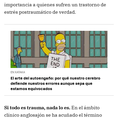
importancia a quienes sufren un trastorno de
estrés postraumático de verdad.
EN XATAKA
El arte del autoengaño: por qué nuestro cerebro
defiende nuestros errores aunque sepa que
estamos equivocados
Si todo es trauma, nada lo es.
En el ámbito
clínico anglosajón se ha acuñado el término