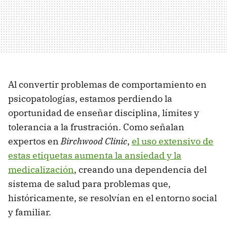
Al convertir problemas de comportamiento en
psicopatologías, estamos perdiendo la
oportunidad de enseñar disciplina, límites y
tolerancia a la frustración. Como señalan
expertos en
Birchwood Clinic
,
el uso extensivo de
estas etiquetas aumenta la ansiedad y la
medicalización
, creando una dependencia del
sistema de salud para problemas que,
históricamente, se resolvían en el entorno social
y familiar.