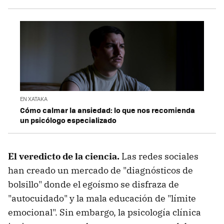
EN XATAKA
Cómo calmar la ansiedad: lo que nos recomienda
un psicólogo especializado
El veredicto de la ciencia.
Las redes sociales
han creado un mercado de "diagnósticos de
bolsillo" donde el egoísmo se disfraza de
"autocuidado" y la mala educación de "límite
emocional". Sin embargo, la psicología clínica