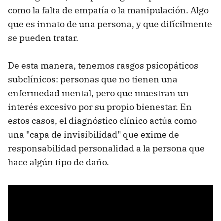
como la falta de empatía o la manipulación. Algo
que es innato de una persona, y que difícilmente
se pueden tratar.
De esta manera, tenemos rasgos psicopáticos
subclínicos: personas que no tienen una
enfermedad mental, pero que muestran un
interés excesivo por su propio bienestar. En
estos casos, el diagnóstico clínico actúa como
una "capa de invisibilidad" que exime de
responsabilidad personalidad a la persona que
hace algún tipo de daño.