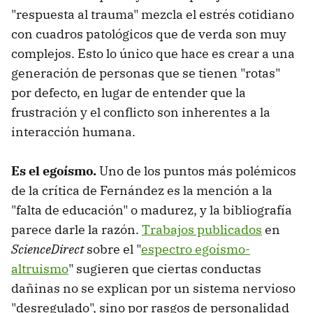
"respuesta al trauma" mezcla el estrés cotidiano
con cuadros patológicos que de verda son muy
complejos. Esto lo único que hace es crear a una
generación de personas que se tienen "rotas"
por defecto, en lugar de entender que la
frustración y el conflicto son inherentes a la
interacción humana.
Es el egoísmo.
Uno de los puntos más polémicos
de la crítica de Fernández es la mención a la
"falta de educación" o madurez, y la bibliografía
parece darle la razón.
Trabajos publicados
en
ScienceDirect
sobre el "
espectro egoísmo-
altruismo
" sugieren que ciertas conductas
dañinas no se explican por un sistema nervioso
"desregulado", sino por rasgos de personalidad