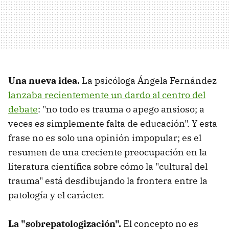
Una nueva idea.
La psicóloga Ángela Fernández
lanzaba recientemente un dardo al centro del
debate
: "no todo es trauma o apego ansioso; a
veces es simplemente falta de educación". Y esta
frase no es solo una opinión impopular; es el
resumen de una creciente preocupación en la
literatura científica sobre cómo la "cultural del
trauma" está desdibujando la frontera entre la
patología y el carácter.
La "sobrepatologización".
El concepto no es