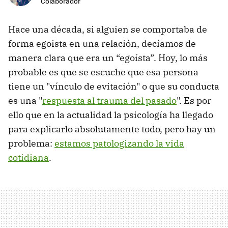
Colaborador
Hace una década, si alguien se comportaba de
forma egoista en una relación, decíamos de
manera clara que era un “egoísta”. Hoy, lo más
probable es que se escuche que esa persona
tiene un "vínculo de evitación" o que su conducta
es una "
respuesta al trauma del pasado
". Es por
ello que en la actualidad la psicología ha llegado
para explicarlo absolutamente todo, pero hay un
problema:
estamos patologizando la vida
cotidiana
.