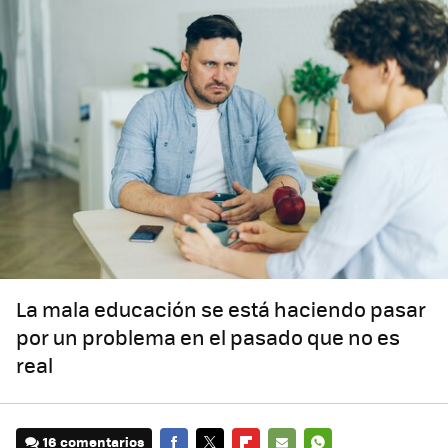
La mala educación se está haciendo pasar
por un problema en el pasado que no es
real
16 comentarios