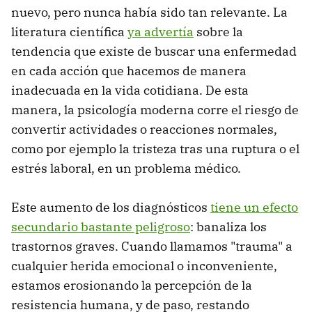
nuevo, pero nunca había sido tan relevante. La
literatura científica
ya advertía
sobre la
tendencia que existe de buscar una enfermedad
en cada acción que hacemos de manera
inadecuada en la vida cotidiana. De esta
manera, la psicología moderna corre el riesgo de
convertir actividades o reacciones normales,
como por ejemplo la tristeza tras una ruptura o el
estrés laboral, en un problema médico.
Este aumento de los diagnósticos
tiene un efecto
secundario bastante peligroso
: banaliza los
trastornos graves. Cuando llamamos "trauma" a
cualquier herida emocional o inconveniente,
estamos erosionando la percepción de la
resistencia humana, y de paso, restando