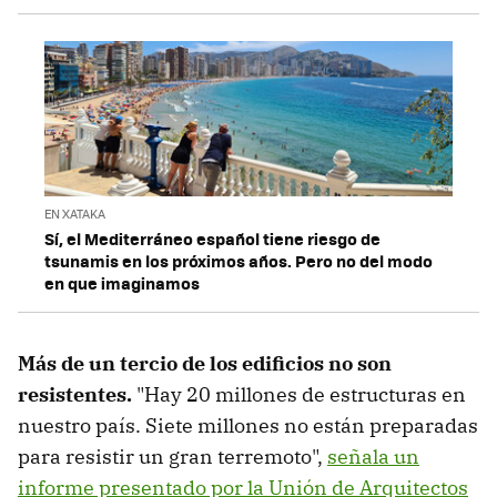
EN XATAKA
Sí, el Mediterráneo español tiene riesgo de
tsunamis en los próximos años. Pero no del modo
en que imaginamos
Más de un tercio de los edificios no son
resistentes.
"Hay 20 millones de estructuras en
nuestro país. Siete millones no están preparadas
para resistir un gran terremoto",
señala un
informe presentado por la Unión de Arquitectos