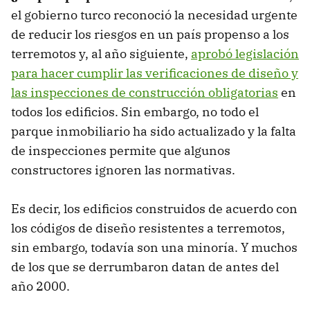
el gobierno turco reconoció la necesidad urgente
de reducir los riesgos en un país propenso a los
terremotos y, al año siguiente,
aprobó legislación
para hacer cumplir las verificaciones de diseño y
las inspecciones de construcción obligatorias
en
todos los edificios. Sin embargo, no todo el
parque inmobiliario ha sido actualizado y la falta
de inspecciones permite que algunos
constructores ignoren las normativas.
Es decir, los edificios construidos de acuerdo con
los códigos de diseño resistentes a terremotos,
sin embargo, todavía son una minoría. Y muchos
de los que se derrumbaron datan de antes del
año 2000.