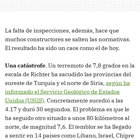
La falta de inspecciones, además, hace que
muchos constructores se salten las normativas.
El resultado ha sido un caos como el de hoy.
Una catástrofe
. Un terremoto de 7,8 grados en la
escala de Richter ha sacudido las provincias del
sureste de Turquía y el norte de Siria,
según ha
informado el Servicio Geológico de Estados
Unidos (USGS)
. Concretamente sucedió a las
4.17 y duró 30 segundos. El problema es que le
ha seguido otro situado a unos 80 kilómetros al
norte, de magnitud 7,6. El temblor se ha llegado
a sentir en 14 países como Líbano, Israel, Chipre