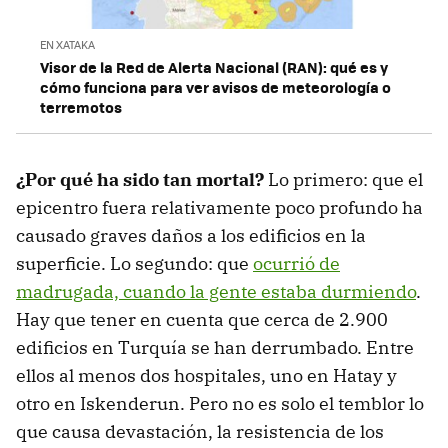
EN XATAKA
Visor de la Red de Alerta Nacional (RAN): qué es y
cómo funciona para ver avisos de meteorología o
terremotos
¿Por qué ha sido tan mortal?
Lo primero: que el
epicentro fuera relativamente poco profundo ha
causado graves daños a los edificios en la
superficie. Lo segundo: que
ocurrió de
madrugada, cuando la gente estaba durmiendo
.
Hay que tener en cuenta que cerca de 2.900
edificios en Turquía se han derrumbado. Entre
ellos al menos dos hospitales, uno en Hatay y
otro en Iskenderun. Pero no es solo el temblor lo
que causa devastación, la resistencia de los