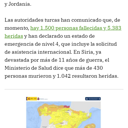
y Jordania.
Las autoridades turcas han comunicado que, de
momento,
hay 1.500 personas fallecidas y 5.383
heridas
y han declarado un estado de
emergencia de nivel 4, que incluye la solicitud
de asistencia internacional. En Siria, ya
devastada por más de 11 años de guerra, el
Ministerio de Salud dice que más de 430
personas murieron y 1.042 resultaron heridas.