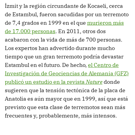
İzmit y la región circundante de Kocaeli, cerca
de Estambul, fueron sacudidas por un terremoto
de 7,4 grados en 1999 en el que
murieron más
de 17.000 personas
. En 2011, otros dos
acabaron con la vida de más de 700 personas.
Los expertos han advertido durante mucho
tiempo que un gran terremoto podría devastar
Estambul en el futuro. De hecho,
el Centro de
Investigación de Geociencias de Alemania (GFZ)
publicó un estudio en la revista
Nature
donde
sugieren que la tensión tectónica de la placa de
Anatolia es aún mayor que en 1999, así que está
previsto que esta clase de terremotos sean más
frecuentes y, probablemente, más intensos.