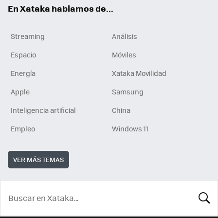
En Xataka hablamos de...
Streaming
Análisis
Espacio
Móviles
Energía
Xataka Movilidad
Apple
Samsung
Inteligencia artificial
China
Empleo
Windows 11
VER MÁS TEMAS
BUSCA