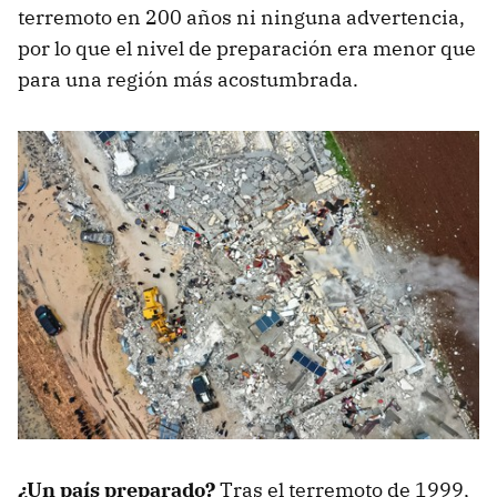
terremoto en 200 años ni ninguna advertencia,
por lo que el nivel de preparación era menor que
para una región más acostumbrada.
¿Un país preparado?
Tras el terremoto de 1999,