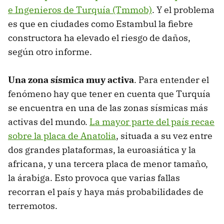
e Ingenieros de Turquía (Tmmob)
. Y el problema
es que en ciudades como Estambul la fiebre
constructora ha elevado el riesgo de daños,
según otro informe.
Una zona sísmica muy activa
. Para entender el
fenómeno hay que tener en cuenta que Turquía
se encuentra en una de las zonas sísmicas más
activas del mundo.
La mayor parte del país recae
sobre la placa de Anatolia
, situada a su vez entre
dos grandes plataformas, la euroasiática y la
africana, y una tercera placa de menor tamaño,
la árabiga. Esto provoca que varias fallas
recorran el país y haya más probabilidades de
terremotos.