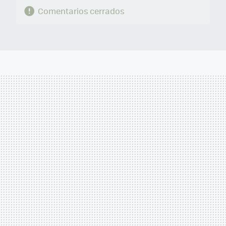
Comentarios cerrados