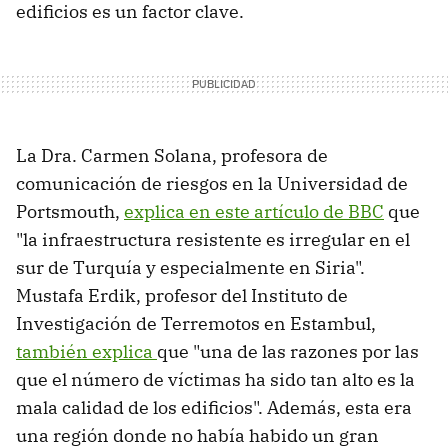
edificios es un factor clave.
La Dra. Carmen Solana, profesora de
comunicación de riesgos en la Universidad de
Portsmouth,
explica en este artículo de BBC
que
"la infraestructura resistente es irregular en el
sur de Turquía y especialmente en Siria".
Mustafa Erdik, profesor del Instituto de
Investigación de Terremotos en Estambul,
también explica
que "una de las razones por las
que el número de víctimas ha sido tan alto es la
mala calidad de los edificios". Además, esta era
una región donde no había habido un gran