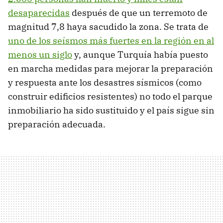
desaparecidas
después de que un terremoto de
magnitud 7,8 haya sacudido la zona. Se trata de
uno de los seísmos más fuertes en la región en al
menos un siglo
y, aunque Turquía había puesto
en marcha medidas para mejorar la preparación
y respuesta ante los desastres sísmicos (como
construir edificios resistentes) no todo el parque
inmobiliario ha sido sustituido y el país sigue sin
preparación adecuada.