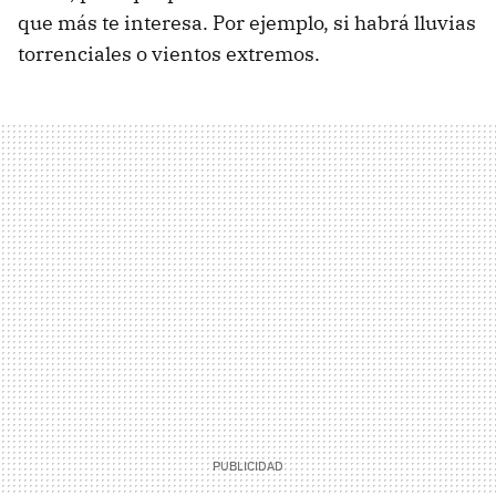
que más te interesa. Por ejemplo, si habrá lluvias
torrenciales o vientos extremos.