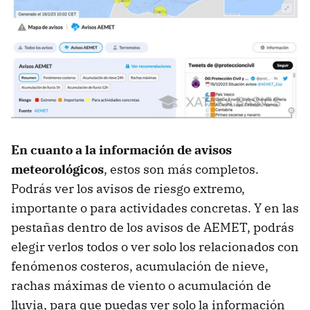
En cuanto a la información de avisos
meteorológicos
, estos son más completos.
Podrás ver los avisos de riesgo extremo,
importante o para actividades concretas. Y en las
pestañas dentro de los avisos de AEMET, podrás
elegir verlos todos o ver solo los relacionados con
fenómenos costeros, acumulación de nieve,
rachas máximas de viento o acumulación de
lluvia, para que puedas ver solo la información