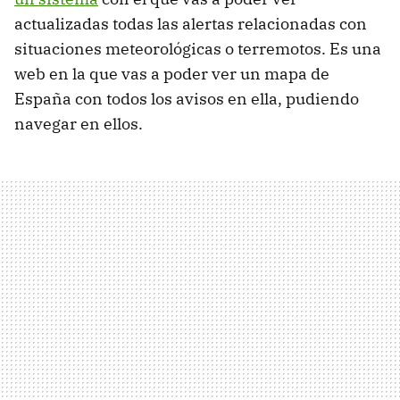
actualizadas todas las alertas relacionadas con
situaciones meteorológicas o terremotos. Es una
web en la que vas a poder ver un mapa de
España con todos los avisos en ella, pudiendo
navegar en ellos.