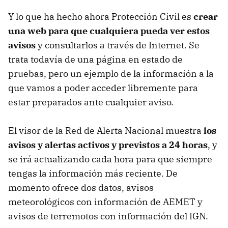
Y lo que ha hecho ahora Protección Civil es
crear
una web para que cualquiera pueda ver estos
avisos
y consultarlos a través de Internet. Se
trata todavía de una página en estado de
pruebas, pero un ejemplo de la información a la
que vamos a poder acceder libremente para
estar preparados ante cualquier aviso.
El visor de la Red de Alerta Nacional muestra
los
avisos y alertas activos y previstos a 24 horas
, y
se irá actualizando cada hora para que siempre
tengas la información más reciente. De
momento ofrece dos datos, avisos
meteorológicos con información de AEMET y
avisos de terremotos con información del IGN.