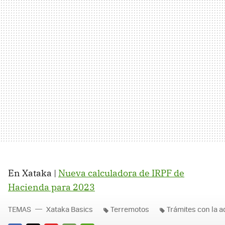
En Xataka |
Nueva calculadora de IRPF de
Hacienda para 2023
TEMAS
Xataka Basics
Terremotos
Trámites con la a