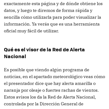
exactamente esta página y de dónde obtiene los
datos, y luego te diremos de forma rápida y
sencilla cómo utilizarla para poder visualizar la
información. Ya verás que es una herramienta
oficial muy fácil de utilizar.
Qué es el visor de la Red de Alerta
Nacional
Es posible que viendo algún programa de
noticias, en el apartado meteorológico veas cómo
el presentador dice que hay alerta amarilla o
naranja por oleaje o fuertes rachas de vientos.
Estos avisos los da la Red de Alerta Nacional,
controlada por la Dirección General de