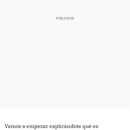
Vamos a empezar explicándote qué es