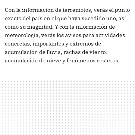
Con la información de terremotos, verás el punto
exacto del país en el que haya sucedido uno, así
como su magnitud. Y con la información de
meteorología, verás los avisos para actividades
concretas, importantes y extremos de
acumulación de lluvia, rachas de viento,
acumulación de nieve y fenómenos costeros.