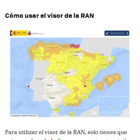
Cómo usar el visor de la RAN
Para utilizar el visor de la RAN, solo tienes que