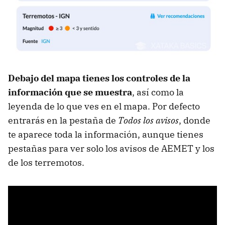
Debajo del mapa tienes los controles de la
información que se muestra
, así como la
leyenda de lo que ves en el mapa. Por defecto
entrarás en la pestaña de
Todos los avisos
, donde
te aparece toda la información, aunque tienes
pestañas para ver solo los avisos de AEMET y los
de los terremotos.