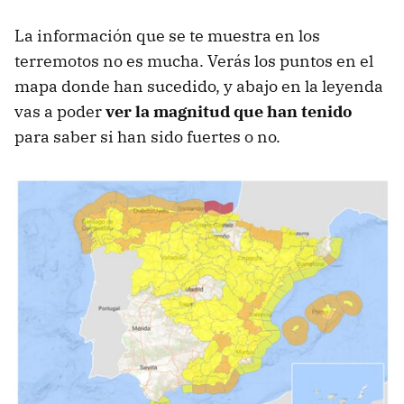
La información que se te muestra en los
terremotos no es mucha. Verás los puntos en el
mapa donde han sucedido, y abajo en la leyenda
vas a poder
ver la magnitud que han tenido
para saber si han sido fuertes o no.