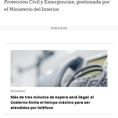
Protección Civil y Emergencias, gestionada por
el Ministerio del Interior.
EN XATAKA
Más de tres minutos de espera será ilegal: el
Gobierno limita el tiempo máximo para ser
atendidos por teléfono