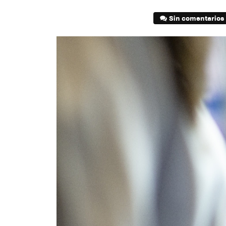
Sin comentarios