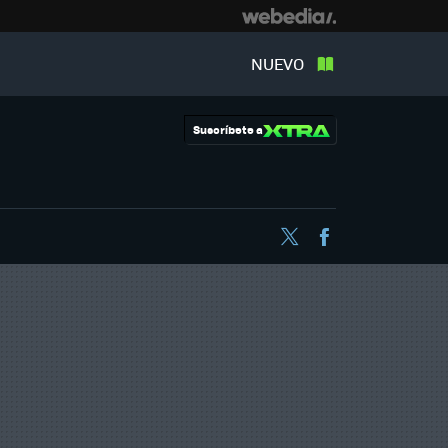
NUEVO
Suscríbete a
Twitter
Facebook