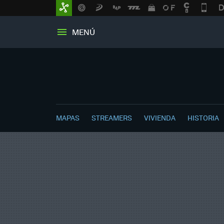
MENÚ
MAPAS
STREAMERS
VIVIENDA
HISTORIA