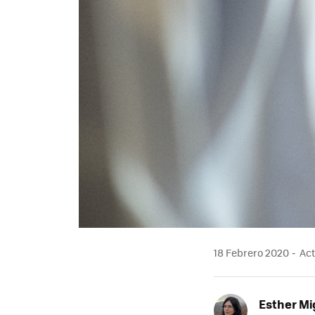
18 Febrero 2020
Act
Esther Mi