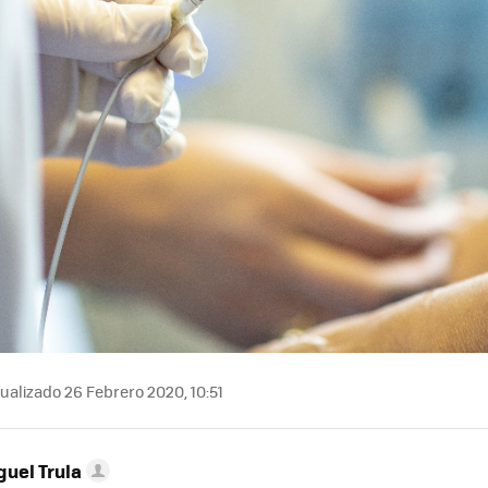
ualizado 26 Febrero 2020, 10:51
guel Trula