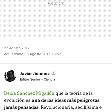
27 Agosto 2017
Actualizado 30 Agosto 2017, 13:52
Javier Jiménez
Editor Senior - Ciencia
Decía Sánchez Migallón
que la teoría de la
evolución es
una de las ideas más peligrosas
jamás pensadas
. Revolucionaria, secillísima e