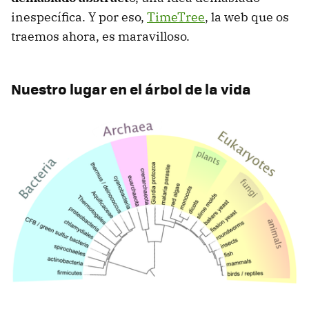
inespecífica. Y por eso,
TimeTree
, la web que os
traemos ahora, es maravilloso.
Nuestro lugar en el árbol de la vida