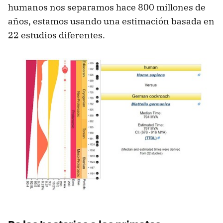
humanos nos separamos hace 800 millones de
años, estamos usando una estimación basada en
22 estudios diferentes.