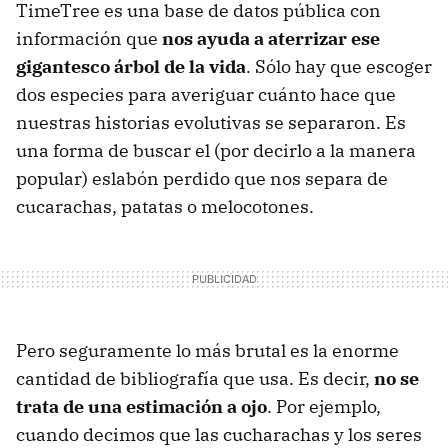
TimeTree es una base de datos pública con
información que
nos ayuda a aterrizar ese
gigantesco árbol de la vida
. Sólo hay que escoger
dos especies para averiguar cuánto hace que
nuestras historias evolutivas se separaron. Es
una forma de buscar el (por decirlo a la manera
popular) eslabón perdido que nos separa de
cucarachas, patatas o melocotones.
Pero seguramente lo más brutal es la enorme
cantidad de bibliografía que usa. Es decir,
no se
trata de una estimación a ojo
. Por ejemplo,
cuando decimos que las cucharachas y los seres