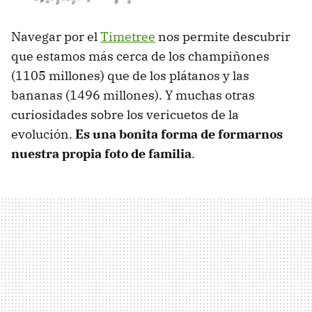
Navegar por el
Timetree
nos permite descubrir
que estamos más cerca de los champiñones
(1105 millones) que de los plátanos y las
bananas (1496 millones). Y muchas otras
curiosidades sobre los vericuetos de la
evolución.
Es una bonita forma de formarnos
nuestra propia foto de familia
.