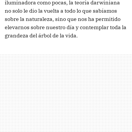
iluminadora como pocas, la teoría darwiniana
no solo le dio la vuelta a todo lo que sabíamos
sobre la naturaleza, sino que nos ha permitido
elevarnos sobre nuestro día y contemplar toda la
grandeza del árbol de la vida.