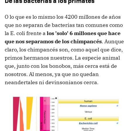
De las bacterias a los primates
O lo que es lo mismo los 4200 millones de años
que no separan de bacterias tan comunes como
la E. coli frente a
los 'solo' 6 millones que hace
que nos separamos de los chimpancés
. Aunque
claro, los chimpancés son, como aquel que dice,
primos hermanos nuestros. La especie animal
que, junto con los bonobos, más cerca está de
nosotros. Al menos, ya que no quedan
neandertales ni devinsonianos cerca.