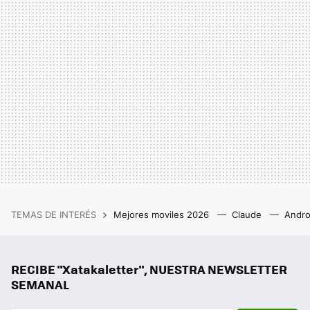
TEMAS DE INTERÉS
Mejores moviles 2026
Claude
Andro
RECIBE "Xatakaletter", NUESTRA NEWSLETTER
SEMANAL