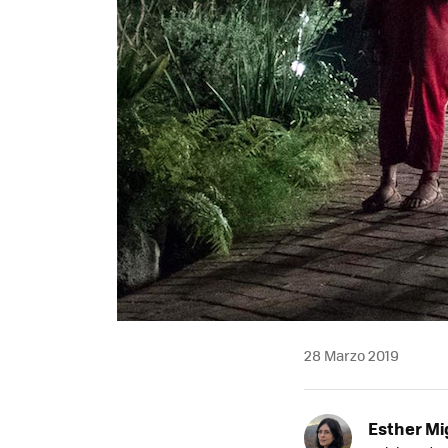
28 Marzo 2019
Esther Mi