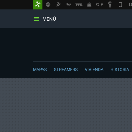
MENÚ
MAPAS
STREAMERS
VIVIENDA
HISTORIA