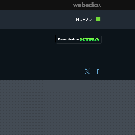
NUEVO
Suscríbete a
Twitter
Facebook