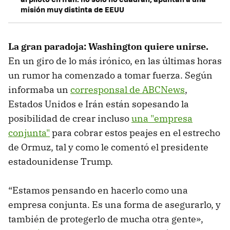
misión muy distinta de EEUU
La gran paradoja: Washington quiere unirse.
En un giro de lo más irónico, en las últimas horas
un rumor ha comenzado a tomar fuerza. Según
informaba un
corresponsal de ABCNews
,
Estados Unidos e Irán están sopesando la
posibilidad de crear incluso
una "empresa
conjunta"
para cobrar estos peajes en el estrecho
de Ormuz, tal y como le comentó el presidente
estadounidense Trump.
“Estamos pensando en hacerlo como una
empresa conjunta. Es una forma de asegurarlo, y
también de protegerlo de mucha otra gente»,