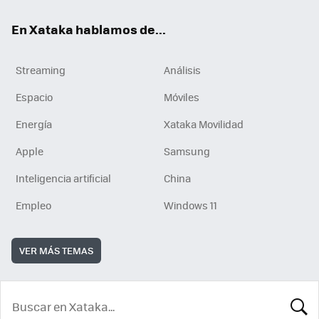
En Xataka hablamos de...
Streaming
Análisis
Espacio
Móviles
Energía
Xataka Movilidad
Apple
Samsung
Inteligencia artificial
China
Empleo
Windows 11
VER MÁS TEMAS