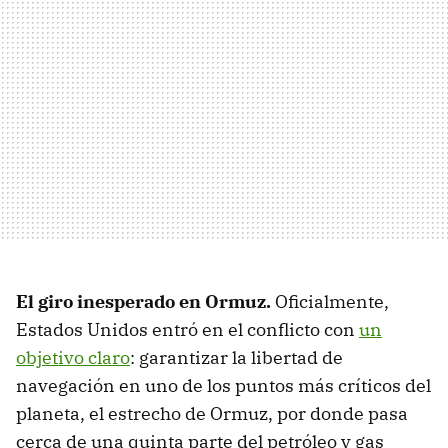
El giro inesperado en Ormuz.
Oficialmente,
Estados Unidos entró en el conflicto con
un
objetivo claro
: garantizar la libertad de
navegación en uno de los puntos más críticos del
planeta, el estrecho de Ormuz, por donde pasa
cerca de una quinta parte del petróleo y gas