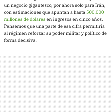
un negocio gigantesco, por ahora solo para Irán,
con estimaciones que apuntan a hasta
500.000
millones de dólares
en ingresos en cinco años.
Pensemos que una parte de esa cifra permitiría
al régimen reforzar su poder militar y político de
forma decisiva.