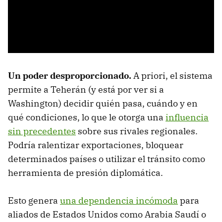
Un poder desproporcionado.
A priori, el sistema
permite a Teherán (y está por ver si a
Washington) decidir quién pasa, cuándo y en
qué condiciones, lo que le otorga una
influencia
sin precedentes
sobre sus rivales regionales.
Podría ralentizar exportaciones, bloquear
determinados países o utilizar el tránsito como
herramienta de presión diplomática.
Esto genera
una dependencia incómoda
para
aliados de Estados Unidos como Arabia Saudí o