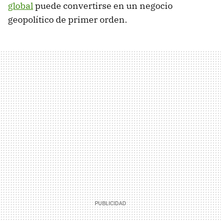
global
puede convertirse en un negocio
geopolítico de primer orden.