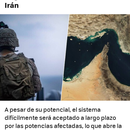
Irán
A pesar de su potencial, el sistema
difícilmente será aceptado a largo plazo
por las potencias afectadas, lo que abre la