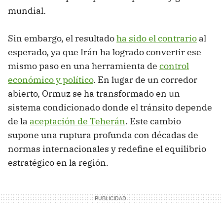
mundial.
Sin embargo, el resultado
ha sido el contrario
al
esperado, ya que Irán ha logrado convertir ese
mismo paso en una herramienta de
control
económico y político
. En lugar de un corredor
abierto, Ormuz se ha transformado en un
sistema condicionado donde el tránsito depende
de la
aceptación de Teherán
. Este cambio
supone una ruptura profunda con décadas de
normas internacionales y redefine el equilibrio
estratégico en la región.