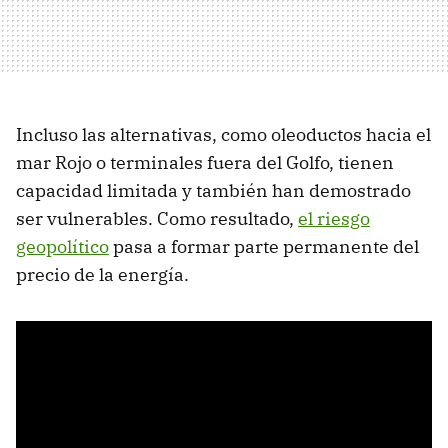
Incluso las alternativas, como oleoductos hacia el
mar Rojo o terminales fuera del Golfo, tienen
capacidad limitada y también han demostrado
ser vulnerables. Como resultado,
el riesgo
geopolítico
pasa a formar parte permanente del
precio de la energía.