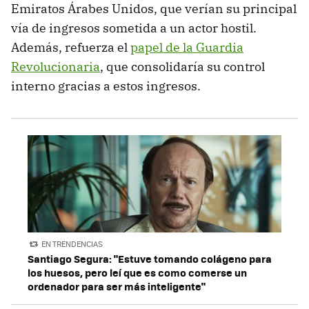
Emiratos Árabes Unidos, que verían su principal
vía de ingresos sometida a un actor hostil.
Además, refuerza el
papel de la Guardia
Revolucionaria
, que consolidaría su control
interno gracias a estos ingresos.
EN TRENDENCIAS
Santiago Segura: "Estuve tomando colágeno para
los huesos, pero leí que es como comerse un
ordenador para ser más inteligente"