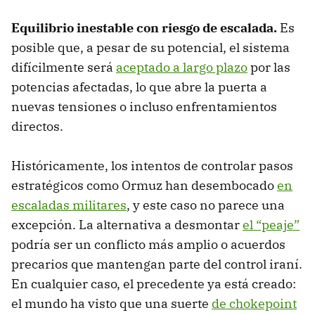
Equilibrio inestable con riesgo de escalada.
Es
posible que, a pesar de su potencial, el sistema
difícilmente será
aceptado a largo plazo
por las
potencias afectadas, lo que abre la puerta a
nuevas tensiones o incluso enfrentamientos
directos.
Históricamente, los intentos de controlar pasos
estratégicos como Ormuz han desembocado
en
escaladas militares
, y este caso no parece una
excepción. La alternativa a desmontar
el “peaje”
podría ser un conflicto más amplio o acuerdos
precarios que mantengan parte del control iraní.
En cualquier caso, el precedente ya está creado:
el mundo ha visto que una suerte
de chokepoint