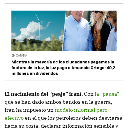
EN XATAKA
Mientras la mayoría de los ciudadanos pagamos la
factura de la luz, la luz paga a Amancio Ortega: 49,2
millones en dividendos
El nacimiento del “peaje” iraní.
Con
la “pausa”
que se han dado ambos bandos en la guerra,
Irán ha impuesto un
modelo informal pero
efectivo
en el que los petroleros deben desviarse
hacia su costa, declarar información sensible y