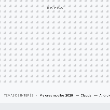
TEMAS DE INTERÉS
Mejores moviles 2026
Claude
Androi