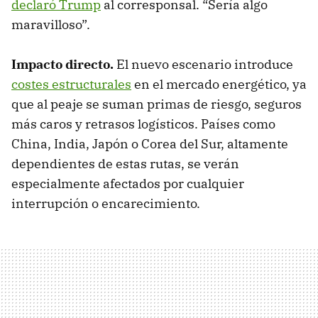
declaró Trump
al corresponsal. “Sería algo
maravilloso”.
Impacto directo.
El nuevo escenario introduce
costes estructurales
en el mercado energético, ya
que al peaje se suman primas de riesgo, seguros
más caros y retrasos logísticos. Países como
China, India, Japón o Corea del Sur, altamente
dependientes de estas rutas, se verán
especialmente afectados por cualquier
interrupción o encarecimiento.