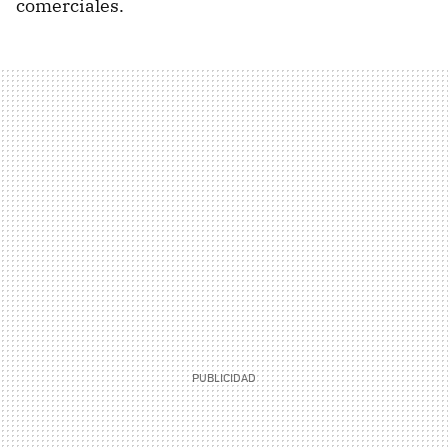
comerciales.