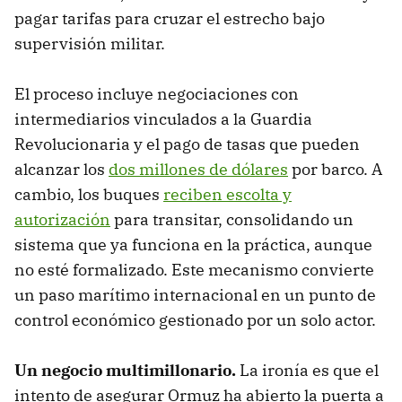
pagar tarifas para cruzar el estrecho bajo
supervisión militar.
El proceso incluye negociaciones con
intermediarios vinculados a la Guardia
Revolucionaria y el pago de tasas que pueden
alcanzar los
dos millones de dólares
por barco. A
cambio, los buques
reciben escolta y
autorización
para transitar, consolidando un
sistema que ya funciona en la práctica, aunque
no esté formalizado. Este mecanismo convierte
un paso marítimo internacional en un punto de
control económico gestionado por un solo actor.
Un negocio multimillonario.
La ironía es que el
intento de asegurar Ormuz ha abierto la puerta a