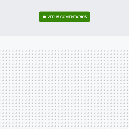
VER
15 COMENTARIOS