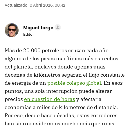
Actualizado 10 Abril 2026, 08:42
Miguel Jorge
Editor
Más de 20.000 petroleros cruzan cada año
algunos de los pasos marítimos más estrechos
del planeta, enclaves donde apenas unas
decenas de kilómetros separan el flujo constante
de energía de un
posible colapso global
. En esos
puntos, una sola interrupción puede alterar
precios
en cuestión de horas
y afectar a
economías a miles de kilómetros de distancia.
Por eso, desde hace décadas, estos corredores
han sido considerados mucho más que rutas