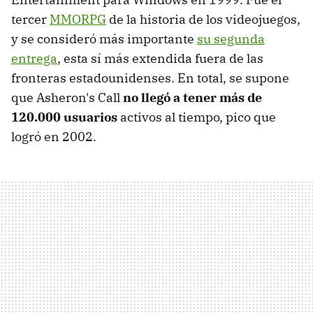
tercer
MMORPG
de la historia de los videojuegos,
y se consideró más importante
su segunda
entrega
, esta sí más extendida fuera de las
fronteras estadounidenses. En total, se supone
que Asheron's Call
no llegó a tener más de
120.000 usuarios
activos al tiempo, pico que
logró en 2002.