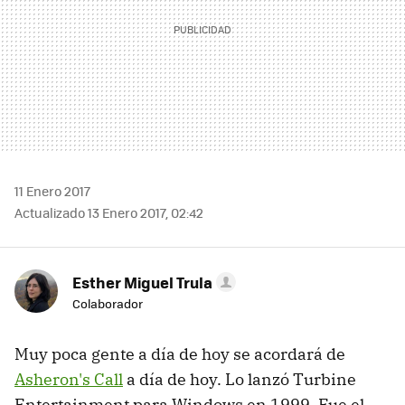
11 Enero 2017
Actualizado 13 Enero 2017, 02:42
Esther Miguel Trula
Colaborador
Muy poca gente a día de hoy se acordará de
Asheron's Call
a día de hoy. Lo lanzó Turbine
Entertainment para Windows en 1999. Fue el