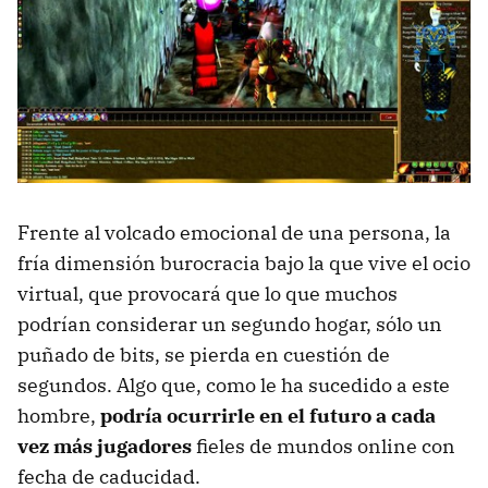
Frente al volcado emocional de una persona, la
fría dimensión burocracia bajo la que vive el ocio
virtual, que provocará que lo que muchos
podrían considerar un segundo hogar, sólo un
puñado de bits, se pierda en cuestión de
segundos. Algo que, como le ha sucedido a este
hombre,
podría ocurrirle en el futuro a cada
vez más jugadores
fieles de mundos online con
fecha de caducidad.