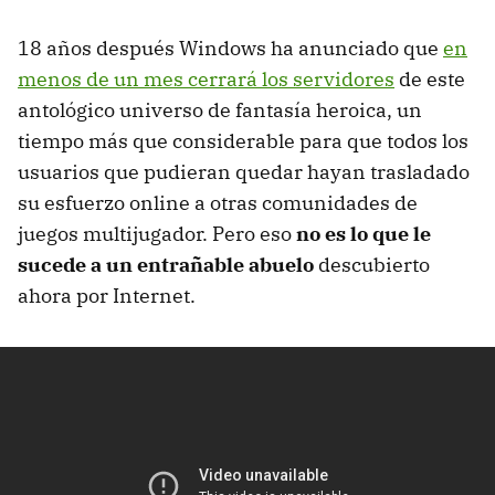
18 años después Windows ha anunciado que
en
menos de un mes cerrará los servidores
de este
antológico universo de fantasía heroica, un
tiempo más que considerable para que todos los
usuarios que pudieran quedar hayan trasladado
su esfuerzo online a otras comunidades de
juegos multijugador. Pero eso
no es lo que le
sucede a un entrañable abuelo
descubierto
ahora por Internet.