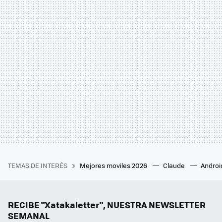
TEMAS DE INTERÉS
Mejores moviles 2026
Claude
Androi
RECIBE "Xatakaletter", NUESTRA NEWSLETTER
SEMANAL