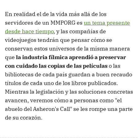
En realidad el de la vida más allá de los
servidores de un MMPORG es
un tema presente
desde hace tiempo
, y las compañías de
videojuegos tendrán que pensar cómo se
conservan estos universos de la misma manera
que
la industria fílmica aprendió a preservar
con cuidado las copias de las películas
o las
bibliotecas de cada país guardan a buen recaudo
títulos de cada uno de los libros publicados.
Mientras la legislación y las soluciones concretas
avancen, veremos cómo a personas como "el
abuelo del Asheron's Call" se les rompe una parte
de su corazón.