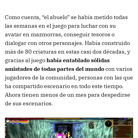
Como cuenta, “el abuelo” se había metido todas
las semanas en el juego para luchar con su
avatar en mazmorras, conseguir tesoros o
dialogar con otros personajes. Había construido
más de 80 criaturas en estas casi dos décadas, y
gracias al juego
había entablado sólidas
amistades de todas partes del mundo
con varios
jugadores de la comunidad, personas con las que
ha compartido escenario en todo este tiempo.
Ahora tienen menos de un mes para despedirse
de sus escenarios.