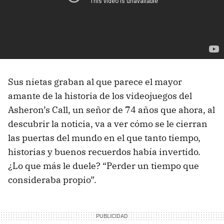
Sus nietas graban al que parece el mayor
amante de la historia de los videojuegos del
Asheron’s Call, un señor de 74 años que ahora, al
descubrir la noticia, va a ver cómo se le cierran
las puertas del mundo en el que tanto tiempo,
historias y buenos recuerdos había invertido.
¿Lo que más le duele? “Perder un tiempo que
consideraba propio”.