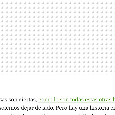
sas son ciertas,
como lo son todas estas otras
solemos dejar de lado. Pero hay una historia 