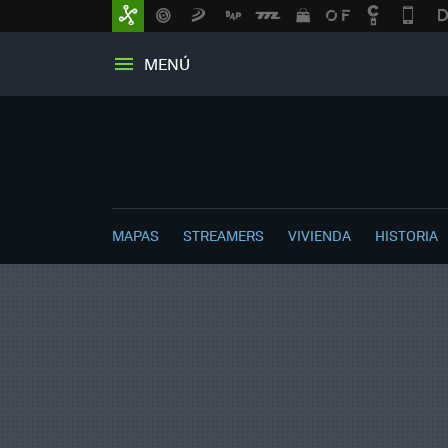
MENÚ
MAPAS
STREAMERS
VIVIENDA
HISTORIA