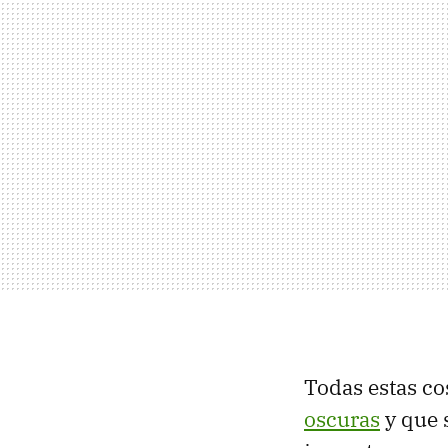
Todas estas co
oscuras
y que 