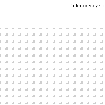
tolerancia y s