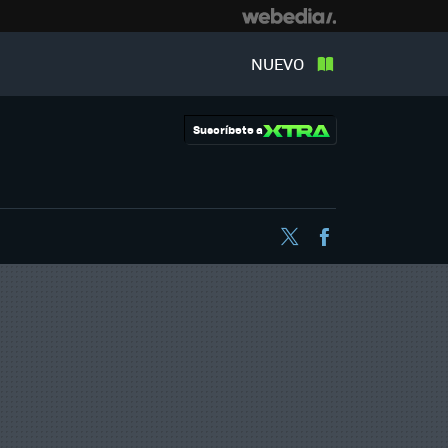
NUEVO
Suscríbete a
Twitter
Facebook