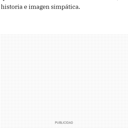
u historia e imagen simpática.