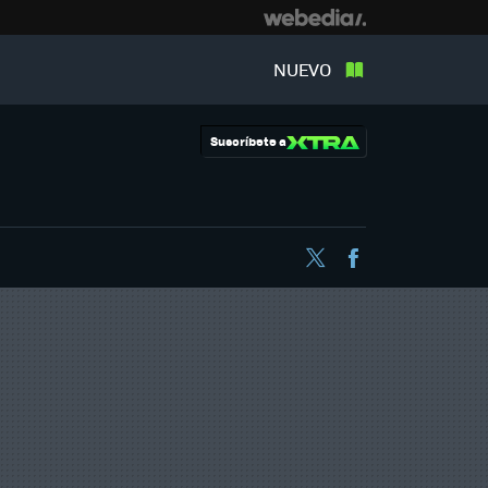
NUEVO
Suscríbete a
Twitter
Facebook