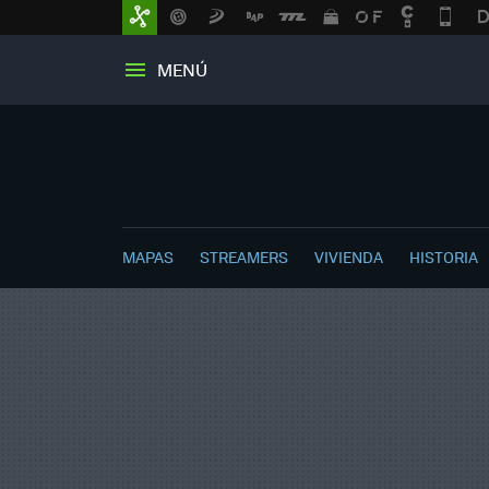
MENÚ
MAPAS
STREAMERS
VIVIENDA
HISTORIA