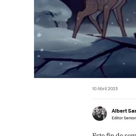
10 Abril 2023
Albert Sa
Editor Senior
Este fin de se