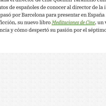
ntos de españoles de conocer al director de la 
e pasó por Barcelona para presentar en Españ
ficción, su nuevo libro
Meditaciones de Cine
, un 
ncia y cómo despertó su pasión por el séptimo