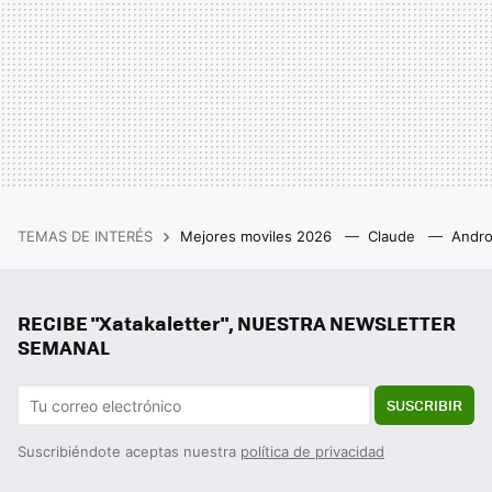
TEMAS DE INTERÉS
Mejores moviles 2026
Claude
Andro
RECIBE "Xatakaletter", NUESTRA NEWSLETTER
SEMANAL
SUSCRIBIR
Suscribiéndote aceptas nuestra
política de privacidad