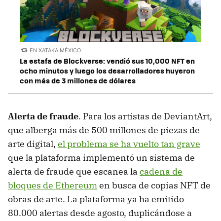
EN XATAKA MÉXICO
La estafa de Blockverse: vendió sus 10,000 NFT en
ocho minutos y luego los desarrolladores huyeron
con más de 3 millones de dólares
Alerta de fraude
. Para los artistas de DeviantArt,
que alberga más de 500 millones de piezas de
arte digital,
el problema se ha vuelto tan grave
que la plataforma implementó un sistema de
alerta de fraude que escanea la
cadena de
bloques de Ethereum
en busca de copias NFT de
obras de arte. La plataforma ya ha emitido
80.000 alertas desde agosto, duplicándose a