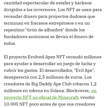
cantidad espectacular de estafas y hackeos
dirigidos a los inversores. Los NFT se usan para
recaudar dinero para proyectos dudosos que
terminan en fracasos estrepitosos o en un
repentino "tirón de alfombra" donde los
fundadores anónimos se llevan el dinero de
todos.
El proyecto Evolved Apes NFT recaudó millones
para ayudar a desarrollar un juego de lucha y
cubrir los gastos. El desarrollador, "Evil Ape",
desapareció con 2,5 millones de euros. Los
creadores de Big Daddy Ape Club robaron 1,2
millones en tokens en Solana. Blockverse,
un
proyecto NFT no oficial de Minecraft
, vendió
10.000 NFT poco antes de que sus creadores