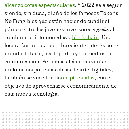
alcanzó cotas espectaculares
. Y 2022 va a seguir
siendo, sin duda, el año de los famosos Tokens
No Fungibles que están haciendo cundir el
pánico entre los jóvenes inversores y
geeks
al
combinar criptomonedas y
blockchain
. Una
locura favorecida por el creciente interés por el
mundo del arte, los deportes y los medios de
comunicación. Pero más allá de las ventas
millonarias por estas obras de arte digitales,
también se suceden las
criptoestafas
, con el
objetivo de aprovecharse económicamente de
esta nueva tecnología.