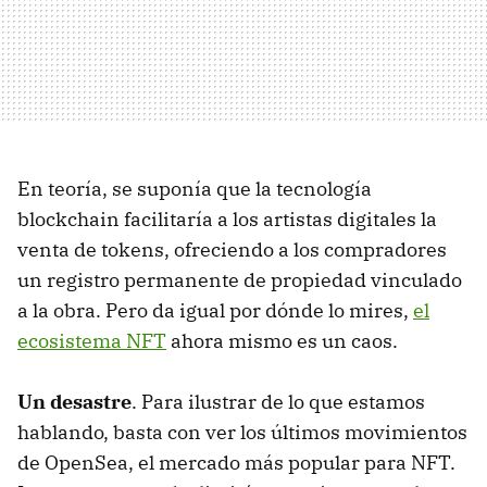
En teoría, se suponía que la tecnología
blockchain facilitaría a los artistas digitales la
venta de tokens, ofreciendo a los compradores
un registro permanente de propiedad vinculado
a la obra. Pero da igual por dónde lo mires,
el
ecosistema NFT
ahora mismo es un caos.
Un desastre
. Para ilustrar de lo que estamos
hablando, basta con ver los últimos movimientos
de OpenSea, el mercado más popular para NFT.