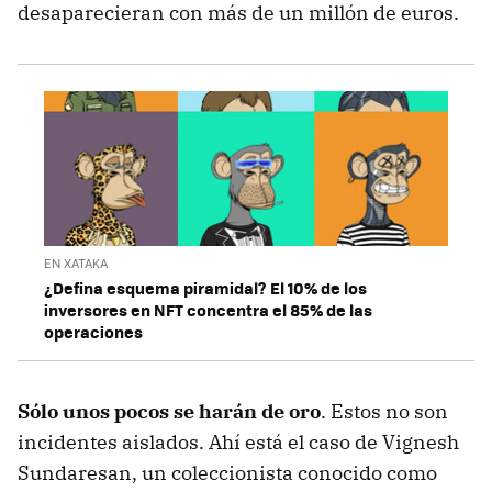
desaparecieran con más de un millón de euros.
EN XATAKA
¿Defina esquema piramidal? El 10% de los
inversores en NFT concentra el 85% de las
operaciones
Sólo unos pocos se harán de oro
. Estos no son
incidentes aislados. Ahí está el caso de Vignesh
Sundaresan, un coleccionista conocido como