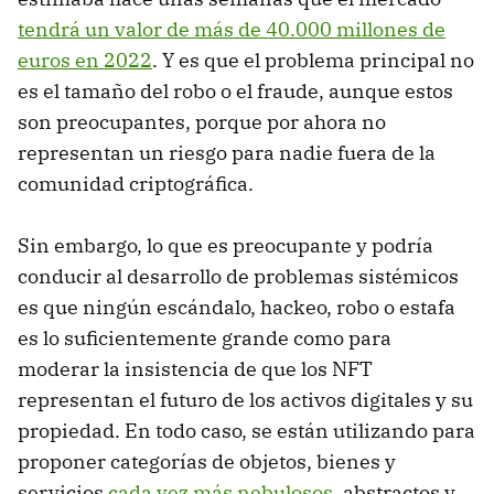
tendrá un valor de más de 40.000 millones de
euros en 2022
. Y es que el problema principal no
es el tamaño del robo o el fraude, aunque estos
son preocupantes, porque por ahora no
representan un riesgo para nadie fuera de la
comunidad criptográfica.
Sin embargo, lo que es preocupante y podría
conducir al desarrollo de problemas sistémicos
es que ningún escándalo, hackeo, robo o estafa
es lo suficientemente grande como para
moderar la insistencia de que los NFT
representan el futuro de los activos digitales y su
propiedad. En todo caso, se están utilizando para
proponer categorías de objetos, bienes y
servicios
cada vez más nebulosos
, abstractos y