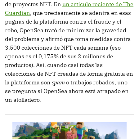
de proyectos NFT. En
un artículo reciente de The
Guardian
, que precisamente se adentra en esas
pugnas de la plataforma contra el fraude y el
robo, OpenSea trató de minimizar la gravedad
del problema y afirmó que toma medidas contra
3.500 colecciones de NFT cada semana (eso
apenas es el 0,175% de sus 2 millones de
productos). Así, cuando casi todas las
colecciones de NFT creadas de forma gratuita en
la plataforma son
spam
o trabajos robados, uno
se pregunta si OpenSea ahora está atrapado en
un atolladero.