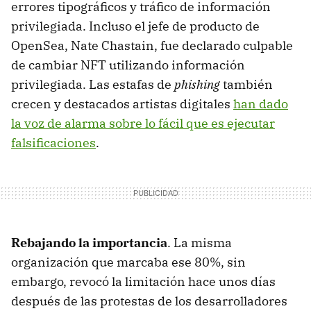
errores tipográficos y tráfico de información
privilegiada. Incluso el jefe de producto de
OpenSea, Nate Chastain, fue declarado culpable
de cambiar NFT utilizando información
privilegiada. Las estafas de
phishing
también
crecen y destacados artistas digitales
han dado
la voz de alarma sobre lo fácil que es ejecutar
falsificaciones
.
Rebajando la importancia
. La misma
organización que marcaba ese 80%, sin
embargo, revocó la limitación hace unos días
después de las protestas de los desarrolladores