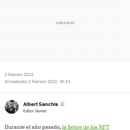
2 Febrero 2022
Actualizado 2 Febrero 2022, 18:33
Albert Sanchis
Editor Senior
Durante el año pasado,
la fiebre de los NFT