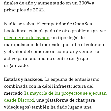
finales de año y aumentando en un 300% a
principios de 2022.
Nadie se salva. El competidor de OpenSea,
LooksRare, está plagado de otro problema grave:
el comercio de lavado
, un tipo ilegal de
manipulación del mercado que infla el volumen
y el valor del comercio al comprar y vender un
activo para uno mismo o entre un grupo
organizado.
Estafas y hackeos.
La espuma de entusiasmo
combinada con la débil infraestructura del
mercado (
la mayoría de los proyectos se ejecutan
desde Discord
, una plataforma de chat para
videojuegos) también ha dado lugar a una