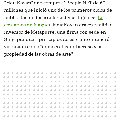
"MetaKovan" que compró el Beeple NFT de 60
millones que inició uno de los primeros ciclos de
publicidad en torno a los activos digitales.
Lo
contamos en Magnet
. MetaKovan era en realidad
inversor de Metapurse, una firma con sede en
Singapur que a principios de este año enumeró
su misión como "democratizar el acceso y la
propiedad de las obras de arte".