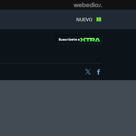
NUEVO
Suscríbete a
Twitter
Facebook