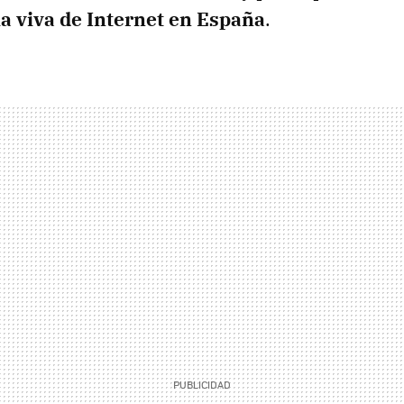
ia viva de Internet en España
.