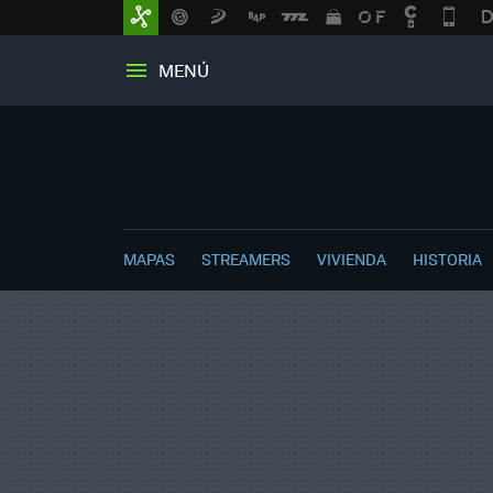
MENÚ
MAPAS
STREAMERS
VIVIENDA
HISTORIA