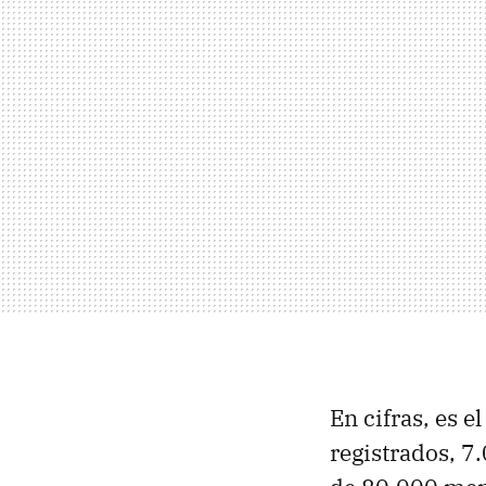
En cifras, es 
registrados, 7