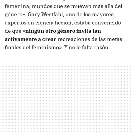
femenina, mundos que se muevan más allá del
género». Gary Westfahl, uno de los mayores
expertos en ciencia ficción, estaba convencido
de que «
ningún otro género invita tan
activamente a crear
recreaciones de las metas
finales del feminismo». Y no le falta razón.