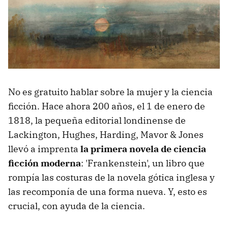
No es gratuito hablar sobre la mujer y la ciencia
ficción. Hace ahora 200 años, el 1 de enero de
1818, la pequeña editorial londinense de
Lackington, Hughes, Harding, Mavor & Jones
llevó a imprenta
la primera novela de ciencia
ficción moderna
: 'Frankenstein', un libro que
rompía las costuras de la novela gótica inglesa y
las recomponía de una forma nueva. Y, esto es
crucial, con ayuda de la ciencia.