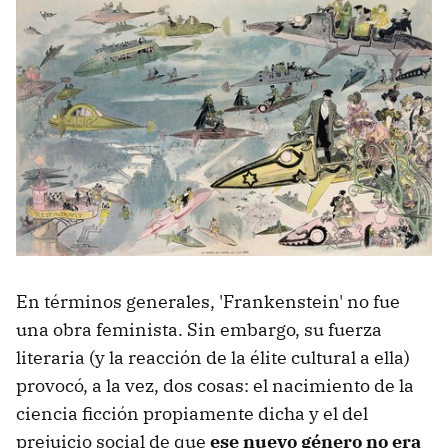
En términos generales, 'Frankenstein' no fue
una obra feminista. Sin embargo, su fuerza
literaria (y la reacción de la élite cultural a ella)
provocó, a la vez, dos cosas: el nacimiento de la
ciencia ficción propiamente dicha y el del
prejuicio social de que
ese nuevo género no era