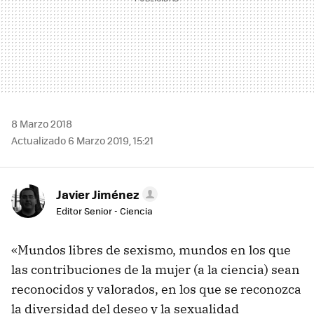
8 Marzo 2018
Actualizado 6 Marzo 2019, 15:21
Javier Jiménez
Editor Senior - Ciencia
«Mundos libres de sexismo, mundos en los que
las contribuciones de la mujer (a la ciencia) sean
reconocidos y valorados, en los que se reconozca
la diversidad del deseo y la sexualidad