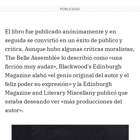
El libro fue publicado anónimamente y en
seguida se convirtió en un éxito de público y
crítica. Aunque hubo algunas críticas moralistas,
The Belle Assemblée lo describió como «una
ficción muy audaz», Blackwood's Edinburgh
Magazine alabó «el genio original del autor y el
feliz poder su expresión» y la Edinburgh
Magazine and Literary Miscellany publicó que
estaba deseando ver «más producciones del
autor».