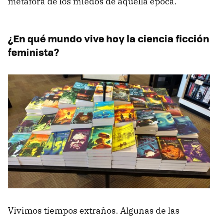
metáfora de los miedos de aquella época.
¿En qué mundo vive hoy la ciencia ficción
feminista?
Vivimos tiempos extraños. Algunas de las