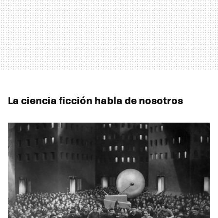
La ciencia ficción habla de nosotros