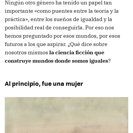
Ningún otro género ha tenido un papel tan
importante «como puentes entre la teoría y la
práctica», entre los sueños de igualdad y la
posibilidad real de conseguirla. Por eso nos
hemos preguntado por esos mundos, por esos
futuros a los que aspirar. ¿Qué dice sobre
nosotros mismos
la ciencia ficción que
construye mundos donde somos iguales
?
Al principio, fue una mujer