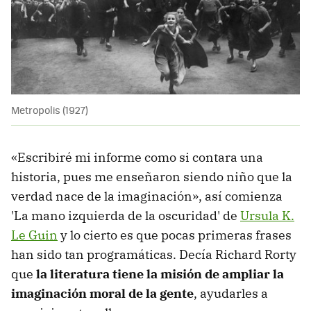
Metropolis (1927)
«Escribiré mi informe como si contara una
historia, pues me enseñaron siendo niño que la
verdad nace de la imaginación», así comienza
'La mano izquierda de la oscuridad' de
Ursula K.
Le Guin
y lo cierto es que pocas primeras frases
han sido tan programáticas. Decía Richard Rorty
que
la literatura tiene la misión de ampliar la
imaginación moral de la gente
, ayudarles a