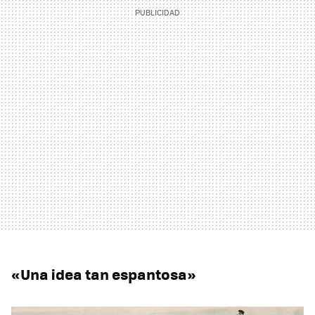
«Una idea tan espantosa»