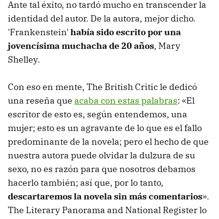
Ante tal éxito, no tardó mucho en transcender la
identidad del autor. De la autora, mejor dicho.
'Frankenstein'
había sido escrito por una
jovencísima muchacha de 20 años
, Mary
Shelley.
Con eso en mente, The British Critic le dedicó
una reseña que
acaba con estas palabras
: «El
escritor de esto es, según entendemos, una
mujer; esto es un agravante de lo que es el fallo
predominante de la novela; pero el hecho de que
nuestra autora puede olvidar la dulzura de su
sexo, no es razón para que nosotros debamos
hacerlo también; así que, por lo tanto,
descartaremos la novela sin más comentarios
».
The Literary Panorama and National Register lo