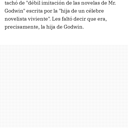
tachó de "débil imitación de las novelas de Mr.
Godwin" escrita por la "hija de un célebre
novelista viviente". Les faltó decir que era,
precisamente, la hija de Godwin.