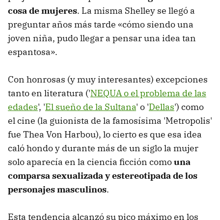
cosa de mujeres
. La misma Shelley se llegó a
preguntar años más tarde «cómo siendo una
joven niña, pudo llegar a pensar una idea tan
espantosa».
Con honrosas (y muy interesantes) excepciones
tanto en literatura ('
NEQUA o el problema de las
edades
', '
El sueño de la Sultana
' o '
Dellas
') como
el cine (la guionista de la famosísima 'Metropolis'
fue Thea Von Harbou), lo cierto es que esa idea
caló hondo y durante más de un siglo la mujer
solo aparecía en la ciencia ficción como
una
comparsa sexualizada y estereotipada de los
personajes masculinos
.
Esta tendencia alcanzó su pico máximo en los