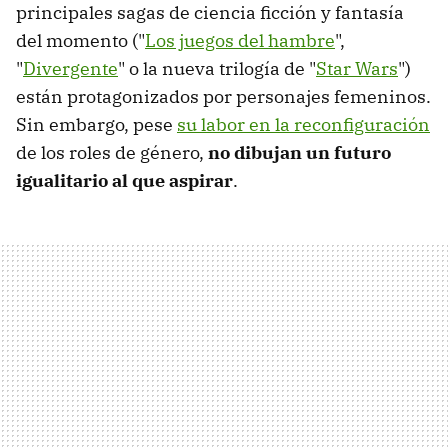
principales sagas de ciencia ficción y fantasía
del momento ("
Los juegos del hambre
",
"
Divergente
" o la nueva trilogía de "
Star Wars
")
están protagonizados por personajes femeninos.
Sin embargo, pese
su labor en la reconfiguración
de los roles de género,
no dibujan un futuro
igualitario al que aspirar
.