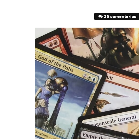
29 comentarios