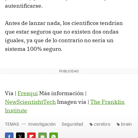
autentificarse.
Antes de lanzar nada, los científicos tendrían
que estar seguros que no existen dos ondas
iguales, ya que de lo contrario no sería un
sistema 100% seguro.
Vía |
Fresqui
Más información |
NewScientishtTech
Imagen vía |
The Franklin
Institute
TEMAS
Investigación
Seguridad
cerebro
brain