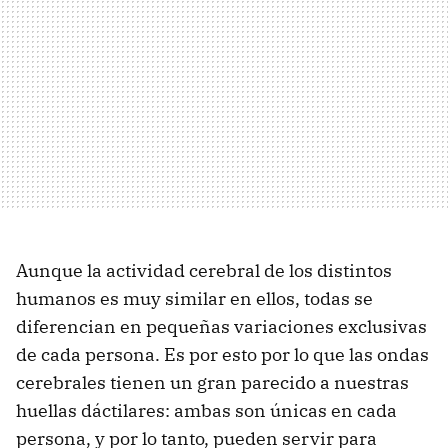
Aunque la actividad cerebral de los distintos
humanos es muy similar en ellos, todas se
diferencian en pequeñas variaciones exclusivas
de cada persona. Es por esto por lo que las ondas
cerebrales tienen un gran parecido a nuestras
huellas dáctilares: ambas son únicas en cada
persona, y por lo tanto, pueden servir para