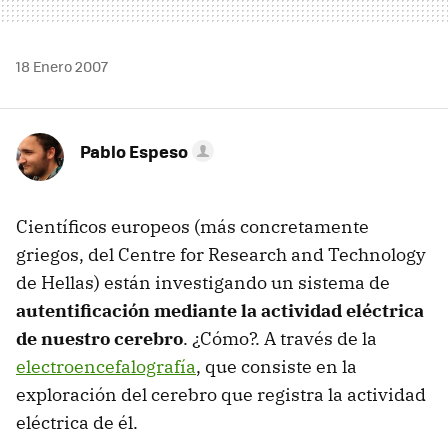
18 Enero 2007
Pablo Espeso
Científicos europeos (más concretamente
griegos, del Centre for Research and Technology
de Hellas) están investigando un sistema de
autentificación mediante la actividad eléctrica
de nuestro cerebro
. ¿Cómo?. A través de la
electroencefalografía
, que consiste en la
exploración del cerebro que registra la actividad
eléctrica de él.