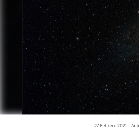
27 Febrero 2021
Actu