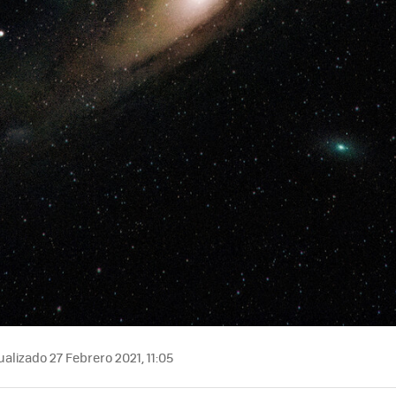
alizado 27 Febrero 2021, 11:05