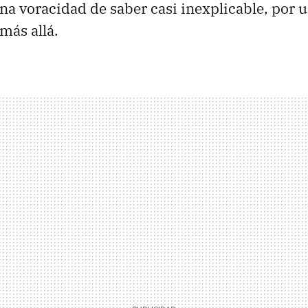
a voracidad de saber casi inexplicable, por 
 más allá.