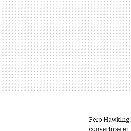
Pero Hawking l
convertirse en