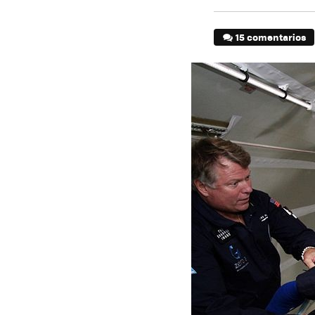
15 comentarios