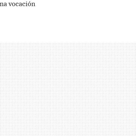
una vocación