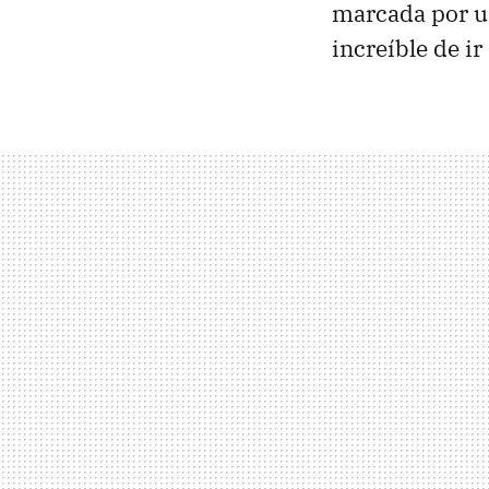
marcada por un
increíble de ir