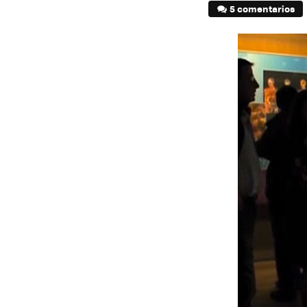
5 comentarios