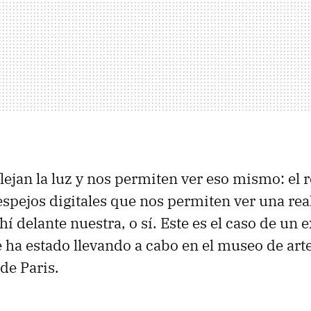
lejan la luz y nos permiten ver eso mismo: el re
spejos digitales que nos permiten ver una rea
hí delante nuestra, o sí. Este es el caso de un
e ha estado llevando a cabo en el museo de arte
de Paris.