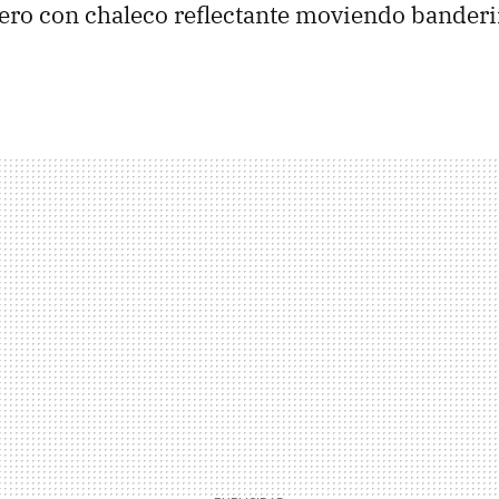
ro con chaleco reflectante moviendo banderin