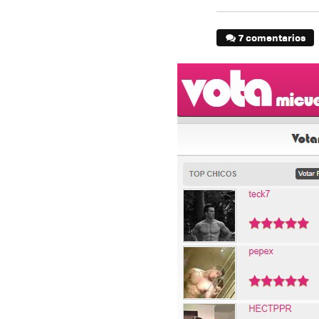
7 comentarios