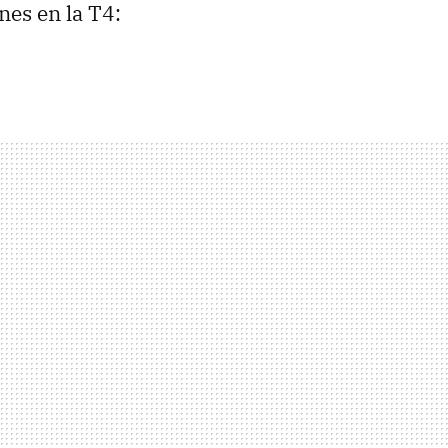
es en la T4: