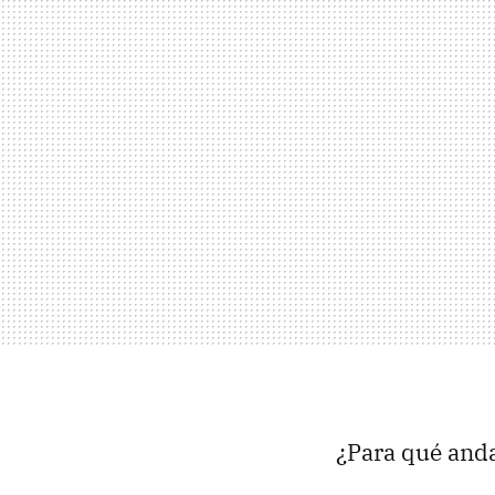
¿Para qué anda