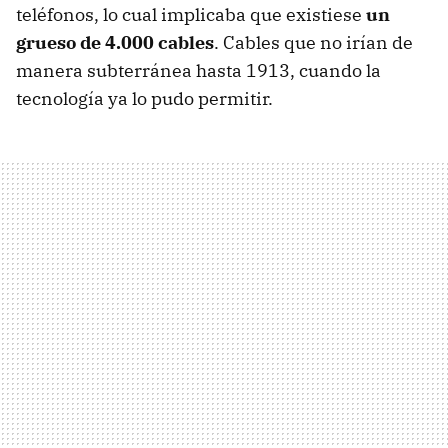
teléfonos, lo cual implicaba que existiese
un
grueso de 4.000 cables
. Cables que no irían de
manera subterránea hasta 1913, cuando la
tecnología ya lo pudo permitir.