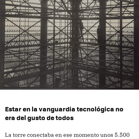
Estar en la vanguardia tecnológica no
era del gusto de todos
La torre conectaba en ese momento unos 5.500