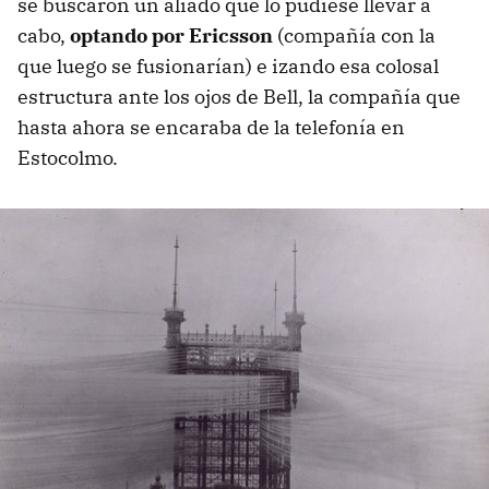
se buscaron un aliado que lo pudiese llevar a
cabo,
optando por Ericsson
(compañía con la
que luego se fusionarían) e izando esa colosal
estructura ante los ojos de Bell, la compañía que
hasta ahora se encaraba de la telefonía en
Estocolmo.