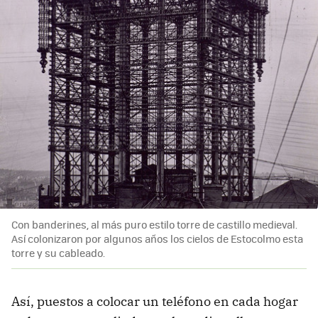
Con banderines, al más puro estilo torre de castillo medieval.
Así colonizaron por algunos años los cielos de Estocolmo esta
torre y su cableado.
Así, puestos a colocar un teléfono en cada hogar