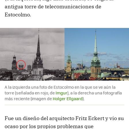
antigua torre de telecomunicaciones de
Estocolmo.
A la izquierda una foto de Estocolmo en la que se ve aún la
torre (señalada en rojo, de
Imgur
), a la derecha una fotografía
más reciente (imagen de
Holger Ellgaard
).
Fue un diseño del arquitecto Fritz Eckert y vio su
ocaso por los propios problemas que