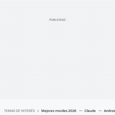
TEMAS DE INTERÉS
Mejores moviles 2026
Claude
Androi