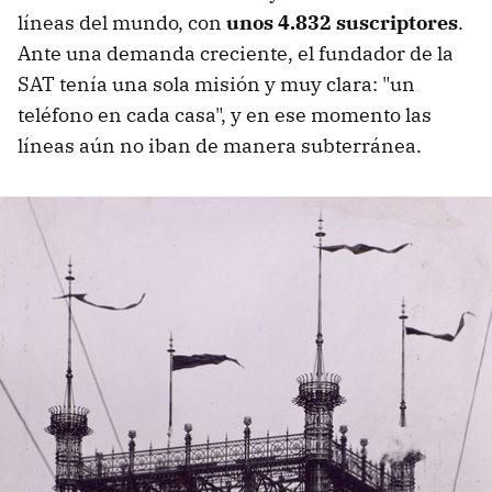
líneas del mundo, con
unos 4.832 suscriptores
.
Ante una demanda creciente, el fundador de la
SAT tenía una sola misión y muy clara: "un
teléfono en cada casa", y en ese momento las
líneas aún no iban de manera subterránea.