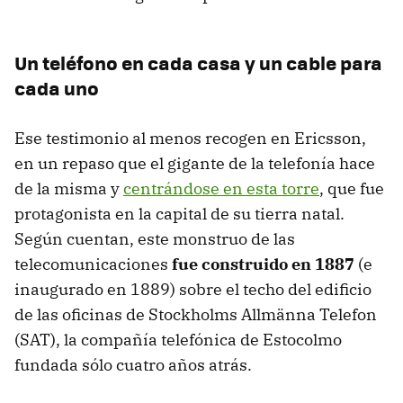
Un teléfono en cada casa y un cable para
cada uno
Ese testimonio al menos recogen en Ericsson,
en un repaso que el gigante de la telefonía hace
de la misma y
centrándose en esta torre
, que fue
protagonista en la capital de su tierra natal.
Según cuentan, este monstruo de las
telecomunicaciones
fue construido en 1887
(e
inaugurado en 1889) sobre el techo del edificio
de las oficinas de Stockholms Allmänna Telefon
(SAT), la compañía telefónica de Estocolmo
fundada sólo cuatro años atrás.