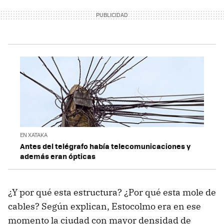
EN XATAKA
Antes del telégrafo había telecomunicaciones y
además eran ópticas
¿Y por qué esta estructura? ¿Por qué esta mole de
cables? Según explican, Estocolmo era en ese
momento la ciudad con mayor densidad de