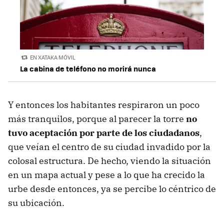
EN XATAKA MÓVIL
La cabina de teléfono no morirá nunca
Y entonces los habitantes respiraron un poco
más tranquilos, porque al parecer la torre
no
tuvo aceptación por parte de los ciudadanos
,
que veían el centro de su ciudad invadido por la
colosal estructura. De hecho, viendo la situación
en un mapa actual y pese a lo que ha crecido la
urbe desde entonces, ya se percibe lo céntrico de
su ubicación.