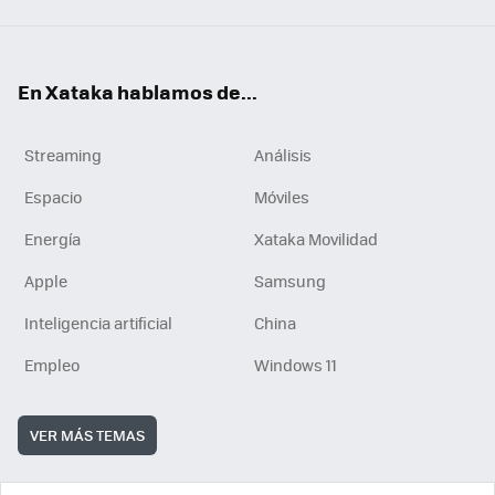
En Xataka hablamos de...
Streaming
Análisis
Espacio
Móviles
Energía
Xataka Movilidad
Apple
Samsung
Inteligencia artificial
China
Empleo
Windows 11
VER MÁS TEMAS