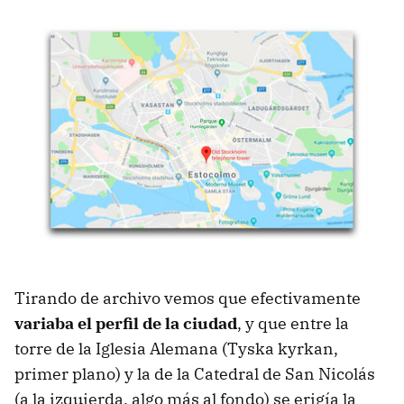
Tirando de archivo vemos que efectivamente
variaba el perfil de la ciudad
, y que entre la
torre de la Iglesia Alemana (Tyska kyrkan,
primer plano) y la de la Catedral de San Nicolás
(a la izquierda, algo más al fondo) se erigía la