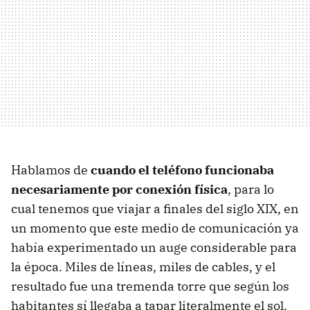
Hablamos de
cuando el teléfono funcionaba
necesariamente por conexión física
, para lo
cual tenemos que viajar a finales del siglo XIX, en
un momento que este medio de comunicación ya
había experimentado un auge considerable para
la época. Miles de líneas, miles de cables, y el
resultado fue una tremenda torre que según los
habitantes sí llegaba a tapar literalmente el sol.