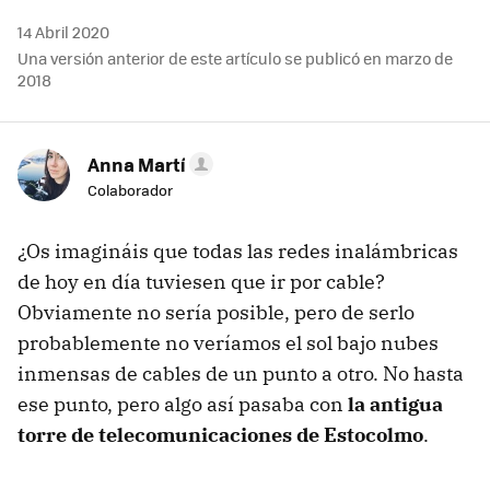
14 Abril 2020
Una versión anterior de este artículo se publicó en marzo de
2018
Anna Martí
Colaborador
¿Os imagináis que todas las redes inalámbricas
de hoy en día tuviesen que ir por cable?
Obviamente no sería posible, pero de serlo
probablemente no veríamos el sol bajo nubes
inmensas de cables de un punto a otro. No hasta
ese punto, pero algo así pasaba con
la antigua
torre de telecomunicaciones de Estocolmo
.