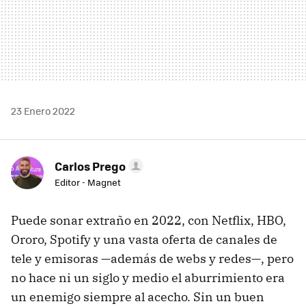
23 Enero 2022
Carlos Prego
Editor - Magnet
Puede sonar extraño en 2022, con Netflix, HBO,
Ororo, Spotify y una vasta oferta de canales de
tele y emisoras —además de webs y redes—, pero
no hace ni un siglo y medio el aburrimiento era
un enemigo siempre al acecho. Sin un buen