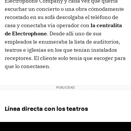
Electrophone Company y cada vez que quería
escuchar un concierto o una obra cómodamente
recostado en su sofá descolgaba el teléfono de
casa y conectaba vía operador con
la centralita
de Electrophone
. Desde allí uno de sus
empleados le enumeraba la lista de auditorios,
teatros e iglesias en los que tenían instalados
receptores. El cliente solo tenía que escoger para
que lo conectasen.
Línea directa con los teatros