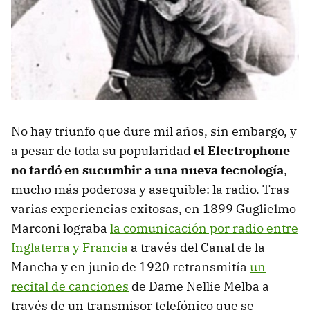
No hay triunfo que dure mil años, sin embargo, y
a pesar de toda su popularidad
el Electrophone
no tardó en sucumbir a una nueva tecnología
,
mucho más poderosa y asequible: la radio. Tras
varias experiencias exitosas, en 1899 Guglielmo
Marconi lograba
la comunicación por radio entre
Inglaterra y Francia
a través del Canal de la
Mancha y en junio de 1920 retransmitía
un
recital de canciones
de Dame Nellie Melba a
través de un transmisor telefónico que se