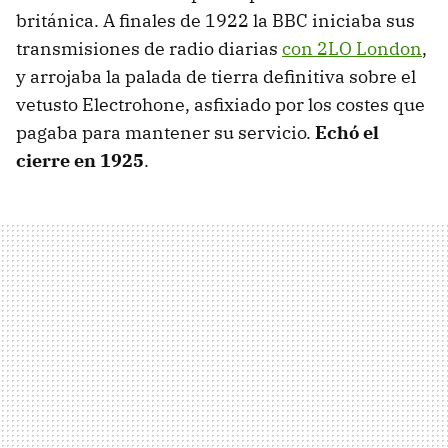
británica. A finales de 1922 la BBC iniciaba sus
transmisiones de radio diarias
con 2LO London
,
y arrojaba la palada de tierra definitiva sobre el
vetusto Electrohone, asfixiado por los costes que
pagaba para mantener su servicio.
Echó el
cierre en 1925
.