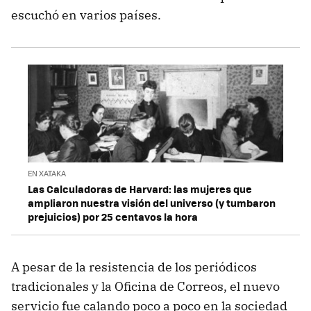
escuchó en varios países.
EN XATAKA
Las Calculadoras de Harvard: las mujeres que
ampliaron nuestra visión del universo (y tumbaron
prejuicios) por 25 centavos la hora
A pesar de la resistencia de los periódicos
tradicionales y la Oficina de Correos, el nuevo
servicio fue calando poco a poco en la sociedad