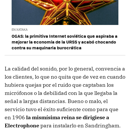
EN XATAKA
OGAS: la primitiva Internet soviética que aspiraba a
mejorar la economía de la URSS y acabó chocando
contra su maquinaria burocrática
La calidad del sonido, por lo general, convencía a
los clientes, lo que no quita que de vez en cuando
hubiera quejas por el ruido que captaban los
micrófonos o la debilidad con la que llegaba la
señal a largas distancias. Bueno o malo, el
servicio tuvo el éxito suficiente como para que
en 1906
la mismísima reina se dirigiese a
Electrophone
para instalarlo en Sandringham.