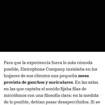
Para que la experiencia fuera lo más cómoda
posible, Eletrophone Company instalaba en los
hogares de sus clientes una pequeña
mesa
provista de ganchos y auriculares
. En las salas
en las que captaba el sonido fijaba filas de
micrófonos con una filosofía clara: en la medida
de lo posible, debían pasar desapercibidos. Si se