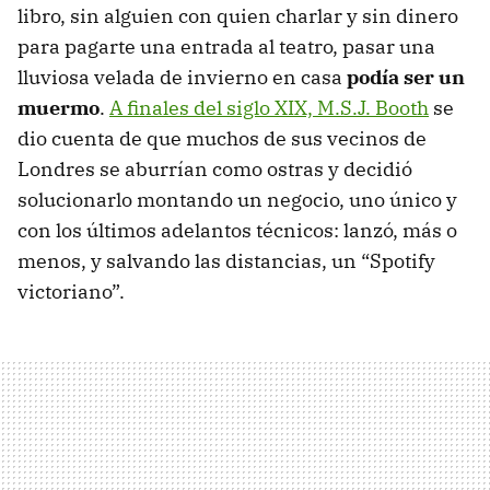
libro, sin alguien con quien charlar y sin dinero
para pagarte una entrada al teatro, pasar una
lluviosa velada de invierno en casa
podía ser un
muermo
.
A finales del siglo XIX, M.S.J. Booth
se
dio cuenta de que muchos de sus vecinos de
Londres se aburrían como ostras y decidió
solucionarlo montando un negocio, uno único y
con los últimos adelantos técnicos: lanzó, más o
menos, y salvando las distancias, un “Spotify
victoriano”.