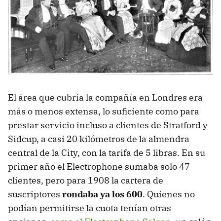
El área que cubría la compañía en Londres era
más o menos extensa, lo suficiente como para
prestar servicio incluso a clientes de Stratford y
Sidcup, a casi 20 kilómetros de la almendra
central de la City, con la tarifa de 5 libras. En su
primer año el Electrophone sumaba solo 47
clientes, pero para 1908 la cartera de
suscriptores
rondaba ya los 600
. Quienes no
podían permitirse la cuota tenían otras