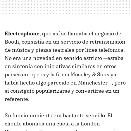
Electrophone
, que así se llamaba el negocio de
Booth, consistía en un servicio de retransmisión
de música y piezas teatrales por línea telefónica.
No era una novedad en sentido estricto —estaba
en sintonía con iniciativas similares en otros
países europeos y la firma Moseley & Sons ya
había hecho algo parecido en Manchester—, pero
sí consiguió popularizarse y convertirse en un
referente.
Su funcionamiento era bastante sencillo. El
cliente abonaba una cuota a la London