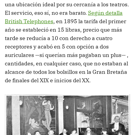
una ubicación ideal por su cercanía a los teatros.
El servicio, eso sí, no era barato.
Según detalla
British Telephones
, en 1895 la tarifa del primer
año se estableció en 15 libras, precio que más
tarde se reducía a 10 con derecho a cuatro
receptores y acabó en 5 con opción a dos
auriculares —si querían más pagaban un plus— ,
cantidades, en cualquier caso, que no estaban al
alcance de todos los bolsillos en la Gran Bretaña
de finales del XIX e inicios del XX.