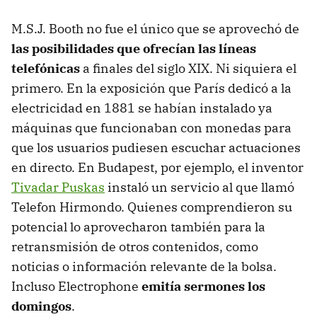
M.S.J. Booth no fue el único que se aprovechó de
las posibilidades que ofrecían las líneas
telefónicas
a finales del siglo XIX. Ni siquiera el
primero. En la exposición que París dedicó a la
electricidad en 1881 se habían instalado ya
máquinas que funcionaban con monedas para
que los usuarios pudiesen escuchar actuaciones
en directo. En Budapest, por ejemplo, el inventor
Tivadar Puskas
instaló un servicio al que llamó
Telefon Hirmondo. Quienes comprendieron su
potencial lo aprovecharon también para la
retransmisión de otros contenidos, como
noticias o información relevante de la bolsa.
Incluso Electrophone
emitía sermones los
domingos
.