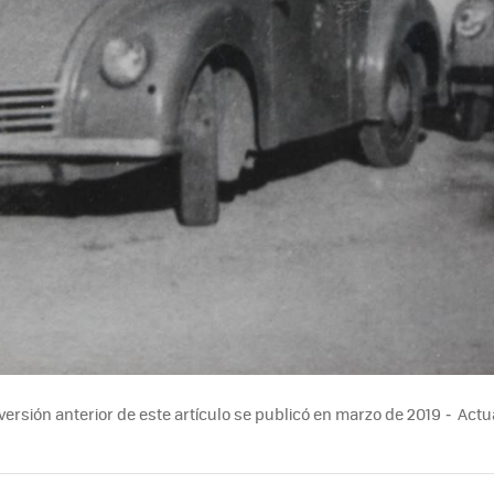
ersión anterior de este artículo se publicó en marzo de 2019
Actu