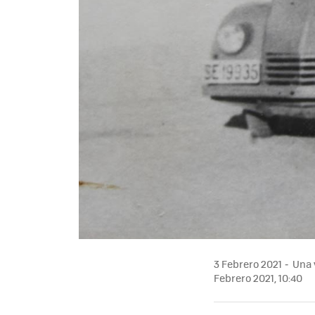
3 Febrero 2021
Una v
Febrero 2021, 10:40