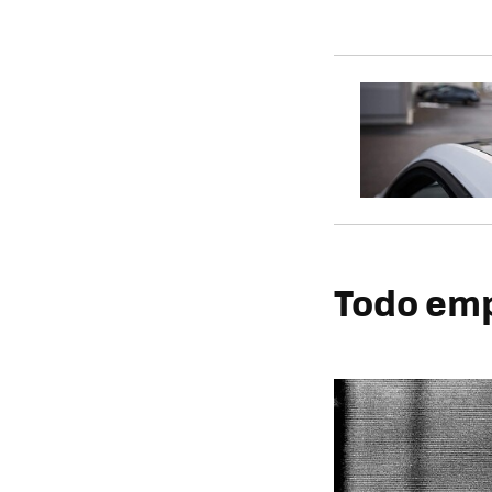
Todo emp