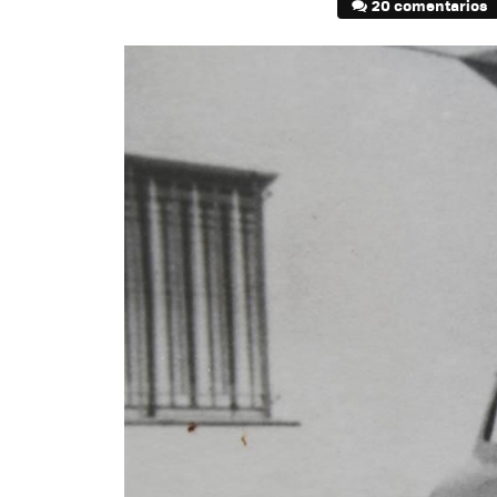
20 comentarios