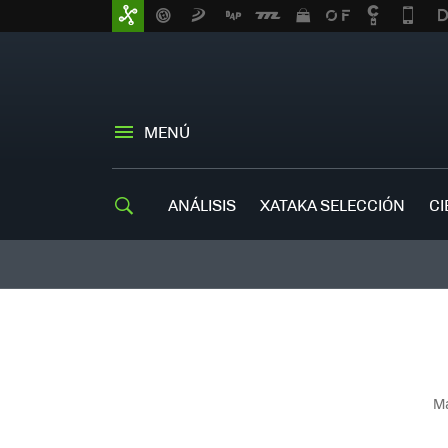
MENÚ
ANÁLISIS
XATAKA SELECCIÓN
CI
Má