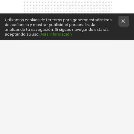
Utilizamos cookies de terceros para generar estadísticas
de audiencia y mostrar publicidad personalizada
analizando tu navegación. Si sigues navegando estarás
aceptando su uso.
Más información