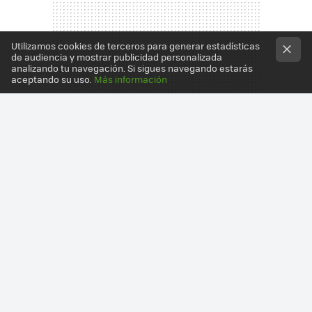
Utilizamos cookies de terceros para generar estadísticas
de audiencia y mostrar publicidad personalizada
analizando tu navegación. Si sigues navegando estarás
aceptando su uso.
Más información