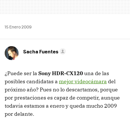
15 Enero 2009
Sacha Fuentes
¿Puede ser la
Sony HDR-CX120
una de las
posibles candidatas a
mejor videocámara
del
próximo año? Pues no lo descartamos, porque
por prestaciones es capaz de competir, aunque
todavía estamos a enero y queda mucho 2009
por delante.