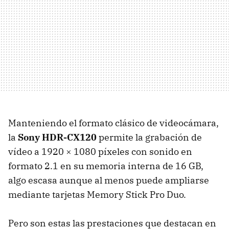
Manteniendo el formato clásico de videocámara,
la
Sony HDR-CX120
permite la grabación de
vídeo a 1920 × 1080 píxeles con sonido en
formato 2.1 en su memoria interna de 16 GB,
algo escasa aunque al menos puede ampliarse
mediante tarjetas Memory Stick Pro Duo.
Pero son estas las prestaciones que destacan en