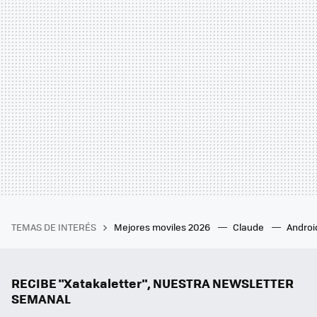
TEMAS DE INTERÉS
Mejores moviles 2026
Claude
Androi
RECIBE "Xatakaletter", NUESTRA NEWSLETTER
SEMANAL