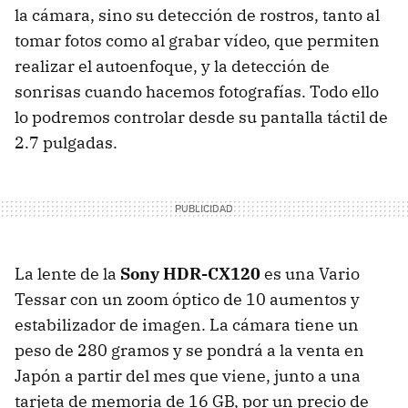
la cámara, sino su detección de rostros, tanto al
tomar fotos como al grabar vídeo, que permiten
realizar el autoenfoque, y la detección de
sonrisas cuando hacemos fotografías. Todo ello
lo podremos controlar desde su pantalla táctil de
2.7 pulgadas.
La lente de la
Sony HDR-CX120
es una Vario
Tessar con un zoom óptico de 10 aumentos y
estabilizador de imagen. La cámara tiene un
peso de 280 gramos y se pondrá a la venta en
Japón a partir del mes que viene, junto a una
tarjeta de memoria de 16 GB, por un precio de